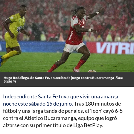
Hugo Rodallega, de Santa Fe, en acción de juego contra Bucaramanga
Foto:
Santa Fe
Independiente Santa Fe tuvo que vivir una amarga
noche este sábado 15 de junio.
Tras 180 minutos de
fútbol y una larga tanda de penales, el 'león' cayó 6-5
contra el Atlético Bucaramanga, equipo que logró
alzarse con su primer título de Liga BetPlay.