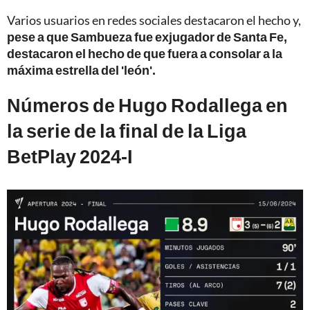
Varios usuarios en redes sociales destacaron el hecho y,
pese a que Sambueza fue exjugador de Santa Fe,
destacaron el hecho de que fuera a consolar a la
máxima estrella del 'león'.
Números de Hugo Rodallega en
la serie de la final de la Liga
BetPlay 2024-I