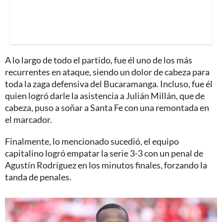
A lo largo de todo el partido, fue él uno de los más
recurrentes en ataque, siendo un dolor de cabeza para
toda la zaga defensiva del Bucaramanga. Incluso, fue él
quien logró darle la asistencia a Julián Millán, que de
cabeza, puso a soñar a Santa Fe con una remontada en
el marcador.
Finalmente, lo mencionado sucedió, el equipo
capitalino logró empatar la serie 3-3 con un penal de
Agustín Rodríguez en los minutos finales, forzando la
tanda de penales.