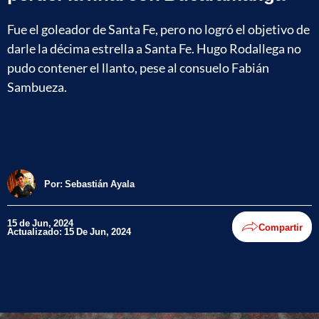
Fue el goleador de Santa Fe, pero no logró el objetivo de
darle la décima estrella a Santa Fe. Hugo Rodallega no
pudo contener el llanto, pese al consuelo Fabián
Sambueza.
Por:
Sebastián Ayala
15 de Jun, 2024
Compartir
Actualizado: 15 De Jun, 2024