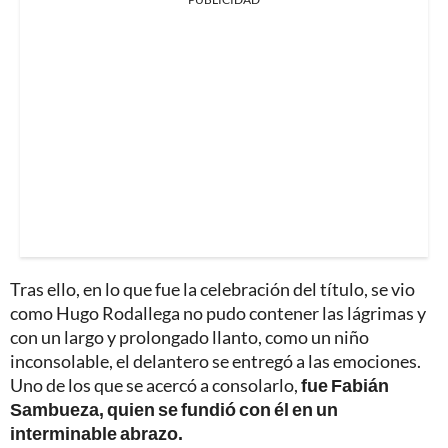
Tras ello, en lo que fue la celebración del título, se vio
como Hugo Rodallega no pudo contener las lágrimas y
con un largo y prolongado llanto, como un niño
inconsolable, el delantero se entregó a las emociones.
Uno de los que se acercó a consolarlo,
fue Fabián
Sambueza, quien se fundió con él en un
interminable abrazo.