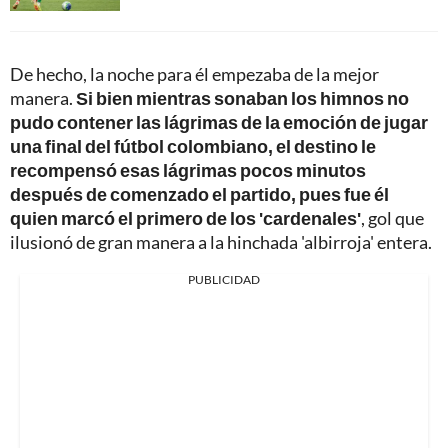
De hecho, la noche para él empezaba de la mejor
manera.
Si bien mientras sonaban los himnos no
pudo contener las lágrimas de la emoción de jugar
una final del fútbol colombiano, el destino le
recompensó esas lágrimas pocos minutos
después de comenzado el partido, pues fue él
quien marcó el primero de los 'cardenales'
, gol que
ilusionó de gran manera a la hinchada 'albirroja' entera.
PUBLICIDAD