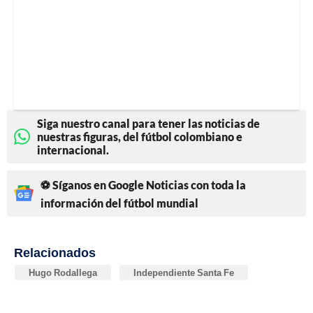
Siga nuestro canal para tener las noticias de
nuestras figuras, del fútbol colombiano e
internacional.
⚽ Síganos en Google Noticias con toda la
información del fútbol mundial
Relacionados
Hugo Rodallega
Independiente Santa Fe