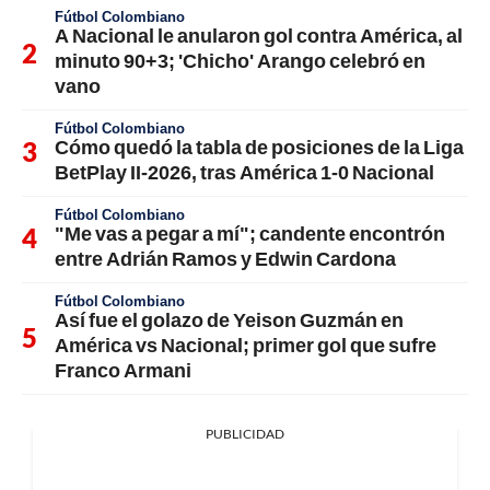
Fútbol Colombiano
A Nacional le anularon gol contra América, al
minuto 90+3; 'Chicho' Arango celebró en
vano
Fútbol Colombiano
Cómo quedó la tabla de posiciones de la Liga
BetPlay II-2026, tras América 1-0 Nacional
Fútbol Colombiano
"Me vas a pegar a mí"; candente encontrón
entre Adrián Ramos y Edwin Cardona
Fútbol Colombiano
Así fue el golazo de Yeison Guzmán en
América vs Nacional; primer gol que sufre
Franco Armani
PUBLICIDAD