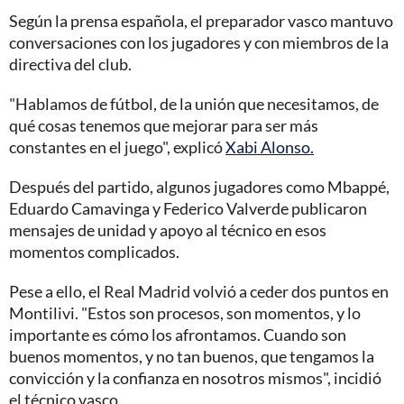
Según la prensa española, el preparador vasco mantuvo
conversaciones con los jugadores y con miembros de la
directiva del club.
"Hablamos de fútbol, de la unión que necesitamos, de
qué cosas tenemos que mejorar para ser más
constantes en el juego", explicó
Xabi Alonso.
Después del partido, algunos jugadores como Mbappé,
Eduardo Camavinga y Federico Valverde publicaron
mensajes de unidad y apoyo al técnico en esos
momentos complicados.
Pese a ello, el Real Madrid volvió a ceder dos puntos en
Montilivi. "Estos son procesos, son momentos, y lo
importante es cómo los afrontamos. Cuando son
buenos momentos, y no tan buenos, que tengamos la
convicción y la confianza en nosotros mismos", incidió
el técnico vasco.