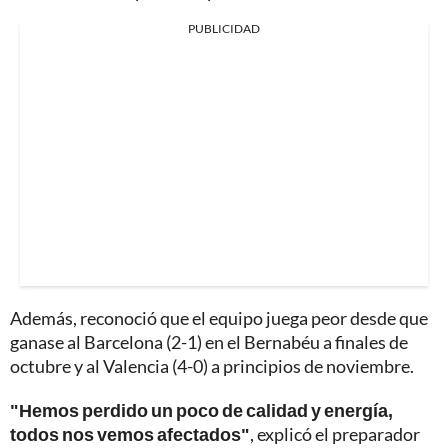
PUBLICIDAD
Además, reconoció que el equipo juega peor desde que
ganase al Barcelona (2-1) en el Bernabéu a finales de
octubre y al Valencia (4-0) a principios de noviembre.
"Hemos perdido un poco de calidad y energía,
todos nos vemos afectados"
, explicó el preparador