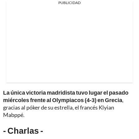
PUBLICIDAD
La única victoria madridista tuvo lugar el pasado
miércoles frente al Olympiacos (4-3) en Grecia
,
gracias al póker de su estrella, el francés Klyian
Mabppé.
- Charlas -