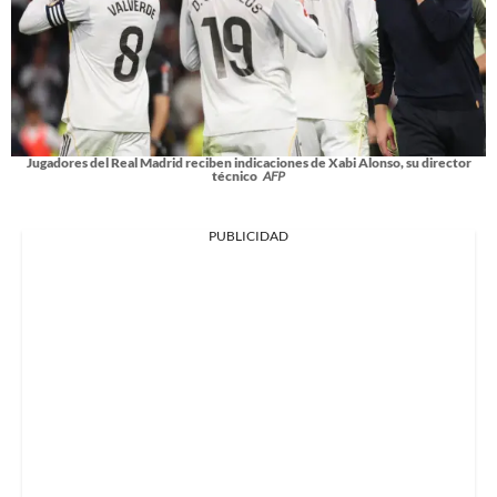
Jugadores del Real Madrid reciben indicaciones de Xabi Alonso, su director
técnico
AFP
PUBLICIDAD