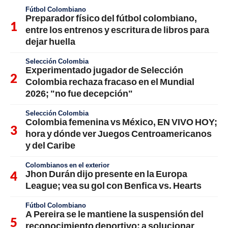
Fútbol Colombiano
Preparador físico del fútbol colombiano,
entre los entrenos y escritura de libros para
dejar huella
Selección Colombia
Experimentado jugador de Selección
Colombia rechaza fracaso en el Mundial
2026; "no fue decepción"
Selección Colombia
Colombia femenina vs México, EN VIVO HOY;
hora y dónde ver Juegos Centroamericanos
y del Caribe
Colombianos en el exterior
Jhon Durán dijo presente en la Europa
League; vea su gol con Benfica vs. Hearts
Fútbol Colombiano
A Pereira se le mantiene la suspensión del
reconocimiento deportivo; a solucionar