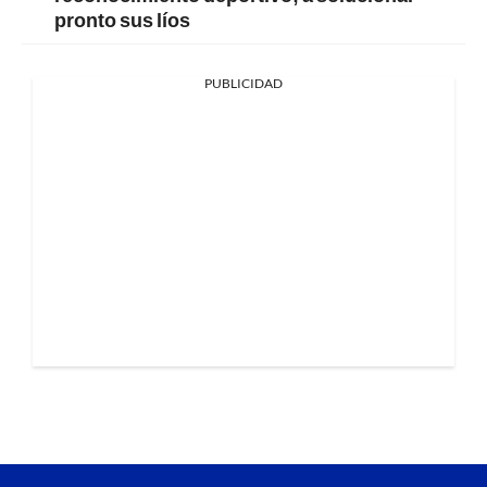
pronto sus líos
PUBLICIDAD