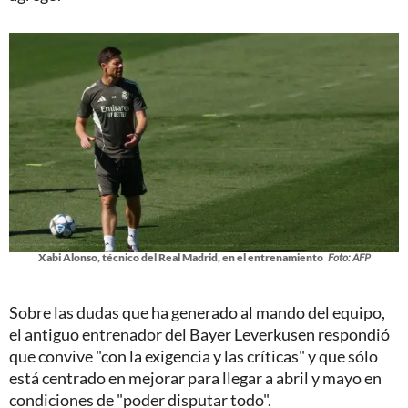
Xabi Alonso, técnico del Real Madrid, en el entrenamiento
Foto: AFP
Sobre las dudas que ha generado al mando del equipo,
el antiguo entrenador del Bayer Leverkusen respondió
que convive "con la exigencia y las críticas" y que sólo
está centrado en mejorar para llegar a abril y mayo en
condiciones de "poder disputar todo".