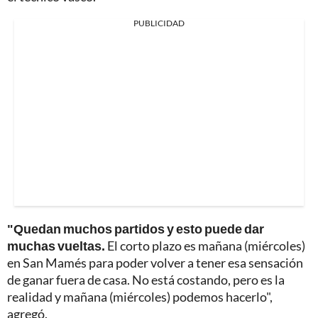
PUBLICIDAD
"Quedan muchos partidos y esto puede dar
muchas vueltas.
El corto plazo es mañana (miércoles)
en San Mamés para poder volver a tener esa sensación
de ganar fuera de casa. No está costando, pero es la
realidad y mañana (miércoles) podemos hacerlo",
agregó.