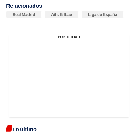
Relacionados
Real Madrid
Ath. Bilbao
Liga de España
PUBLICIDAD
Lo último