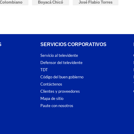
 Colombiano
Boyacá Chicó
José Flabio Torres
S
SERVICIOS CORPORATIVOS
Servicio al televidente
Defensor del televidente
TDT
Código del buen gobierno
Contáctenos
Clientes y proveedores
Mapa de sitio
Paute con nosotros