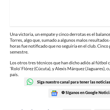
Una victoria, un empate y cinco derrotas es el balance
Torres, algo que, sumado a algunos malos resultados de
horas fue notificado que no seguiría en el club. Cinco 
semestre.
Los otros tres técnicos que han dicho adiós al fútbo
'Rolo' Flórez (Cúcuta), y Alexis Márquez (Jaguares),
país.
Siga nuestro canal para tener las noticias
⚽ Síganos en Google Notici