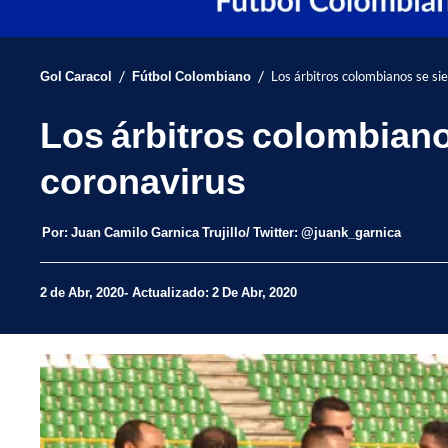
/
/
Gol Caracol
Fútbol Colombiano
Los árbitros colombianos se sien
Los árbitros colombianos 
coronavirus
Por:
Juan Camilo Garnica Trujillo/ Twitter: @juank_garnica
2 de Abr, 2020
Actualizado: 2 De Abr, 2020