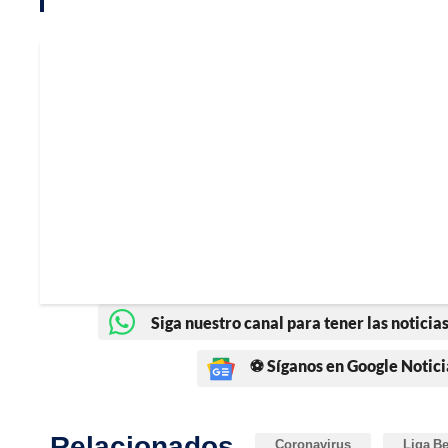
Siga nuestro canal para tener las noticias
⚽ Síganos en Google Notici
Relacionados
Coronavirus
Liga Be