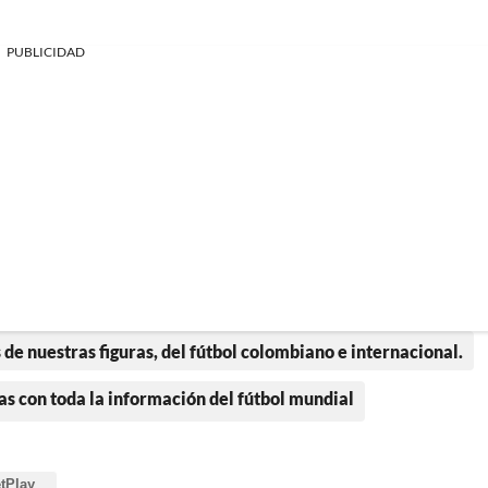
PUBLICIDAD
 de nuestras figuras, del fútbol colombiano e internacional.
as con toda la información del fútbol mundial
tPlay