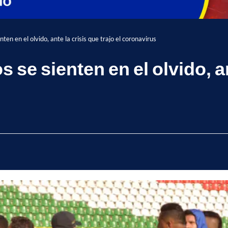
ten en el olvido, ante la crisis que trajo el coronavirus
se sienten en el olvido, ant