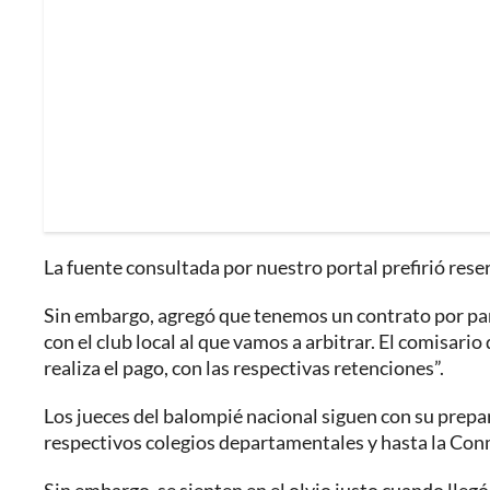
La fuente consultada por nuestro portal prefirió rese
Sin embargo, agregó que tenemos un contrato por part
con el club local al que vamos a arbitrar. El comisario 
realiza el pago, con las respectivas retenciones”.
Los jueces del balompié nacional siguen con su prepar
respectivos colegios departamentales y hasta la Con