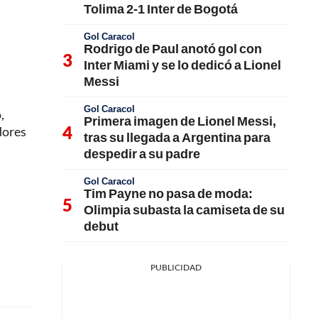
Tolima 2-1 Inter de Bogotá
Gol Caracol
Rodrigo de Paul anotó gol con
Inter Miami y se lo dedicó a Lionel
Messi
Gol Caracol
,
Primera imagen de Lionel Messi,
dores
tras su llegada a Argentina para
despedir a su padre
Gol Caracol
Tim Payne no pasa de moda:
Olimpia subasta la camiseta de su
debut
PUBLICIDAD