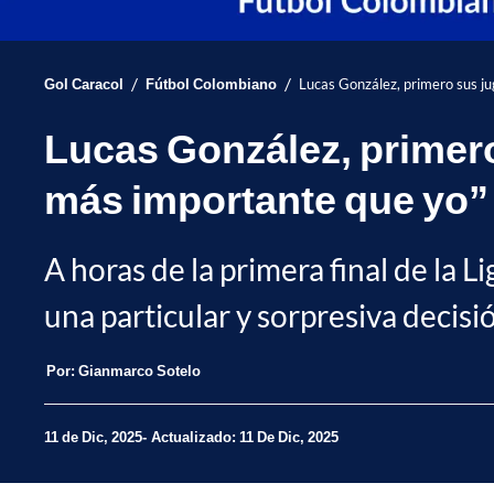
/
/
Gol Caracol
Fútbol Colombiano
Lucas González, primero sus ju
Lucas González, primero
más importante que yo”
A horas de la primera final de la L
una particular y sorpresiva decisió
Por:
Gianmarco Sotelo
11 de Dic, 2025
Actualizado: 11 De Dic, 2025