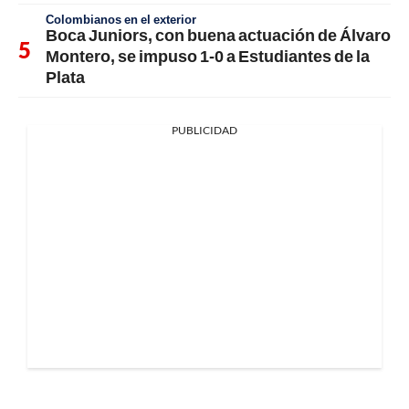
Colombianos en el exterior
Boca Juniors, con buena actuación de Álvaro
Montero, se impuso 1-0 a Estudiantes de la
Plata
PUBLICIDAD