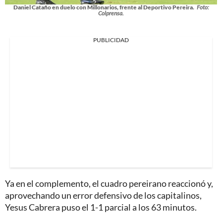
Daniel Cataño en duelo con Millonarios, frente al Deportivo Pereira.
Foto:
Colprensa.
PUBLICIDAD
Ya en el complemento, el cuadro pereirano reaccionó y,
aprovechando un error defensivo de los capitalinos,
Yesus Cabrera puso el 1-1 parcial a los 63 minutos.