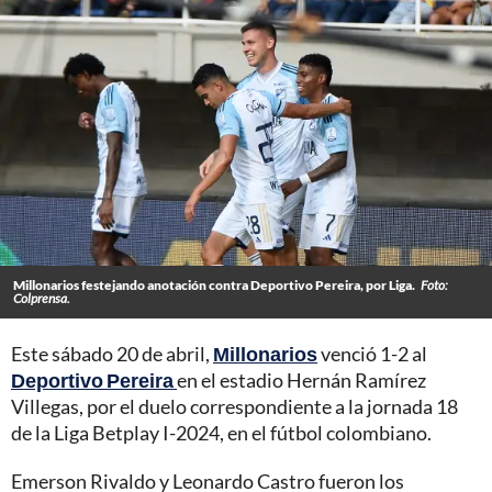
Millonarios festejando anotación contra Deportivo Pereira, por Liga.
Foto:
Colprensa.
Este sábado 20 de abril,
Millonarios
venció 1-2 al
Deportivo Pereira
en el estadio Hernán Ramírez
Villegas, por el duelo correspondiente a la jornada 18
de la Liga Betplay I-2024, en el fútbol colombiano.
Emerson Rivaldo y Leonardo Castro fueron los