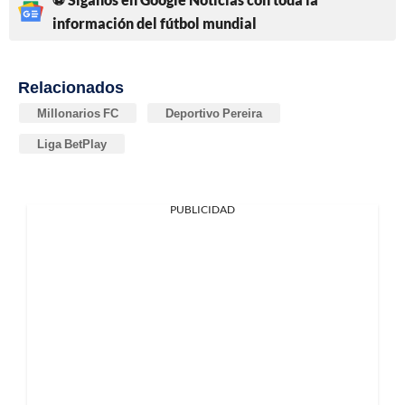
información del fútbol mundial
Relacionados
Millonarios FC
Deportivo Pereira
Liga BetPlay
PUBLICIDAD