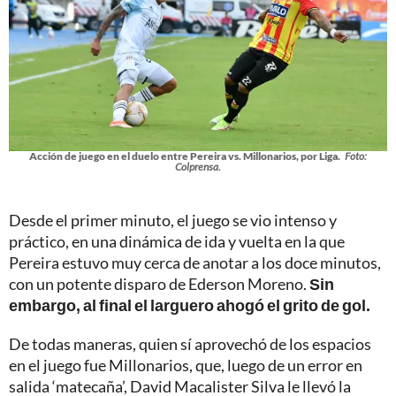
Acción de juego en el duelo entre Pereira vs. Millonarios, por Liga.
Foto:
Colprensa.
Desde el primer minuto, el juego se vio intenso y
práctico, en una dinámica de ida y vuelta en la que
Pereira estuvo muy cerca de anotar a los doce minutos,
con un potente disparo de Ederson Moreno.
Sin
embargo, al final el larguero ahogó el grito de gol.
De todas maneras, quien sí aprovechó de los espacios
en el juego fue Millonarios, que, luego de un error en
salida ‘matecaña’, David Macalister Silva le llevó la