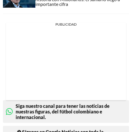
importante cifra
PUBLICIDAD
Siga nuestro canal para tener las noticias de
nuestras figuras, del fútbol colombiano e
internacional.
⚽ Síganos en Google Noticias con toda la