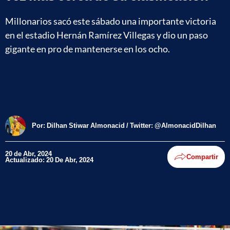
Millonarios sacó este sábado una importante victoria
en el estadio Hernán Ramírez Villegas y dio un paso
gigante en pro de mantenerse en los ocho.
Por:
Dilhan Stiwar Almonacid / Twitter: @AlmonacidDilhan
20 de Abr, 2024
Compartir
Actualizado: 20 De Abr, 2024