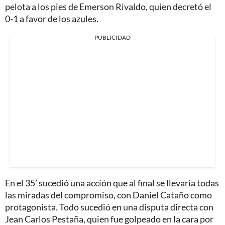
pelota a los pies de Emerson Rivaldo, quien decretó el
0-1 a favor de los azules.
PUBLICIDAD
En el 35’ sucedió una acción que al final se llevaría todas
las miradas del compromiso, con Daniel Cataño como
protagonista. Todo sucedió en una disputa directa con
Jean Carlos Pestaña, quien fue golpeado en la cara por