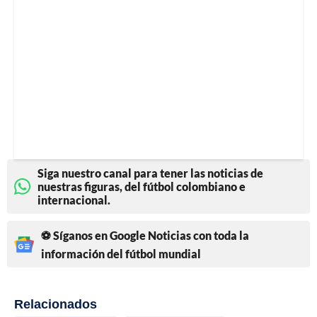
Siga nuestro canal para tener las noticias de
nuestras figuras, del fútbol colombiano e
internacional.
⚽ Síganos en Google Noticias con toda la
información del fútbol mundial
Relacionados