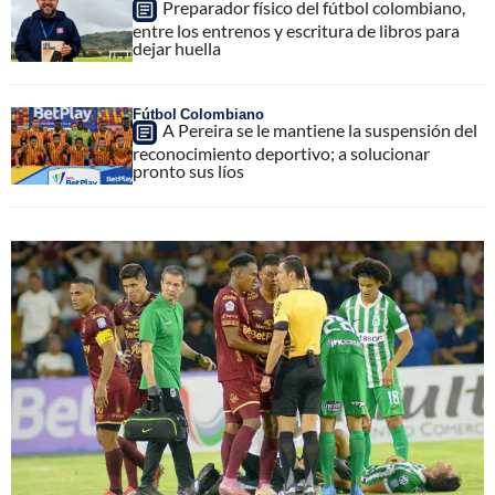
Preparador físico del fútbol colombiano,
entre los entrenos y escritura de libros para
dejar huella
Fútbol Colombiano
A Pereira se le mantiene la suspensión del
reconocimiento deportivo; a solucionar
pronto sus líos