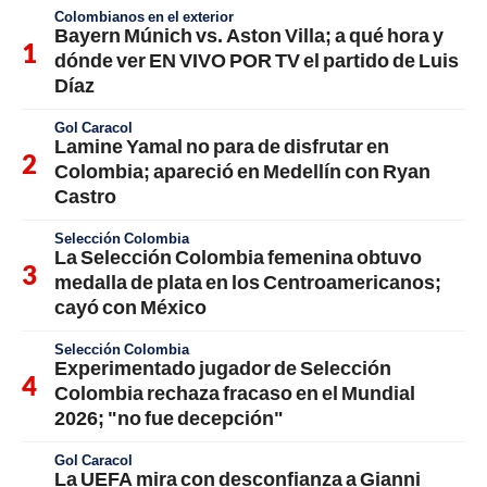
Colombianos en el exterior
Bayern Múnich vs. Aston Villa; a qué hora y
dónde ver EN VIVO POR TV el partido de Luis
Díaz
Gol Caracol
Lamine Yamal no para de disfrutar en
Colombia; apareció en Medellín con Ryan
Castro
Selección Colombia
La Selección Colombia femenina obtuvo
medalla de plata en los Centroamericanos;
cayó con México
Selección Colombia
Experimentado jugador de Selección
Colombia rechaza fracaso en el Mundial
2026; "no fue decepción"
Gol Caracol
La UEFA mira con desconfianza a Gianni