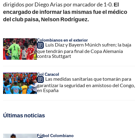
dirigidos por Diego Arias por marcador de 1-0.
El
encargado de informar las mismas fue el médico
del club paisa, Nelson Rodríguez.
Colombianos en el exterior
Luis Díaz y Bayern Múnich sufren; la baja
que tendrán para final de Copa Alemania
contra Stuttgart
Gol Caracol
Las medidas sanitarias que tomarán para
garantizar la seguridad en amistoso del Congo,
en España
Últimas noticias
Fútbol Colombiano