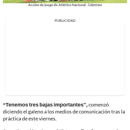
Acción de juego de Atlético Nacional
Colprensa
PUBLICIDAD
“Tenemos tres bajas importantes",
comenzó
diciendo el galeno a los medios de comunicación tras la
práctica de este viernes.