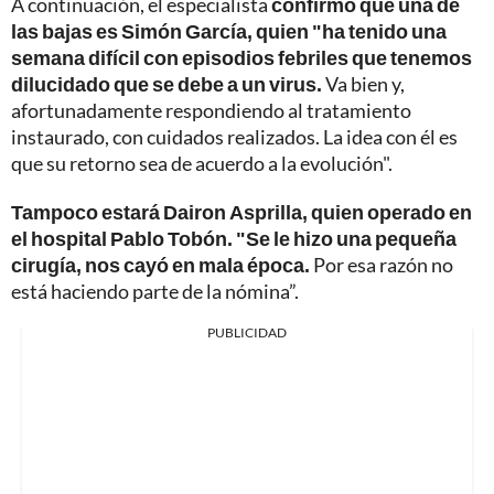
A continuación, el especialista
confirmó que una de
las bajas es Simón García, quien "ha tenido una
semana difícil con episodios febriles que tenemos
dilucidado que se debe a un virus.
Va bien y,
afortunadamente respondiendo al tratamiento
instaurado, con cuidados realizados. La idea con él es
que su retorno sea de acuerdo a la evolución".
Tampoco estará Dairon Asprilla, quien operado en
el hospital Pablo Tobón. "Se le hizo una pequeña
cirugía, nos cayó en mala época.
Por esa razón no
está haciendo parte de la nómina”.
PUBLICIDAD