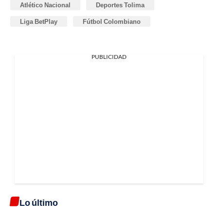
Atlético Nacional
Deportes Tolima
Liga BetPlay
Fútbol Colombiano
PUBLICIDAD
Lo último