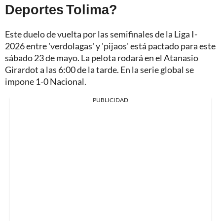
Deportes Tolima?
Este duelo de vuelta por las semifinales de la Liga I-
2026 entre 'verdolagas' y 'pijaos' está pactado para este
sábado 23 de mayo. La pelota rodará en el Atanasio
Girardot a las 6:00 de la tarde. En la serie global se
impone 1-0 Nacional.
PUBLICIDAD