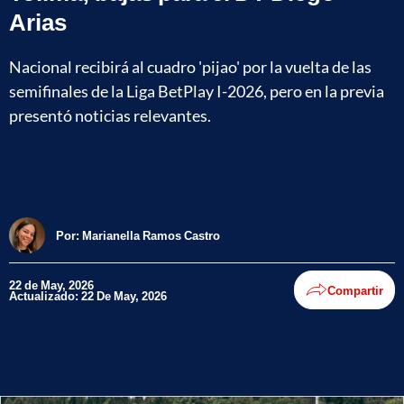
Arias
Nacional recibirá al cuadro 'pijao' por la vuelta de las
semifinales de la Liga BetPlay I-2026, pero en la previa
presentó noticias relevantes.
Por:
Marianella Ramos Castro
22 de May, 2026
Compartir
Actualizado: 22 De May, 2026