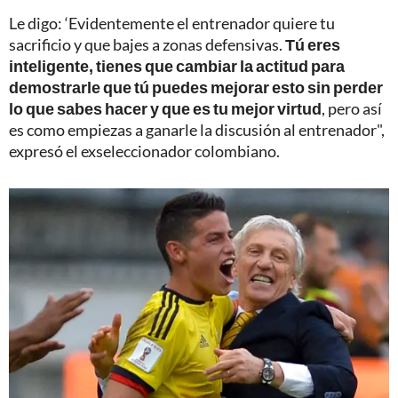
Le digo: ‘Evidentemente el entrenador quiere tu
sacrificio y que bajes a zonas defensivas.
Tú eres
inteligente, tienes que cambiar la actitud para
demostrarle que tú puedes mejorar esto sin perder
lo que sabes hacer y que es tu mejor virtud
, pero así
es como empiezas a ganarle la discusión al entrenador",
expresó el exseleccionador colombiano.