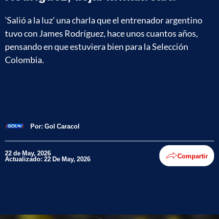
'Salió a la luz' una charla que el entrenador argentino
tuvo con James Rodríguez, hace unos cuantos años,
pensando en que estuviera bien para la Selección
Colombia.
Por:
Gol Caracol
22 de May, 2026
Compartir
Actualizado: 22 De May, 2026