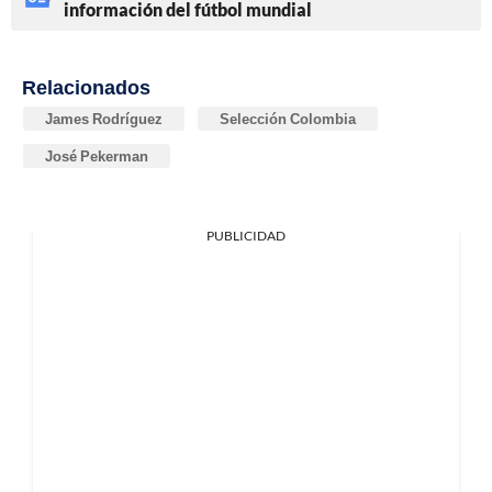
información del fútbol mundial
Relacionados
James Rodríguez
Selección Colombia
José Pekerman
PUBLICIDAD