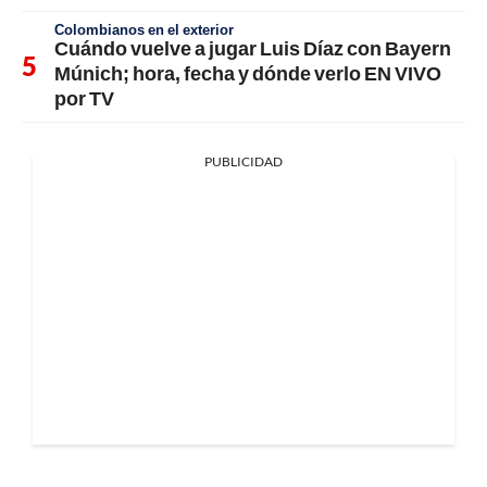
Colombianos en el exterior
Cuándo vuelve a jugar Luis Díaz con Bayern
Múnich; hora, fecha y dónde verlo EN VIVO
por TV
PUBLICIDAD