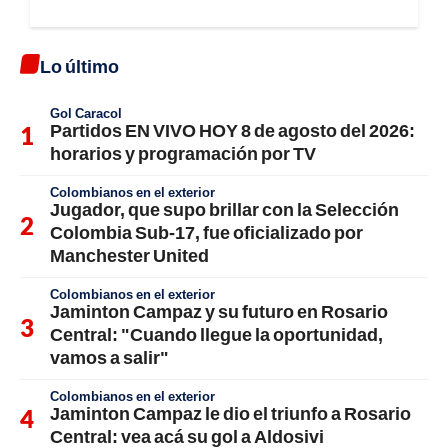
Lo último
Gol Caracol
Partidos EN VIVO HOY 8 de agosto del 2026:
horarios y programación por TV
Colombianos en el exterior
Jugador, que supo brillar con la Selección
Colombia Sub-17, fue oficializado por
Manchester United
Colombianos en el exterior
Jaminton Campaz y su futuro en Rosario
Central: "Cuando llegue la oportunidad,
vamos a salir"
Colombianos en el exterior
Jaminton Campaz le dio el triunfo a Rosario
Central: vea acá su gol a Aldosivi