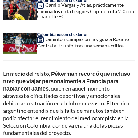
Colombianos en el exterior
Camilo Vargas y Atlas, prácticamente
eliminados en la Leagues Cup: derrota 2-0 con
Charlotte FC
Colombianos en el exterior
Jaminton Campaz brilla y guía a Rosario
Central al triunfo, tras una semana crítica
En medio del relato,
Pékerman recordó que incluso
tuvo que viajar personalmente a Francia para
hablar con James
, quien en aquel momento
atravesaba dificultades deportivas y emocionales
debido a su situación en el club monegasco. El técnico
argentino entendía que la falta de minutos también
podía afectar el rendimiento del mediocampista en la
Selección Colombia, donde ya era una de las piezas
fundamentales del proyecto.