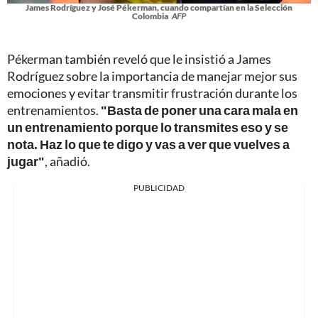
James Rodríguez y José Pékerman, cuando compartían en la Selección
Colombia
AFP
Pékerman también reveló que le insistió a James
Rodríguez sobre la importancia de manejar mejor sus
emociones y evitar transmitir frustración durante los
entrenamientos.
"Basta de poner una cara mala en
un entrenamiento porque lo transmites eso y se
nota. Haz lo que te digo y vas a ver que vuelves a
jugar"
, añadió.
PUBLICIDAD