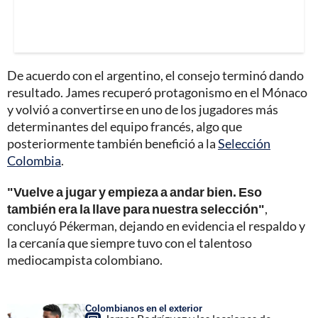
De acuerdo con el argentino, el consejo terminó dando
resultado. James recuperó protagonismo en el Mónaco
y volvió a convertirse en uno de los jugadores más
determinantes del equipo francés, algo que
posteriormente también benefició a la
Selección
Colombia
.
"Vuelve a jugar y empieza a andar bien. Eso
también era la llave para nuestra selección"
,
concluyó Pékerman, dejando en evidencia el respaldo y
la cercanía que siempre tuvo con el talentoso
mediocampista colombiano.
Colombianos en el exterior