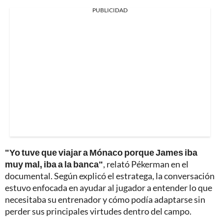
PUBLICIDAD
"Yo tuve que viajar a Mónaco porque James iba
muy mal, iba a la banca"
, relató Pékerman en el
documental. Según explicó el estratega, la conversación
estuvo enfocada en ayudar al jugador a entender lo que
necesitaba su entrenador y cómo podía adaptarse sin
perder sus principales virtudes dentro del campo.