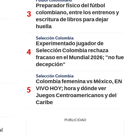
Fútbol Colombiano
Preparador físico del fútbol
colombiano, entre los entrenos y
escritura de libros para dejar
huella
Selección Colombia
Experimentado jugador de
Selección Colombia rechaza
fracaso en el Mundial 2026; "no fue
decepción"
Selección Colombia
Colombia femenina vs México, EN
VIVO HOY; hora y dónde ver
Juegos Centroamericanos y del
Caribe
PUBLICIDAD
al