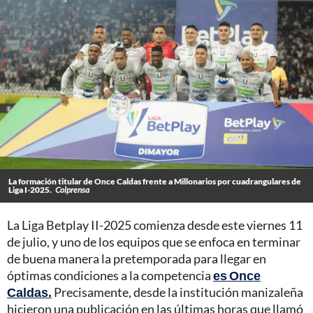
La formación titular de Once Caldas frente a Millonarios por cuadrangulares de
Liga I-2025.
Colprensa
La Liga Betplay II-2025 comienza desde este viernes 11
de julio, y uno de los equipos que se enfoca en terminar
de buena manera la pretemporada para llegar en
óptimas condiciones a la competencia
es Once
Caldas.
Precisamente, desde la institución manizaleña
hicieron una publicación en las últimas horas que llamó