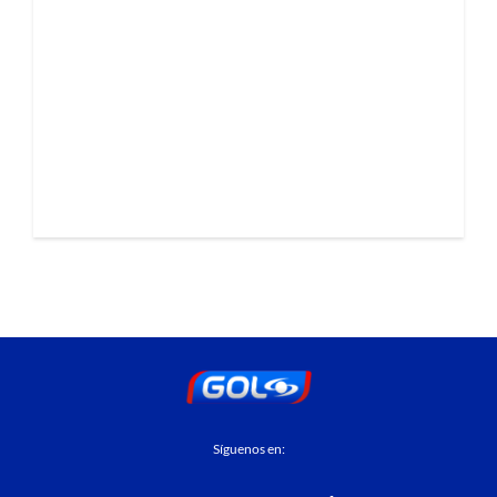
Síguenos en: