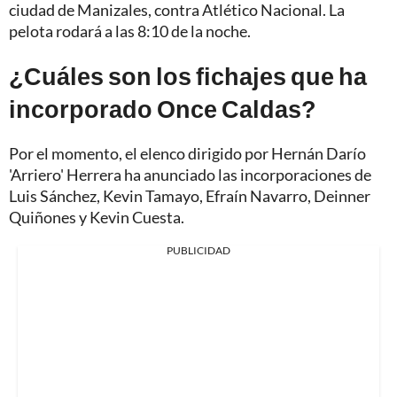
ciudad de Manizales, contra Atlético Nacional. La
pelota rodará a las 8:10 de la noche.
¿Cuáles son los fichajes que ha
incorporado Once Caldas?
Por el momento, el elenco dirigido por Hernán Darío
'Arriero' Herrera ha anunciado las incorporaciones de
Luis Sánchez, Kevin Tamayo, Efraín Navarro, Deinner
Quiñones y Kevin Cuesta.
PUBLICIDAD