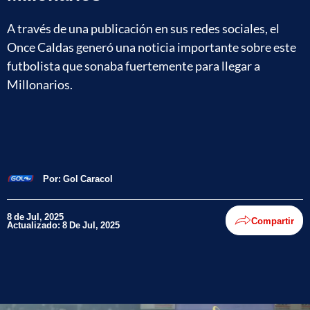
A través de una publicación en sus redes sociales, el
Once Caldas generó una noticia importante sobre este
futbolista que sonaba fuertemente para llegar a
Millonarios.
Por:
Gol Caracol
8 de Jul, 2025
Compartir
Actualizado: 8 De Jul, 2025