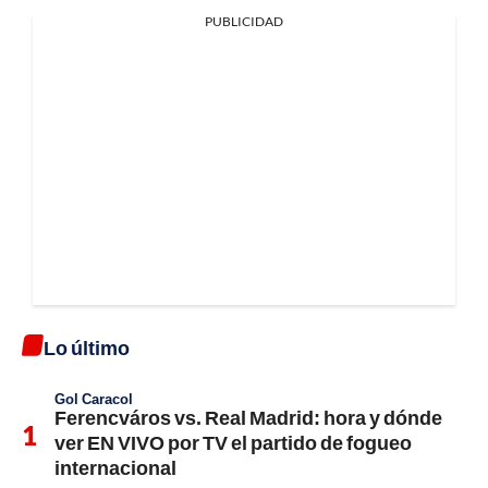
PUBLICIDAD
Lo último
Gol Caracol
Ferencváros vs. Real Madrid: hora y dónde
ver EN VIVO por TV el partido de fogueo
internacional