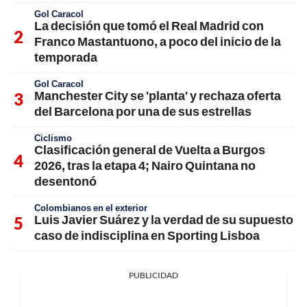
Gol Caracol
La decisión que tomó el Real Madrid con
Franco Mastantuono, a poco del inicio de la
temporada
Gol Caracol
Manchester City se 'planta' y rechaza oferta
del Barcelona por una de sus estrellas
Ciclismo
Clasificación general de Vuelta a Burgos
2026, tras la etapa 4; Nairo Quintana no
desentonó
Colombianos en el exterior
Luis Javier Suárez y la verdad de su supuesto
caso de indisciplina en Sporting Lisboa
PUBLICIDAD