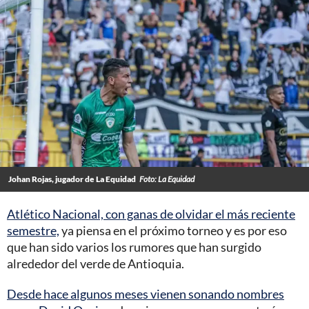
Johan Rojas, jugador de La Equidad
Foto: La Equidad
Atlético Nacional, con ganas de olvidar el más reciente
semestre,
ya piensa en el próximo torneo y es por eso
que han sido varios los rumores que han surgido
alrededor del verde de Antioquia.
Desde hace algunos meses vienen sonando nombres