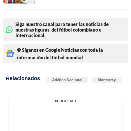
Siga nuestro canal para tener las noticias de
nuestras figuras, del fútbol colombiano e
internacional.
⚽ Síganos en Google Noticias con toda la
información del fútbol mundial
Relacionados
Atlético Nacional
Monterrey
PUBLICIDAD