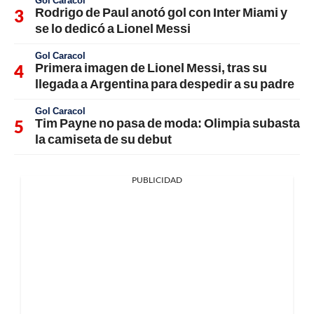
Gol Caracol
Rodrigo de Paul anotó gol con Inter Miami y
se lo dedicó a Lionel Messi
Gol Caracol
Primera imagen de Lionel Messi, tras su
llegada a Argentina para despedir a su padre
Gol Caracol
Tim Payne no pasa de moda: Olimpia subasta
la camiseta de su debut
PUBLICIDAD