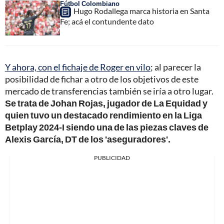
Fútbol Colombiano
Hugo Rodallega marca historia en Santa
Fe; acá el contundente dato
Y ahora, con el fichaje de Roger en vilo
; al parecer la
posibilidad de fichar a otro de los objetivos de este
mercado de transferencias también se iría a otro lugar.
Se trata de Johan Rojas, jugador de La Equidad y
quien tuvo un destacado rendimiento en la Liga
Betplay 2024-I siendo una de las piezas claves de
Alexis García, DT de los 'aseguradores'.
PUBLICIDAD