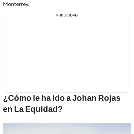
Monterrey.
PUBLICIDAD
¿Cómo le ha ido a Johan Rojas
en La Equidad?