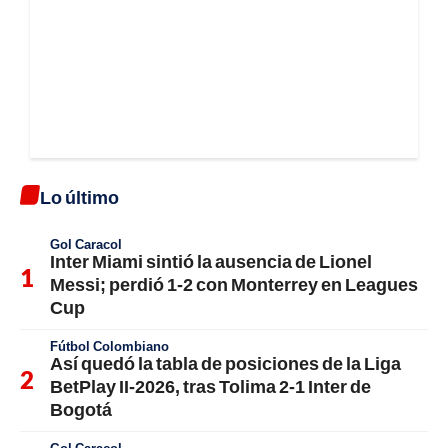
Lo último
Gol Caracol
Inter Miami sintió la ausencia de Lionel
Messi; perdió 1-2 con Monterrey en Leagues
Cup
Fútbol Colombiano
Así quedó la tabla de posiciones de la Liga
BetPlay II-2026, tras Tolima 2-1 Inter de
Bogotá