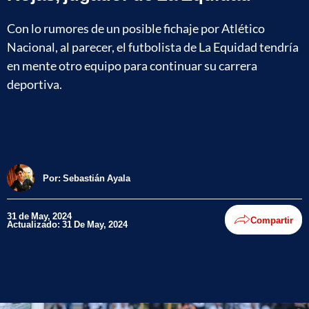
Con lo rumores de un posible fichaje por Atlético
Nacional, al parecer, el futbolista de La Equidad tendría
en mente otro equipo para continuar su carrera
deportiva.
Por:
Sebastián Ayala
31 de May, 2024
Compartir
Actualizado: 31 De May, 2024