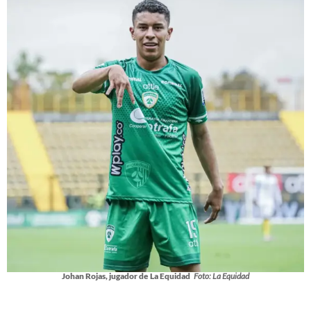
Johan Rojas, jugador de La Equidad
Foto: La Equidad