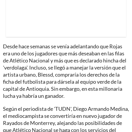
Desde hace semanas se venía adelantando que Rojas
era uno de los jugadores que más deseaban en las filas
de Atlético Nacional y más que es declarado hincha del
'verdolaga'. Incluso, se llegó a manejar la versión que el
artista urbano, Blessd, compraría los derechos de la
ficha del futbolista para dársela al equipo verde de la
capital de Antioquia. Sin embargo, en esta millonaria
lucha ya habría un ganador.
Según el periodista de 'TUDN', Diego Armando Medina,
el mediocampista se convertiría en nuevo jugador de
Rayados de Monterrey, alejando las posibilidades de
que Atlético Nacional se haga con los servicios del