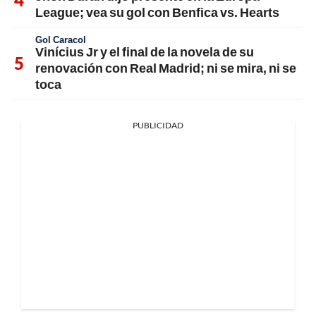
League; vea su gol con Benfica vs. Hearts
Gol Caracol
Vinícius Jr y el final de la novela de su
renovación con Real Madrid; ni se mira, ni se
toca
PUBLICIDAD