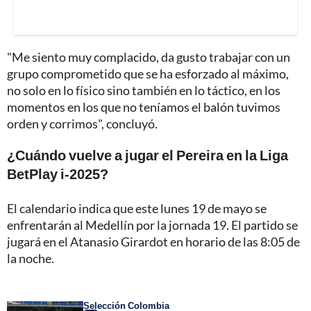
"Me siento muy complacido, da gusto trabajar con un
grupo comprometido que se ha esforzado al máximo,
no solo en lo físico sino también en lo táctico, en los
momentos en los que no teníamos el balón tuvimos
orden y corrimos", concluyó.
¿Cuándo vuelve a jugar el Pereira en la Liga
BetPlay i-2025?
El calendario indica que este lunes 19 de mayo se
enfrentarán al Medellín por la jornada 19. El partido se
jugará en el Atanasio Girardot en horario de las 8:05 de
la noche.
Selección Colombia