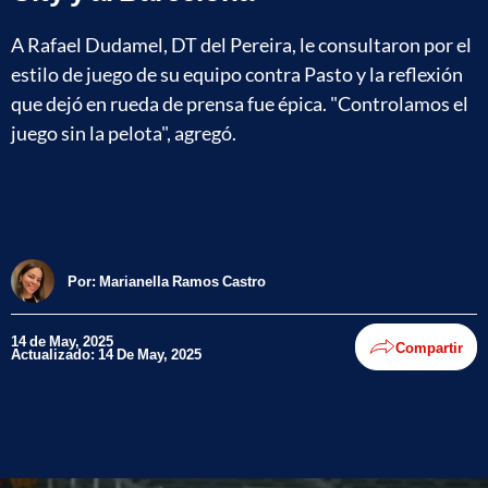
A Rafael Dudamel, DT del Pereira, le consultaron por el
estilo de juego de su equipo contra Pasto y la reflexión
que dejó en rueda de prensa fue épica. "Controlamos el
juego sin la pelota", agregó.
Por:
Marianella Ramos Castro
14 de May, 2025
Compartir
Actualizado: 14 De May, 2025