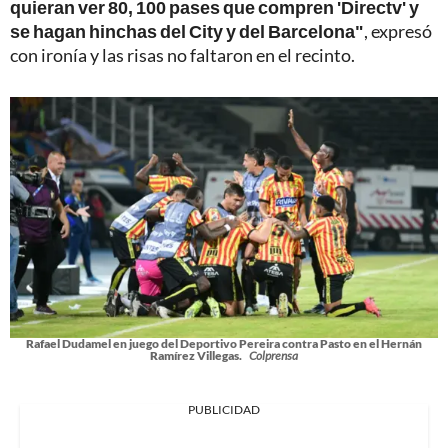
quieran ver 80, 100 pases que compren 'Directv' y
se hagan hinchas del City y del Barcelona"
, expresó
con ironía y las risas no faltaron en el recinto.
Rafael Dudamel en juego del Deportivo Pereira contra Pasto en el Hernán
Ramírez Villegas.
Colprensa
PUBLICIDAD