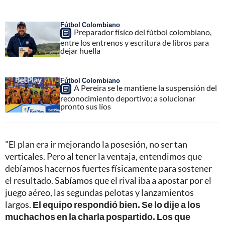
Fútbol Colombiano
Preparador físico del fútbol colombiano,
entre los entrenos y escritura de libros para
dejar huella
Fútbol Colombiano
A Pereira se le mantiene la suspensión del
reconocimiento deportivo; a solucionar
pronto sus líos
"El plan era ir mejorando la posesión, no ser tan
verticales. Pero al tener la ventaja, entendimos que
debíamos hacernos fuertes físicamente para sostener
el resultado. Sabíamos que el rival iba a apostar por el
juego aéreo, las segundas pelotas y lanzamientos
largos.
El equipo respondió bien. Se lo dije a los
muchachos en la charla pospartido. Los que