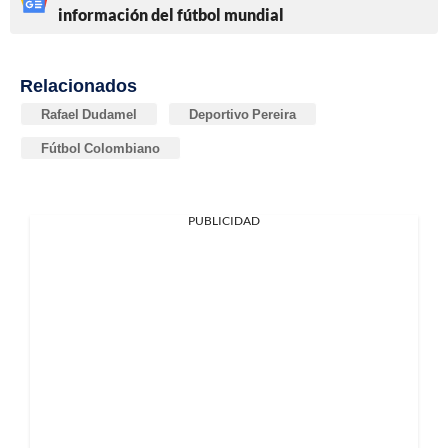
información del fútbol mundial
Relacionados
Rafael Dudamel
Deportivo Pereira
Fútbol Colombiano
PUBLICIDAD