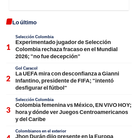
Lo último
Selección Colombia
Experimentado jugador de Selección
Colombia rechaza fracaso en el Mundial
2026; "no fue decepción"
Gol Caracol
La UEFA mira con desconfianza a Gianni
Infantino, presidente de FIFA; "intentó
desfigurar el fútbol"
Selección Colombia
Colombia femenina vs México, EN VIVO HOY;
hora y dónde ver Juegos Centroamericanos
y del Caribe
Colombianos en el exterior
Jhon Durán dijo presente en la Europa