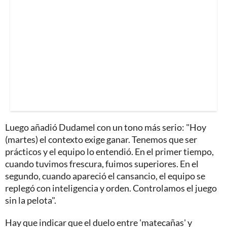
Luego añadió Dudamel con un tono más serio: "Hoy
(martes) el contexto exige ganar. Tenemos que ser
prácticos y el equipo lo entendió. En el primer tiempo,
cuando tuvimos frescura, fuimos superiores. En el
segundo, cuando apareció el cansancio, el equipo se
replegó con inteligencia y orden. Controlamos el juego
sin la pelota".
Hay que indicar que el duelo entre 'matecañas' y