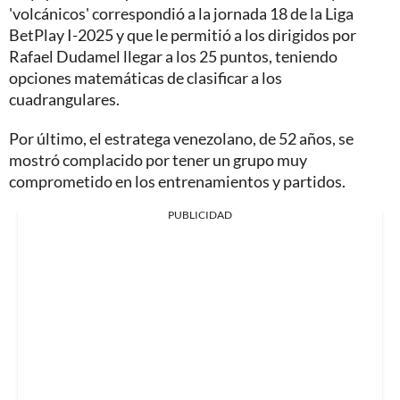
'volcánicos' correspondió a la jornada 18 de la Liga
BetPlay I-2025 y que le permitió a los dirigidos por
Rafael Dudamel llegar a los 25 puntos, teniendo
opciones matemáticas de clasificar a los
cuadrangulares.
Por último, el estratega venezolano, de 52 años, se
mostró complacido por tener un grupo muy
comprometido en los entrenamientos y partidos.
PUBLICIDAD