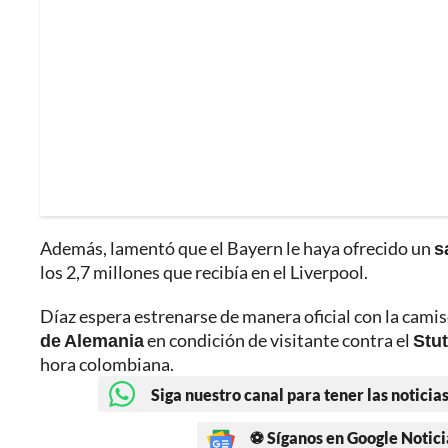
Además, lamentó que el Bayern le haya ofrecido un
s
los 2,7 millones que recibía en el Liverpool.
Díaz espera estrenarse de manera oficial con la camis
de Alemania
en condición de visitante contra el
Stut
hora colombiana.
Siga nuestro canal para tener las noticias
⚽ Síganos en Google Notici