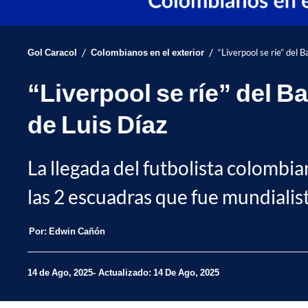
/
/
Gol Caracol
Colombianos en el exterior
“Liverpool se ríe” del 
“Liverpool se ríe” del B
de Luis Díaz
La llegada del futbolista colomb
las 2 escuadras que fue mundialist
Por:
Edwin Cañón
14 de Ago, 2025
Actualizado: 14 De Ago, 2025