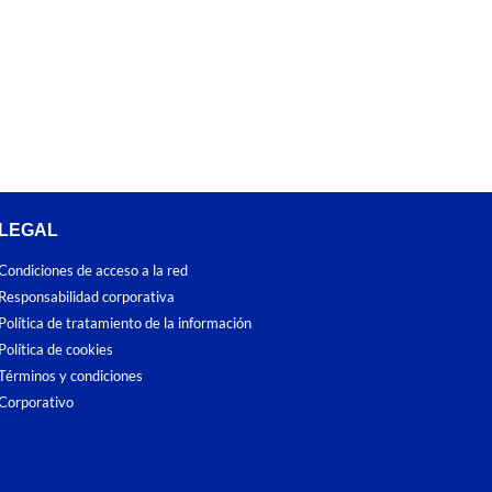
LEGAL
Condiciones de acceso a la red
Responsabilidad corporativa
Política de tratamiento de la información
Política de cookies
Términos y condiciones
Corporativo