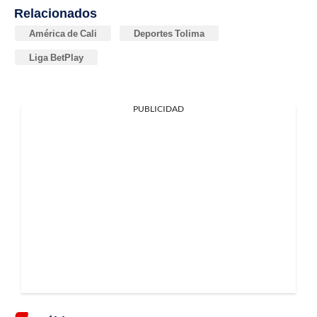
Relacionados
América de Cali
Deportes Tolima
Liga BetPlay
PUBLICIDAD