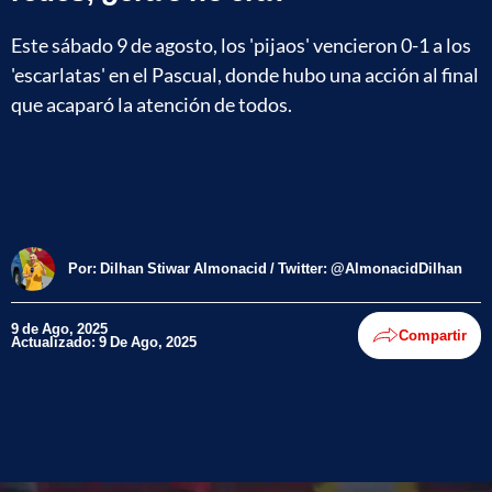
Este sábado 9 de agosto, los 'pijaos' vencieron 0-1 a los
'escarlatas' en el Pascual, donde hubo una acción al final
que acaparó la atención de todos.
Por:
Dilhan Stiwar Almonacid / Twitter: @AlmonacidDilhan
9 de Ago, 2025
Compartir
Actualizado: 9 De Ago, 2025