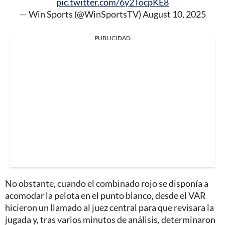
pic.twitter.com/6y2TocpKE8
— Win Sports (@WinSportsTV)
August 10, 2025
PUBLICIDAD
No obstante, cuando el combinado rojo se disponía a
acomodar la pelota en el punto blanco, desde el VAR
hicieron un llamado al juez central para que revisara la
jugada y, tras varios minutos de análisis, determinaron