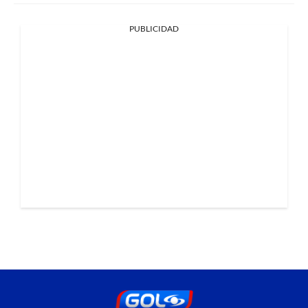
PUBLICIDAD