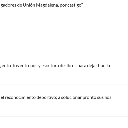
 jugadores de Unión Magdalena, por castigo”
 entre los entrenos y escritura de libros para dejar huella
del reconocimiento deportivo; a solucionar pronto sus líos