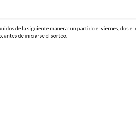
buidos de la siguiente manera: un partido el viernes, dos el 
 antes de iniciarse el sorteo.