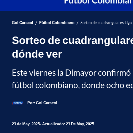
/
/
Gol Caracol
Fútbol Colombiano
Sorteo de cuadrangulares Liga
Sorteo de cuadrangulare
dónde ver
Este viernes la Dimayor confirmó l
fútbol colombiano, donde ocho equi
Por:
Gol Caracol
23 de May, 2025
Actualizado: 23 De May, 2025