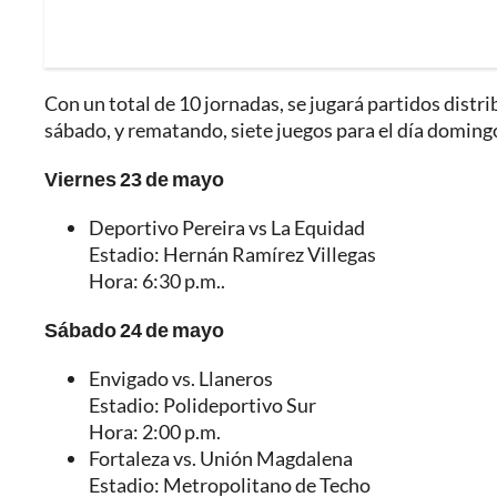
Con un total de 10 jornadas, se jugará partidos distri
sábado, y rematando, siete juegos para el día domingo,
Viernes 23 de mayo
Deportivo Pereira vs La Equidad
Estadio: Hernán Ramírez Villegas
Hora: 6:30 p.m..
Sábado 24 de mayo
Envigado vs. Llaneros
Estadio: Polideportivo Sur
Hora: 2:00 p.m.
Fortaleza vs. Unión Magdalena
Estadio: Metropolitano de Techo