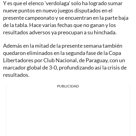
Y es que el elenco 'verdolaga' solo ha logrado sumar
nueve puntos en nuevo juegos disputados en el
presente campeonato y se encuentran en la parte baja
de la tabla. Hace varias fechas que no ganan y los
resultados adversos ya preocupan a su hinchada.
Además en la mitad de la presente semana también
quedaron eliminados en la segunda fase de la Copa
Libertadores por Club Nacional, de Paraguay, con un
marcador global de 3-0, profundizando así la crisis de
resultados.
PUBLICIDAD