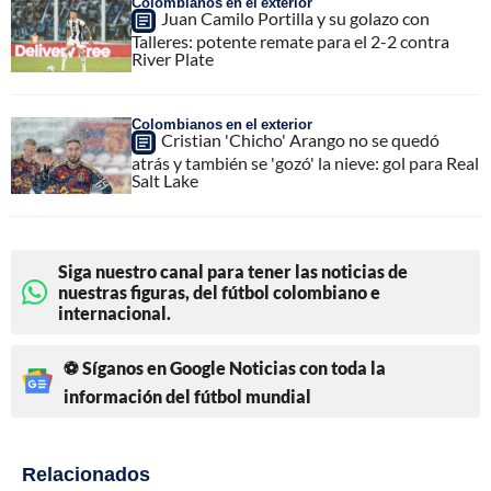
Colombianos en el exterior
Juan Camilo Portilla y su golazo con
Talleres: potente remate para el 2-2 contra
River Plate
Colombianos en el exterior
Cristian 'Chicho' Arango no se quedó
atrás y también se 'gozó' la nieve: gol para Real
Salt Lake
Siga nuestro canal para tener las noticias de
nuestras figuras, del fútbol colombiano e
internacional.
⚽ Síganos en Google Noticias con toda la
información del fútbol mundial
Relacionados