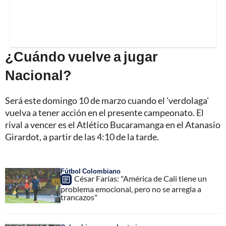
¿Cuándo vuelve a jugar
Nacional?
Será este domingo 10 de marzo cuando el 'verdolaga'
vuelva a tener acción en el presente campeonato. El
rival a vencer es el Atlético Bucaramanga en el Atanasio
Girardot, a partir de las 4:10 de la tarde.
Fútbol Colombiano
César Farías: "América de Cali tiene un
problema emocional, pero no se arregla a
trancazos"