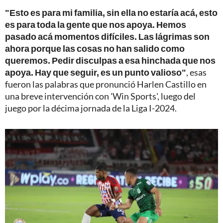
"Esto es para mi familia, sin ella no estaría acá, esto
es para toda la gente que nos apoya. Hemos
pasado acá momentos difíciles. Las lágrimas son
ahora porque las cosas no han salido como
queremos. Pedir disculpas a esa hinchada que nos
apoya. Hay que seguir, es un punto valioso"
, esas
fueron las palabras que pronunció Harlen Castillo en
una breve intervención con 'Win Sports', luego del
juego por la décima jornada de la Liga I-2024.