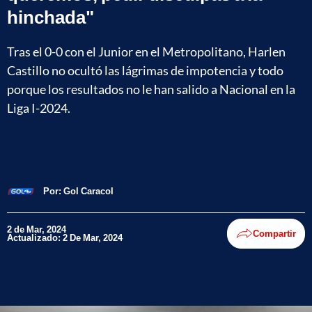
hinchada"
Tras el 0-0 con el Junior en el Metropolitano, Harlen
Castillo no ocultó las lágrimas de impotencia y todo
porque los resultados no le han salido a Nacional en la
Liga I-2024.
Por:
Gol Caracol
2 de Mar, 2024
Compartir
Actualizado: 2 De Mar, 2024