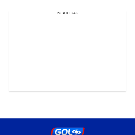
PUBLICIDAD