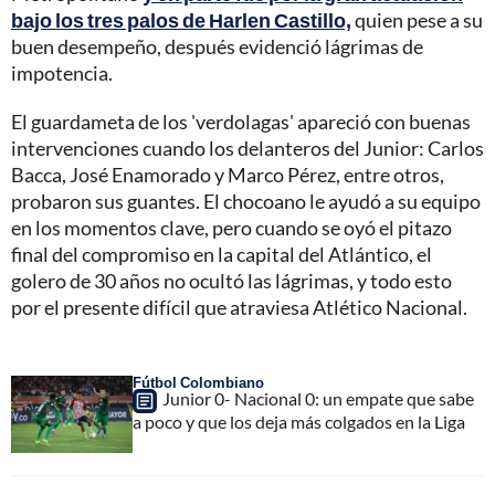
bajo los tres palos de Harlen Castillo,
quien pese a su
buen desempeño, después evidenció lágrimas de
impotencia.
El guardameta de los 'verdolagas' apareció con buenas
intervenciones cuando los delanteros del Junior: Carlos
Bacca, José Enamorado y Marco Pérez, entre otros,
probaron sus guantes. El chocoano le ayudó a su equipo
en los momentos clave, pero cuando se oyó el pitazo
final del compromiso en la capital del Atlántico, el
golero de 30 años no ocultó las lágrimas, y todo esto
por el presente difícil que atraviesa Atlético Nacional.
Fútbol Colombiano
Junior 0- Nacional 0: un empate que sabe
a poco y que los deja más colgados en la Liga