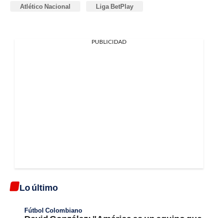
Atlético Nacional
Liga BetPlay
PUBLICIDAD
Lo último
Fútbol Colombiano