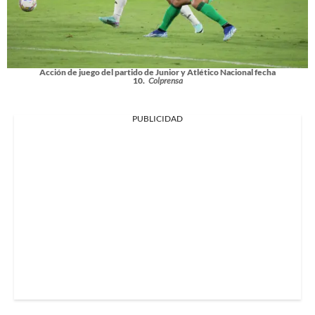
Acción de juego del partido de Junior y Atlético Nacional fecha
10.
Colprensa
PUBLICIDAD