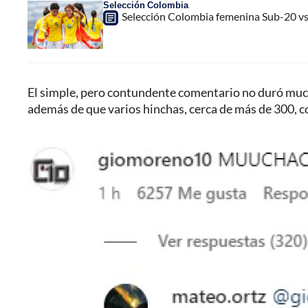
Selección Colombia
Selección Colombia femenina Sub-20 vs.
El simple, pero contundente comentario no duró mucho
además de que varios hinchas, cerca de más de 300, 