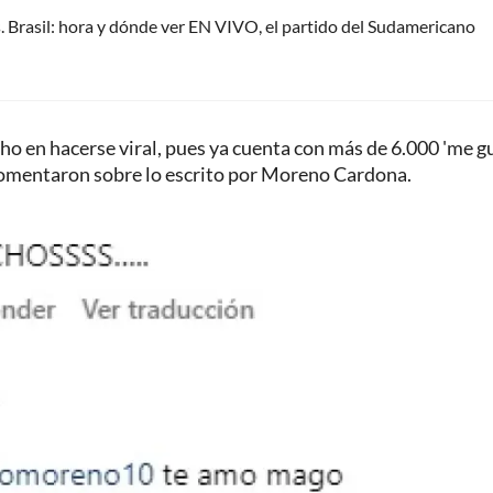
 Brasil: hora y dónde ver EN VIVO, el partido del Sudamericano
 en hacerse viral, pues ya cuenta con más de 6.000 'me gu
comentaron sobre lo escrito por Moreno Cardona.