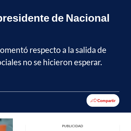
presidente de Nacional
omentó respecto a la salida de
ciales no se hicieron esperar.
Compartir
PUBLICIDAD
Facebook