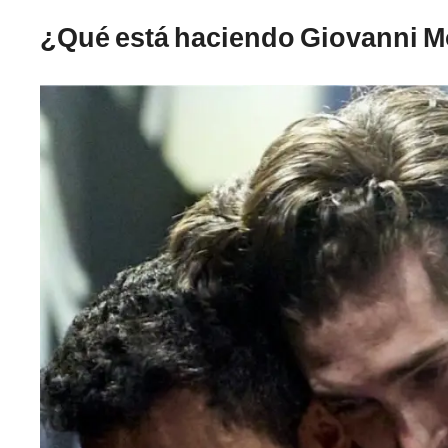
¿Qué está haciendo Giovanni 