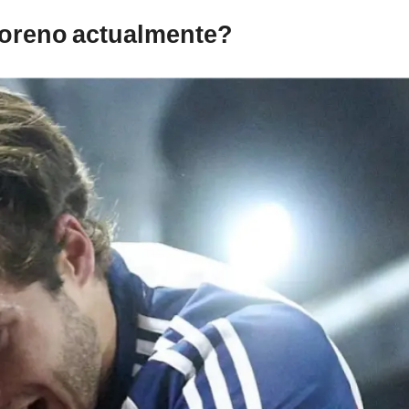
Moreno actualmente?