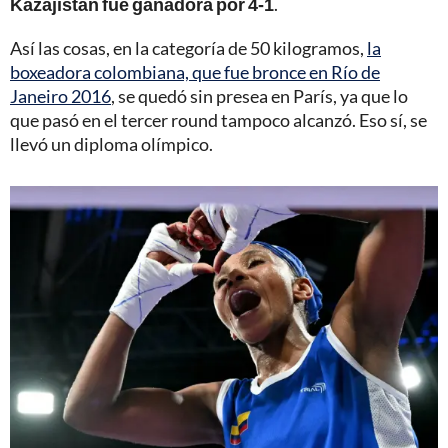
Kazajistán fue ganadora por 4-1
.
Así las cosas, en la categoría de 50 kilogramos,
la
boxeadora colombiana, que fue bronce en Río de
Janeiro 2016
, se quedó sin presea en París, ya que lo
que pasó en el tercer round tampoco alcanzó. Eso sí, se
llevó un diploma olímpico.