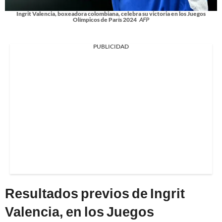
Ingrit Valencia, boxeadora colombiana, celebra su victoria en los Juegos
Olímpicos de París 2024
AFP
PUBLICIDAD
Resultados previos de Ingrit
Valencia, en los Juegos