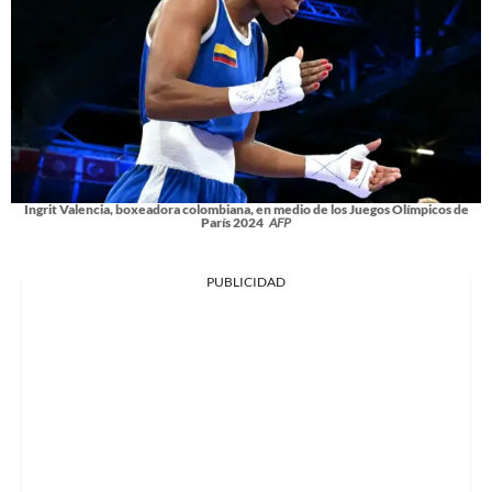
Ingrit Valencia, boxeadora colombiana, en medio de los Juegos Olímpicos de
París 2024
AFP
PUBLICIDAD