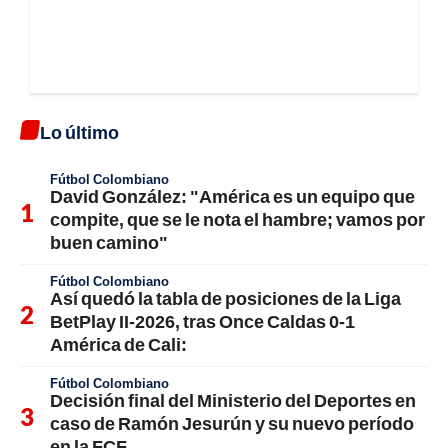
Lo último
Fútbol Colombiano
David González: "América es un equipo que
compite, que se le nota el hambre; vamos por
buen camino"
Fútbol Colombiano
Así quedó la tabla de posiciones de la Liga
BetPlay II-2026, tras Once Caldas 0-1
América de Cali:
Fútbol Colombiano
Decisión final del Ministerio del Deportes en
caso de Ramón Jesurún y su nuevo período
en la FCF