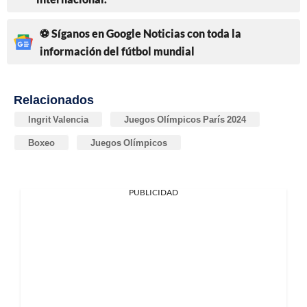
⚽ Síganos en Google Noticias con toda la
información del fútbol mundial
Relacionados
Ingrit Valencia
Juegos Olímpicos París 2024
Boxeo
Juegos Olímpicos
PUBLICIDAD