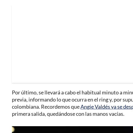
Por último, se llevará a cabo el habitual minuto a m
previa, informando lo que ocurra en el ring y, por supu
colombiana. Recordemos que
Angie Valdés ya se des
primera salida, quedándose con las manos vacías.