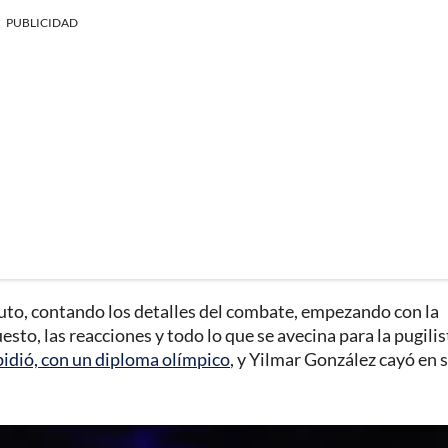
PUBLICIDAD
inuto, contando los detalles del combate, empezando con la
esto, las reacciones y todo lo que se avecina para la pugilis
pidió, con un diploma olímpico
, y Yilmar González cayó en 