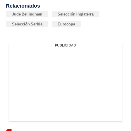
Relacionados
Jude Bellingham
Selección Inglaterra
Selección Serbia
Eurocopa
PUBLICIDAD