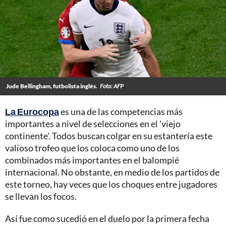
Jude Bellingham, futbolista inglés.
Foto: AFP
La Eurocopa
es una de las competencias más
importantes a nivel de selecciones en el 'viejo
continente'. Todos buscan colgar en su estantería este
valioso trofeo que los coloca como uno de los
combinados más importantes en el balompié
internacional. No obstante, en medio de los partidos de
este torneo, hay veces que los choques entre jugadores
se llevan los focos.
Así fue como sucedió en el duelo por la primera fecha