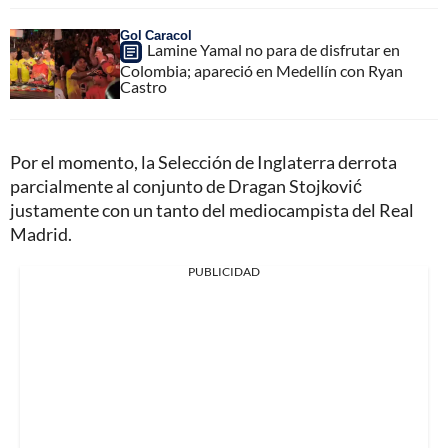
Gol Caracol
Lamine Yamal no para de disfrutar en
Colombia; apareció en Medellín con Ryan
Castro
Por el momento, la Selección de Inglaterra derrota
parcialmente al conjunto de Dragan Stojković
justamente con un tanto del mediocampista del Real
Madrid.
PUBLICIDAD