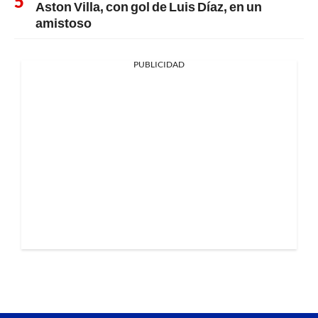
Aston Villa, con gol de Luis Díaz, en un
amistoso
PUBLICIDAD