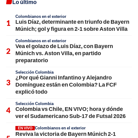
Lo último
Colombianos en el exterior
Luis Díaz, determinante en triunfo de Bayern
Múnich; gol y figura en 2-1 sobre Aston Villa
Colombianos en el exterior
Vea el golazo de Luis Díaz, con Bayern
Múnich vs. Aston Villa, en partido
preparatorio
Selección Colombia
¿Por qué Gianni Infantino y Alejandro
Domínguez están en Colombia? La FCF
explicó todo
Selección Colombia
Colombia vs Chile, EN VIVO; hora y dónde
ver el Sudamericano Sub-17 de Futsal 2026
Colombianos en el exterior
EN VIVO
Reviva la victoria de Bayern Múnich 2-1