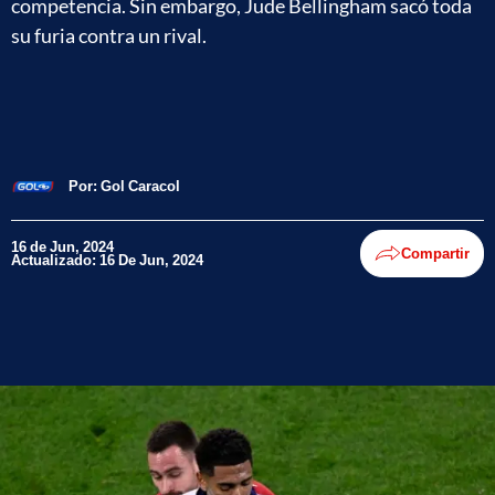
competencia. Sin embargo, Jude Bellingham sacó toda
su furia contra un rival.
Por:
Gol Caracol
16 de Jun, 2024
Compartir
Actualizado: 16 De Jun, 2024