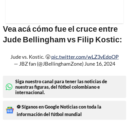
Vea acá cómo fue el cruce entre
Jude Bellingham vs Filip Kostic:
Jude vs. Kostic. 😤
pic.twitter.com/wLZ3vEdoOP
— JBZ fan (@JBellinghamZone)
June 16, 2024
Siga nuestro canal para tener las noticias de
nuestras figuras, del fútbol colombiano e
internacional.
⚽ Síganos en Google Noticias con toda la
información del fútbol mundial