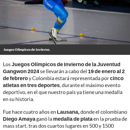
Juegos Olímpicos de Invierno.
Los
Juegos Olímpicos de Invierno de la Juventud
Gangwon 2024
se llevarán a cabo del
19 de enero al 2
de febrero
y Colombia estará representada por
cinco
atletas en tres deportes
, durante el máximo evento
deportivo, en el que nuestro país ya tiene una medalla
en su historia.
Fue hace cuatro años en
Lausana,
donde el colombiano
Diego Amaya
ganó la
medalla de plata
en la prueba de
mass start, tras dos cuartos lugares en 500 y 1500