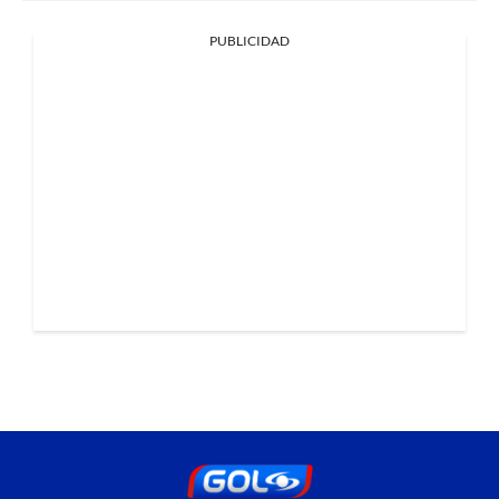
PUBLICIDAD