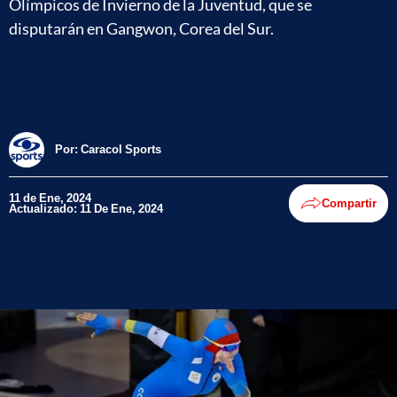
Olímpicos de Invierno de la Juventud, que se
disputarán en Gangwon, Corea del Sur.
Por:
Caracol Sports
11 de Ene, 2024
Compartir
Actualizado: 11 De Ene, 2024