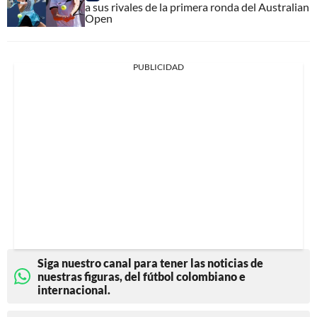
a sus rivales de la primera ronda del Australian
Open
PUBLICIDAD
Siga nuestro canal para tener las noticias de
nuestras figuras, del fútbol colombiano e
internacional.