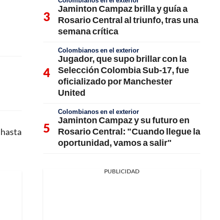
Colombianos en el exterior
Jaminton Campaz brilla y guía a
Rosario Central al triunfo, tras una
semana crítica
Colombianos en el exterior
Jugador, que supo brillar con la
Selección Colombia Sub-17, fue
oficializado por Manchester
United
Colombianos en el exterior
Jaminton Campaz y su futuro en
Rosario Central: "Cuando llegue la
 hasta
oportunidad, vamos a salir"
PUBLICIDAD