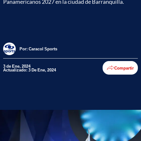
Panamericanos 2027 en la ciudad de Barranquilla.
Por:
Caracol Sports
3 de Ene, 2024
Compartir
Actualizado: 3 De Ene, 2024