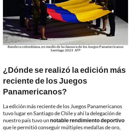
Bandera colombiana, en medio de la clausura de los Juegos Panamericanos
Santiago 2023
AFP
¿Dónde se realizó la edición más
reciente de los Juegos
Panamericanos?
La edición más reciente de los Juegos Panamericanos
tuvo lugar en Santiago de Chile y ahí la delegación de
nuestro país tuvo un
notable rendimiento deportivo
que le permitió conseguir múltiples medallas de oro,