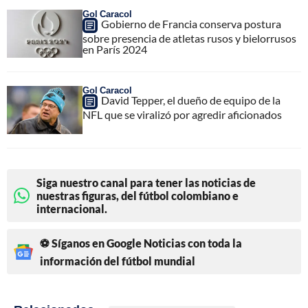
Gol Caracol
Gobierno de Francia conserva postura
sobre presencia de atletas rusos y bielorrusos
en París 2024
Gol Caracol
David Tepper, el dueño de equipo de la
NFL que se viralizó por agredir aficionados
Siga nuestro canal para tener las noticias de
nuestras figuras, del fútbol colombiano e
internacional.
⚽ Síganos en Google Noticias con toda la
información del fútbol mundial