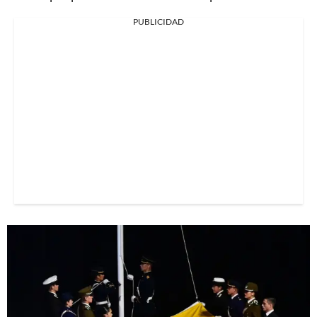
PUBLICIDAD