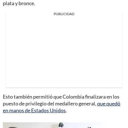
plata y bronce.
PUBLICIDAD
Esto también permitió que Colombia finalizara en los
puesto de privilegio del medallero general,
que quedó
en manos de Estados Unidos
.