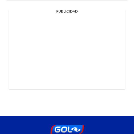
PUBLICIDAD