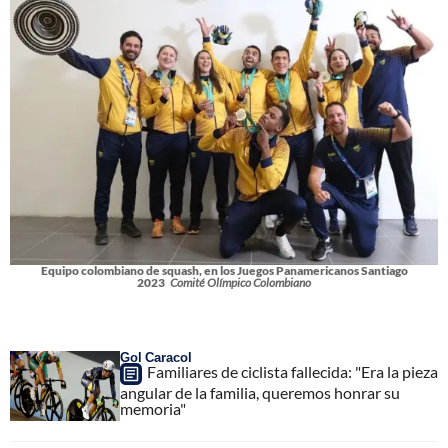
Equipo colombiano de squash, en los Juegos Panamericanos Santiago
2023
Comité Olímpico Colombiano
Gol Caracol
Familiares de ciclista fallecida: "Era la pieza
angular de la familia, queremos honrar su
memoria"