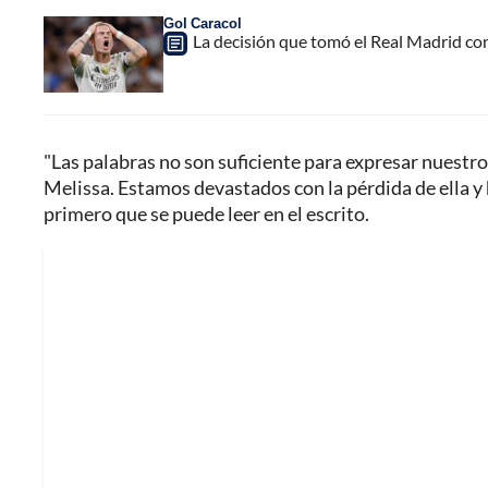
Gol Caracol
La decisión que tomó el Real Madrid co
"Las palabras no son suficiente para expresar nuestro
Melissa. Estamos devastados con la pérdida de ella y 
primero que se puede leer en el escrito.