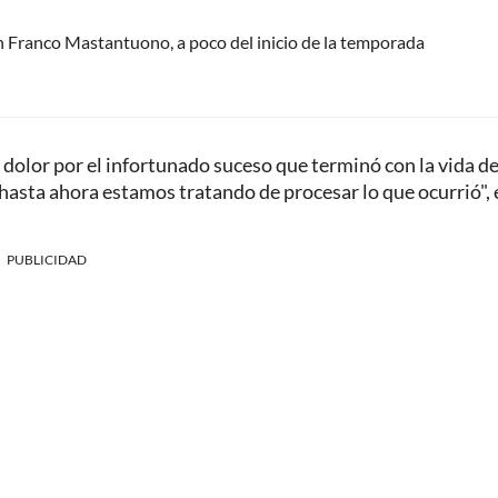
n Franco Mastantuono, a poco del inicio de la temporada
 dolor por el infortunado suceso que terminó con la vida d
hasta ahora estamos tratando de procesar lo que ocurrió", 
PUBLICIDAD