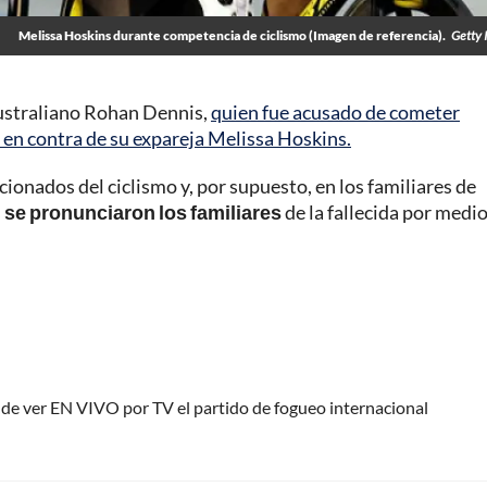
Melissa Hoskins durante competencia de ciclismo (Imagen de referencia).
Getty 
 australiano Rohan Dennis,
quien fue acusado de cometer
en contra de su expareja Melissa Hoskins.
ionados del ciclismo y, por supuesto, en los familiares de
s
se pronunciaron los familiares
de la fallecida por medi
nde ver EN VIVO por TV el partido de fogueo internacional