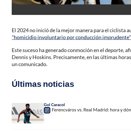
El 2024 no inició de la mejor manera para el ciclista
"homicidio involuntario por conducción imprudente" 
Este suceso ha generado conmoción en el deporte, afic
Dennis y Hoskins. Precisamente, en las últimas hora
un comunicado.
Últimas noticias
Gol Caracol
Ferencváros vs. Real Madrid: hora y dó