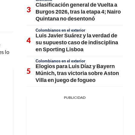
Clasificación general de Vuelta a
Burgos 2026, tras la etapa 4; Nairo
Quintana no desentonó
Colombianos en el exterior
Luis Javier Suárez y la verdad de
su supuesto caso de indisciplina
e
en Sporting Lisboa
es lo
Colombianos en el exterior
Elogios para Luis Díaz y Bayern
Múnich, tras victoria sobre Aston
Villa en juego de fogueo
PUBLICIDAD