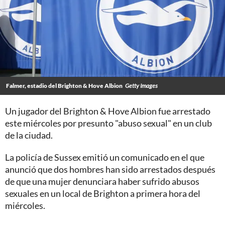
Falmer, estadio del Brighton & Hove Albion
Getty Images
Un jugador del Brighton & Hove Albion fue arrestado
este miércoles por presunto "abuso sexual" en un club
de la ciudad.
La policía de Sussex emitió un comunicado en el que
anunció que dos hombres han sido arrestados después
de que una mujer denunciara haber sufrido abusos
sexuales en un local de Brighton a primera hora del
miércoles.