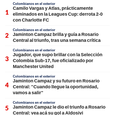
Colombianos en el exterior
Camilo Vargas y Atlas, prácticamente
eliminados en la Leagues Cup: derrota 2-0
con Charlotte FC
Colombianos en el exterior
Jaminton Campaz brilla y guía a Rosario
Central al triunfo, tras una semana crítica
Colombianos en el exterior
Jugador, que supo brillar con la Selección
Colombia Sub-17, fue oficializado por
Manchester United
Colombianos en el exterior
Jaminton Campaz y su futuro en Rosario
Central: "Cuando llegue la oportunidad,
vamos a salir"
Colombianos en el exterior
Jaminton Campaz le dio el triunfo a Rosario
Central: vea acá su gol a Aldosivi