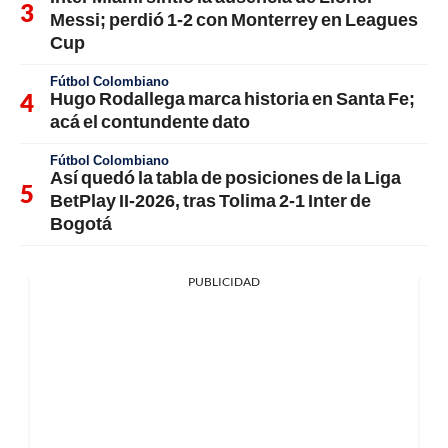
Messi; perdió 1-2 con Monterrey en Leagues
Cup
Fútbol Colombiano
Hugo Rodallega marca historia en Santa Fe;
acá el contundente dato
Fútbol Colombiano
Así quedó la tabla de posiciones de la Liga
BetPlay II-2026, tras Tolima 2-1 Inter de
Bogotá
PUBLICIDAD