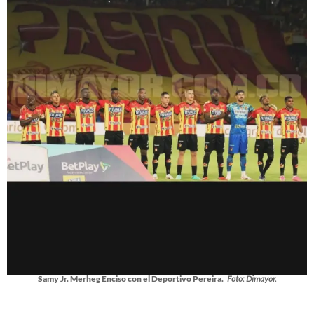
Samy Jr. Merheg Enciso con el Deportivo Pereira.
Foto: Dimayor.