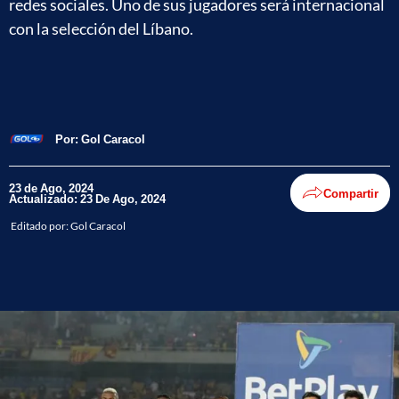
redes sociales. Uno de sus jugadores será internacional
con la selección del Líbano.
Por:
Gol Caracol
23 de Ago, 2024
Compartir
Actualizado: 23 De Ago, 2024
Editado por:
Gol Caracol