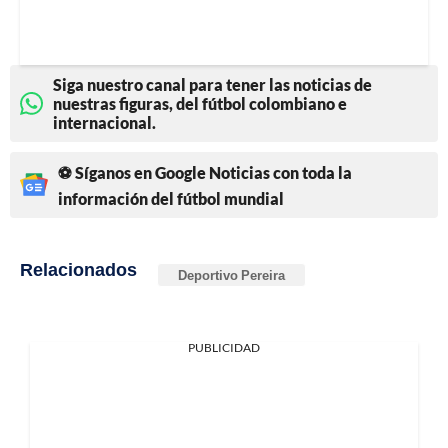
Siga nuestro canal para tener las noticias de
nuestras figuras, del fútbol colombiano e
internacional.
⚽ Síganos en Google Noticias con toda la
información del fútbol mundial
Relacionados
Deportivo Pereira
PUBLICIDAD