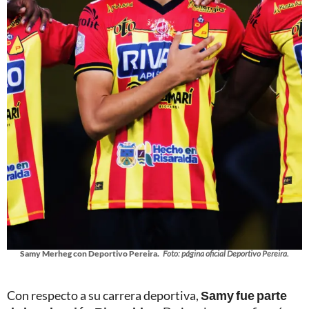
Samy Merheg con Deportivo Pereira.
Foto: página oficial Deportivo Pereira.
Con respecto a su carrera deportiva,
Samy fue parte