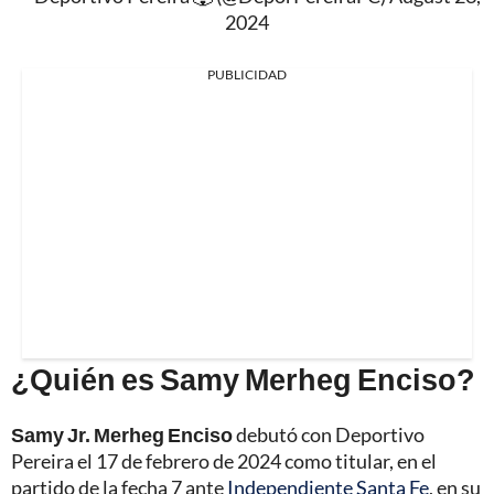
2024
PUBLICIDAD
¿Quién es Samy Merheg Enciso?
Samy Jr. Merheg Enciso
debutó con Deportivo
Pereira el 17 de febrero de 2024 como titular, en el
partido de la fecha 7 ante
Independiente Santa Fe
, en su