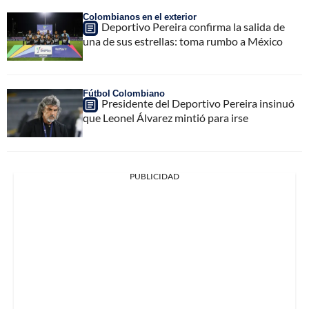
Colombianos en el exterior
Deportivo Pereira confirma la salida de
una de sus estrellas: toma rumbo a México
Fútbol Colombiano
Presidente del Deportivo Pereira insinuó
que Leonel Álvarez mintió para irse
PUBLICIDAD