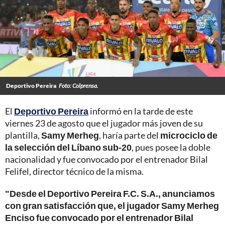
Deportivo Pereira
Foto: Colprensa.
El
Deportivo Pereira
informó en la tarde de este
viernes 23 de agosto que el jugador más joven de su
plantilla,
Samy Merheg
, haría parte del
microciclo de
la selección del Líbano sub-20
, pues posee la doble
nacionalidad y fue convocado por el entrenador Bilal
Felifel, director técnico de la misma.
"Desde el Deportivo Pereira F.C. S.A., anunciamos
con gran satisfacción que, el jugador Samy Merheg
Enciso fue convocado por el entrenador Bilal