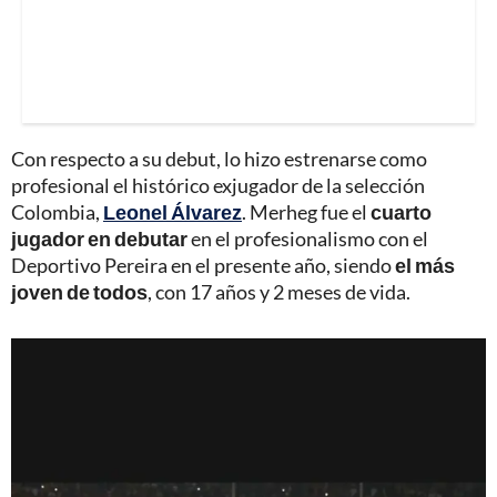
Con respecto a su debut, lo hizo estrenarse como
profesional el histórico exjugador de la selección
Colombia,
Leonel Álvarez
. Merheg fue el
cuarto
jugador en debutar
en el profesionalismo con el
Deportivo Pereira en el presente año, siendo
el más
joven de todos
, con 17 años y 2 meses de vida.