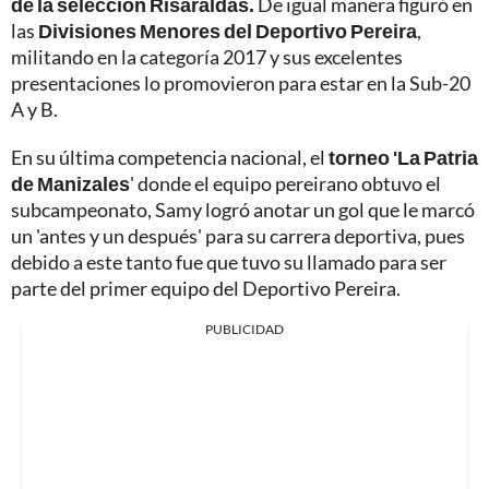
de la selección Risaraldas.
De igual manera figuró en
las
Divisiones Menores del Deportivo Pereira
,
militando en la categoría 2017 y sus excelentes
presentaciones lo promovieron para estar en la Sub-20
A y B.
En su última competencia nacional, el
torneo 'La Patria
de Manizales
' donde el equipo pereirano obtuvo el
subcampeonato, Samy logró anotar un gol que le marcó
un 'antes y un después' para su carrera deportiva, pues
debido a este tanto fue que tuvo su llamado para ser
parte del primer equipo del Deportivo Pereira.
PUBLICIDAD