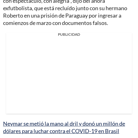
con espectáculo, con alegría", dijo del ahora
exfutbolista, que está recluído junto con su hermano
Roberto en una prisión de Paraguay por ingresar a
comienzos de marzo con documentos falsos.
PUBLICIDAD
Neymar se metió la mano al dril y donó un millón de
dólares para luchar contra el COVID-19 en Brasil