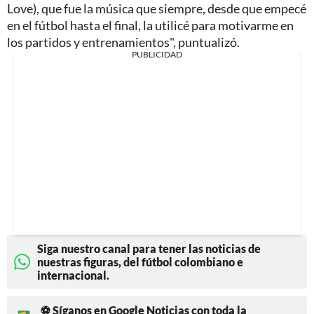
Love), que fue la música que siempre, desde que empecé
en el fútbol hasta el final, la utilicé para motivarme en
los partidos y entrenamientos", puntualizó.
PUBLICIDAD
Siga nuestro canal para tener las noticias de
nuestras figuras, del fútbol colombiano e
internacional.
⚽ Síganos en Google Noticias con toda la