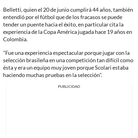
Belletti, quien el 20 de junio cumplirá 44 años, también
entendió por el fútbol que de los fracasos se puede
tender un puente hacia el éxito, en particular cita la
experiencia de la Copa América jugada hace 19 años en
Colombia.
"Fue una experiencia espectacular porque jugar con la
selección brasileña en una competición tan difícil como
ésta y era un equipo muy joven porque Scolari estaba
haciendo muchas pruebas en la selección".
PUBLICIDAD