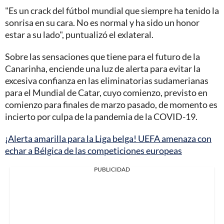
"Es un crack del fútbol mundial que siempre ha tenido la
sonrisa en su cara. No es normal y ha sido un honor
estar a su lado", puntualizó el exlateral.
Sobre las sensaciones que tiene para el futuro de la
Canarinha, enciende una luz de alerta para evitar la
excesiva confianza en las eliminatorias sudamerianas
para el Mundial de Catar, cuyo comienzo, previsto en
comienzo para finales de marzo pasado, de momento es
incierto por culpa de la pandemia de la COVID-19.
¡Alerta amarilla para la Liga belga! UEFA amenaza con
echar a Bélgica de las competiciones europeas
PUBLICIDAD