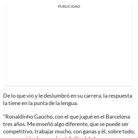
PUBLICIDAD
De lo que vio y le deslumbró en su carrera, la respuesta
la tiene en la punta de la lengua.
"Ronaldinho Gaúcho, con el que jugué en el Barcelona
tres años. Me enseñó algo diferente, que se puede ser
competitivo, trabajar mucho, con ganas y él, sobre todo,