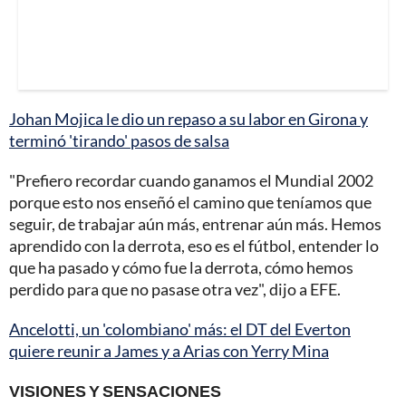
Johan Mojica le dio un repaso a su labor en Girona y
terminó 'tirando' pasos de salsa
"Prefiero recordar cuando ganamos el Mundial 2002
porque esto nos enseñó el camino que teníamos que
seguir, de trabajar aún más, entrenar aún más. Hemos
aprendido con la derrota, eso es el fútbol, entender lo
que ha pasado y cómo fue la derrota, cómo hemos
perdido para que no pasase otra vez", dijo a EFE.
Ancelotti, un 'colombiano' más: el DT del Everton
quiere reunir a James y a Arias con Yerry Mina
VISIONES Y SENSACIONES