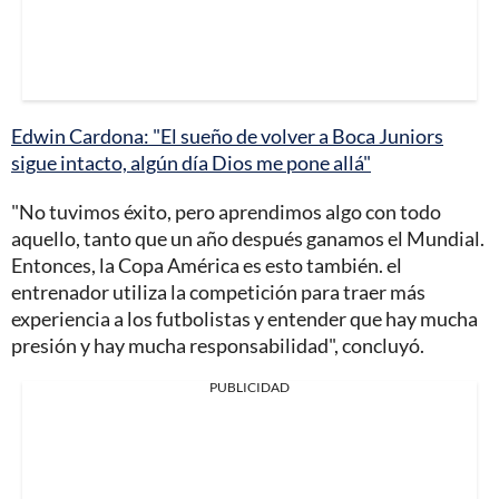
Edwin Cardona: "El sueño de volver a Boca Juniors
sigue intacto, algún día Dios me pone allá"
"No tuvimos éxito, pero aprendimos algo con todo
aquello, tanto que un año después ganamos el Mundial.
Entonces, la Copa América es esto también. el
entrenador utiliza la competición para traer más
experiencia a los futbolistas y entender que hay mucha
presión y hay mucha responsabilidad", concluyó.
PUBLICIDAD