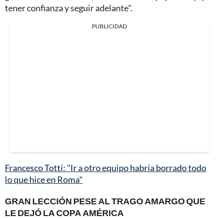
tener confianza y seguir adelante".
PUBLICIDAD
Francesco Totti: "Ir a otro equipo habría borrado todo
lo que hice en Roma"
GRAN LECCIÓN PESE AL TRAGO AMARGO QUE
LE DEJÓ LA COPA AMÉRICA