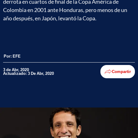
derrota en cuartos de final de la Copa América de
Colombia en 2001 ante Honduras, pero menos de un
año después, en Japón, levantó la Copa.
Por:
EFE
3 de Abr, 2020
Compartir
Actualizado: 3 De Abr, 2020