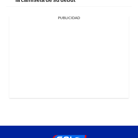
PUBLICIDAD