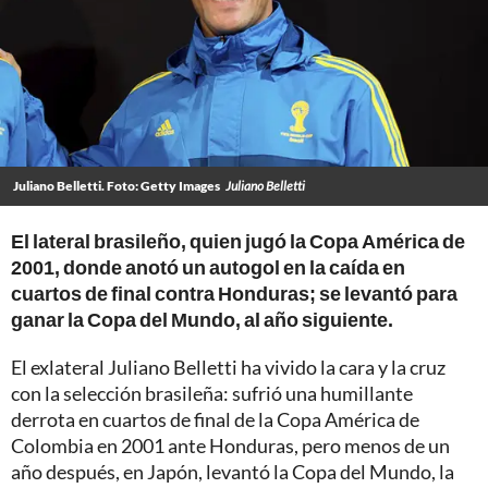
Juliano Belletti. Foto: Getty Images
Juliano Belletti
El lateral brasileño, quien jugó la Copa América de
2001, donde anotó un autogol en la caída en
cuartos de final contra Honduras; se levantó para
ganar la Copa del Mundo, al año siguiente.
El exlateral Juliano Belletti ha vivido la cara y la cruz
con la selección brasileña: sufrió una humillante
derrota en cuartos de final de la Copa América de
Colombia en 2001 ante Honduras, pero menos de un
año después, en Japón, levantó la Copa del Mundo, la