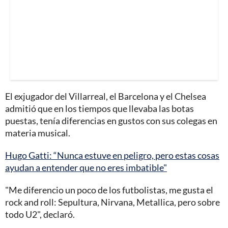
El exjugador del Villarreal, el Barcelona y el Chelsea
admitió que en los tiempos que llevaba las botas
puestas, tenía diferencias en gustos con sus colegas en
materia musical.
Hugo Gatti: “Nunca estuve en peligro, pero estas cosas
ayudan a entender que no eres imbatible"
"Me diferencio un poco de los futbolistas, me gusta el
rock and roll: Sepultura, Nirvana, Metallica, pero sobre
todo U2", declaró.