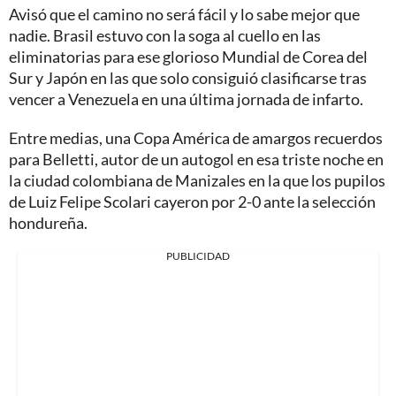
Avisó que el camino no será fácil y lo sabe mejor que
nadie. Brasil estuvo con la soga al cuello en las
eliminatorias para ese glorioso Mundial de Corea del
Sur y Japón en las que solo consiguió clasificarse tras
vencer a Venezuela en una última jornada de infarto.
Entre medias, una Copa América de amargos recuerdos
para Belletti, autor de un autogol en esa triste noche en
la ciudad colombiana de Manizales en la que los pupilos
de Luiz Felipe Scolari cayeron por 2-0 ante la selección
hondureña.
PUBLICIDAD