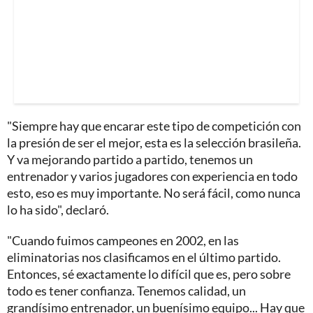
"Siempre hay que encarar este tipo de competición con
la presión de ser el mejor, esta es la selección brasileña.
Y va mejorando partido a partido, tenemos un
entrenador y varios jugadores con experiencia en todo
esto, eso es muy importante. No será fácil, como nunca
lo ha sido", declaró.
"Cuando fuimos campeones en 2002, en las
eliminatorias nos clasificamos en el último partido.
Entonces, sé exactamente lo difícil que es, pero sobre
todo es tener confianza. Tenemos calidad, un
grandísimo entrenador, un buenísimo equipo... Hay que