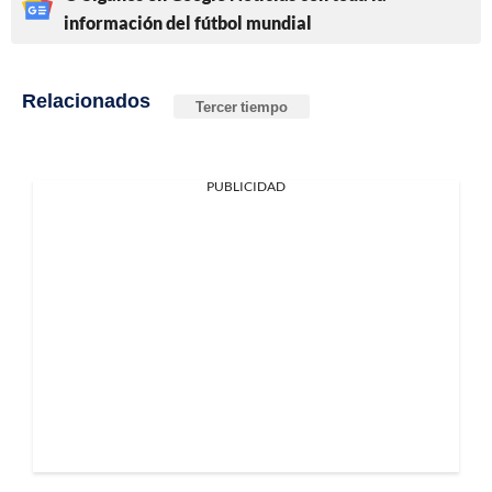
información del fútbol mundial
Relacionados
Tercer tiempo
PUBLICIDAD