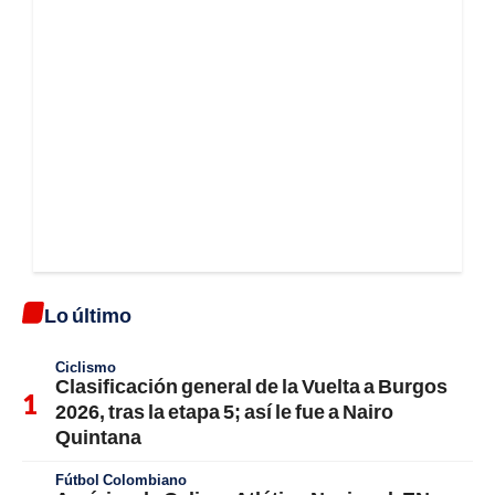
Lo último
Ciclismo
Clasificación general de la Vuelta a Burgos
2026, tras la etapa 5; así le fue a Nairo
Quintana
Fútbol Colombiano