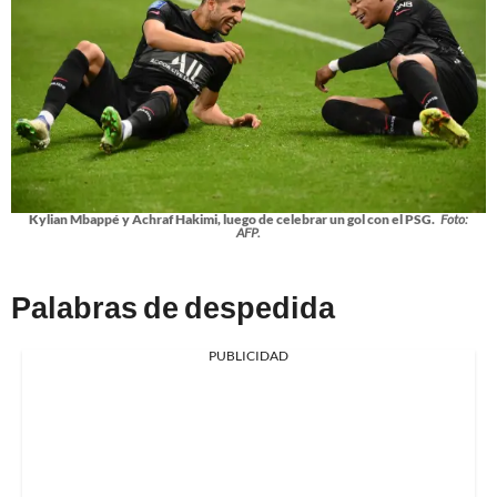
Kylian Mbappé y Achraf Hakimi, luego de celebrar un gol con el PSG.
Foto:
AFP.
Palabras de despedida
PUBLICIDAD