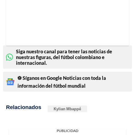
Siga nuestro canal para tener las noticias de
nuestras figuras, del fútbol colombiano e
internacional.
⚽ Síganos en Google Noticias con toda la
información del fútbol mundial
Relacionados
Kylian Mbappé
PUBLICIDAD