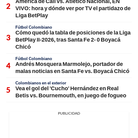
América de Cali vs. Atlético Nacional, EN
VIVO: hora y dónde ver por TV el partidazo de
Liga BetPlay
Fútbol Colombiano
Cómo quedó la tabla de posiciones de la Liga
BetPlay II-2026, tras Santa Fe 2- 0 Boyacá
Chicó
Fútbol Colombiano
Andrés Mosquera Marmolejo, portador de
malas noticias en Santa Fe vs. Boyacá Chicó
Colombianos en el exterior
Vea el gol del 'Cucho' Hernández en Real
Betis vs. Bournemouth, en juego de fogueo
PUBLICIDAD