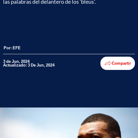
las palabras del delantero de los 'bleus'.
Por:
EFE
3 de Jun, 2024
Compartir
Actualizado: 3 De Jun, 2024