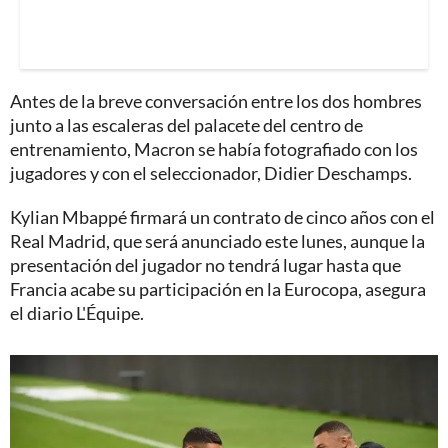
Antes de la breve conversación entre los dos hombres
junto a las escaleras del palacete del centro de
entrenamiento, Macron se había fotografiado con los
jugadores y con el seleccionador, Didier Deschamps.
Kylian Mbappé firmará un contrato de cinco años con el
Real Madrid, que será anunciado este lunes, aunque la
presentación del jugador no tendrá lugar hasta que
Francia acabe su participación en la Eurocopa, asegura
el diario L'Équipe.