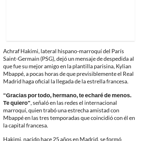
Achraf Hakimi, lateral hispano-marroquí del París
Saint-Germain (PSG), dejó un mensaje de despedida al
que fue su mejor amigo en la plantilla parisina, Kylian
Mbappé, a pocas horas de que previsiblemente el Real
Madrid haga oficial la llegada de la estrella francesa.
"Gracias por todo, hermano, te echaré de menos.
Te quiero"
, señaló en las redes el internacional
marroquí, quien trabó una estrecha amistad con
Mbappé en las tres temporadas que coincidió con él en
la capital francesa.
Hakimi, nacido hace 25 años en Madrid, se formó