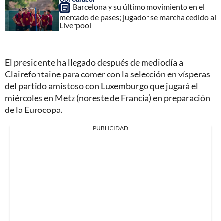
Barcelona y su último movimiento en el
mercado de pases; jugador se marcha cedido al
Liverpool
El presidente ha llegado después de mediodía a
Clairefontaine para comer con la selección en vísperas
del partido amistoso con Luxemburgo que jugará el
miércoles en Metz (noreste de Francia) en preparación
de la Eurocopa.
PUBLICIDAD