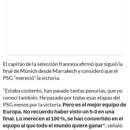
El capitán de la selección francesa afirmó que siguió la
final de Múnich desde Marrakech y consideró que el
PSG "mereció" la victoria.
"Estaba contento, han pasado tantas penurias, que yo
conocí también. He pasado por todas esas etapas del
PSG menos por la victoria.
Pero es el mejor equipo de
Europa. No recuerdo haber visto un 5-0 en una
final. Lo merecen al 100 %, se han convertido en el
equipo al que todo el mundo quiere ganar"
, señaló.