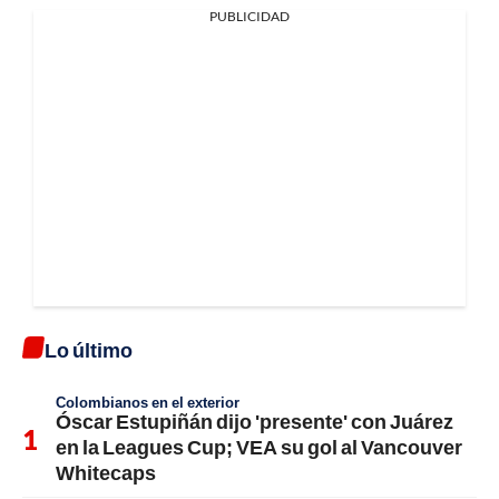
PUBLICIDAD
Lo último
Colombianos en el exterior
Óscar Estupiñán dijo 'presente' con Juárez
en la Leagues Cup; VEA su gol al Vancouver
Whitecaps