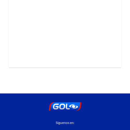
Síguenos en: