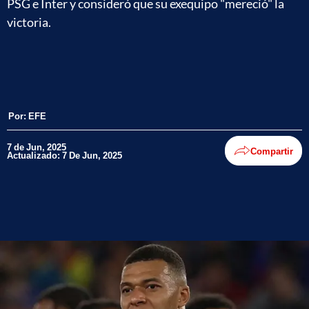
PSG e Inter y consideró que su exequipo "mereció" la
victoria.
Por:
EFE
7 de Jun, 2025
Compartir
Actualizado: 7 De Jun, 2025