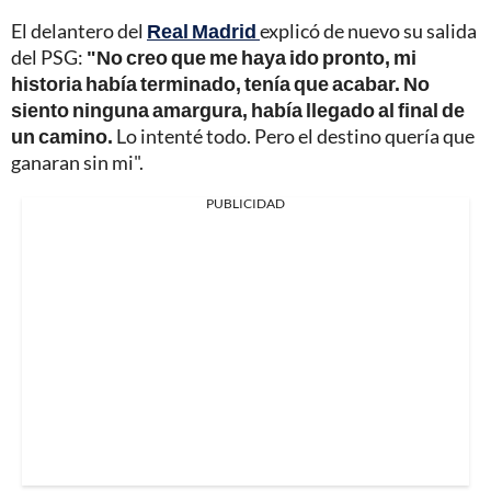
El delantero del
Real Madrid
explicó de nuevo su salida
del PSG:
"No creo que me haya ido pronto, mi
historia había terminado, tenía que acabar. No
siento ninguna amargura, había llegado al final de
un camino.
Lo intenté todo. Pero el destino quería que
ganaran sin mi".
PUBLICIDAD