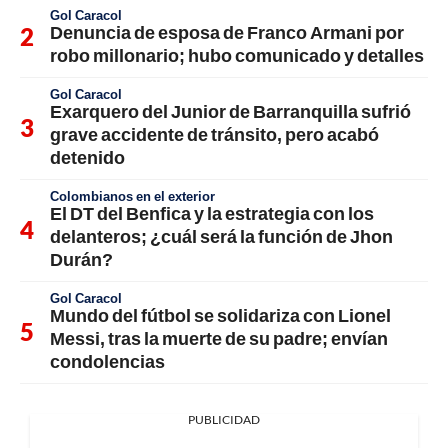
Gol Caracol
Denuncia de esposa de Franco Armani por
robo millonario; hubo comunicado y detalles
Gol Caracol
Exarquero del Junior de Barranquilla sufrió
grave accidente de tránsito, pero acabó
detenido
Colombianos en el exterior
El DT del Benfica y la estrategia con los
delanteros; ¿cuál será la función de Jhon
Durán?
Gol Caracol
Mundo del fútbol se solidariza con Lionel
Messi, tras la muerte de su padre; envían
condolencias
PUBLICIDAD