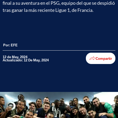
final a su aventura en el PSG, equipo del que se despidió
tras ganar la más reciente Ligue 1, de Francia.
Por:
EFE
12 de May, 2024
Compartir
Actualizado: 12 De May, 2024