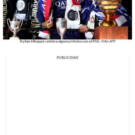
Kylian Mbappé celebra algunos títulos con el PSG
Foto: AFP
PUBLICIDAD