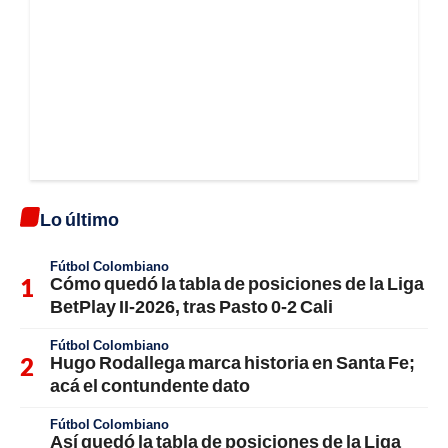
Lo último
Fútbol Colombiano
Cómo quedó la tabla de posiciones de la Liga
BetPlay II-2026, tras Pasto 0-2 Cali
Fútbol Colombiano
Hugo Rodallega marca historia en Santa Fe;
acá el contundente dato
Fútbol Colombiano
Así quedó la tabla de posiciones de la Liga