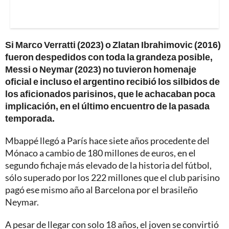
Si Marco Verratti (2023) o Zlatan Ibrahimovic (2016)
fueron despedidos con toda la grandeza posible,
Messi o Neymar (2023) no tuvieron homenaje
oficial e incluso el argentino recibió los silbidos de
los aficionados parisinos, que le achacaban poca
implicación, en el último encuentro de la pasada
temporada.
Mbappé llegó a París hace siete años procedente del
Mónaco a cambio de 180 millones de euros, en el
segundo fichaje más elevado de la historia del fútbol,
sólo superado por los 222 millones que el club parisino
pagó ese mismo año al Barcelona por el brasileño
Neymar.
A pesar de llegar con solo 18 años, el joven se convirtió