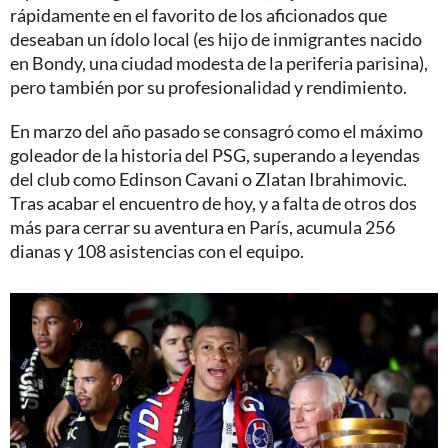
rápidamente en el favorito de los aficionados que
deseaban un ídolo local (es hijo de inmigrantes nacido
en Bondy, una ciudad modesta de la periferia parisina),
pero también por su profesionalidad y rendimiento.
En marzo del año pasado se consagró como el máximo
goleador de la historia del PSG, superando a leyendas
del club como Edinson Cavani o Zlatan Ibrahimovic.
Tras acabar el encuentro de hoy, y a falta de otros dos
más para cerrar su aventura en París, acumula 256
dianas y 108 asistencias con el equipo.