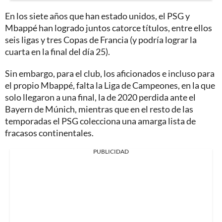
En los siete años que han estado unidos, el PSG y
Mbappé han logrado juntos catorce títulos, entre ellos
seis ligas y tres Copas de Francia (y podría lograr la
cuarta en la final del día 25).
Sin embargo, para el club, los aficionados e incluso para
el propio Mbappé, falta la Liga de Campeones, en la que
solo llegaron a una final, la de 2020 perdida ante el
Bayern de Múnich, mientras que en el resto de las
temporadas el PSG colecciona una amarga lista de
fracasos continentales.
PUBLICIDAD