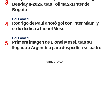
BetPlay II-2026, tras Tolima 2-1 Inter de
Bogotá
Gol Caracol
Rodrigo de Paul anotó gol con Inter Miami y
se lo dedicó a Lionel Messi
Gol Caracol
Primera imagen de Lionel Messi, tras su
llegada a Argentina para despedir a su padre
PUBLICIDAD