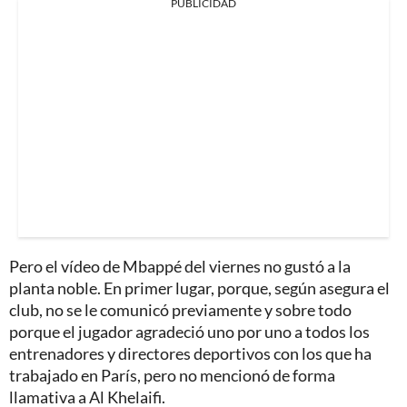
PUBLICIDAD
Pero el vídeo de Mbappé del viernes no gustó a la
planta noble. En primer lugar, porque, según asegura el
club, no se le comunicó previamente y sobre todo
porque el jugador agradeció uno por uno a todos los
entrenadores y directores deportivos con los que ha
trabajado en París, pero no mencionó de forma
llamativa a Al Khelaifi.