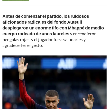
Antes de comenzar el partido, los ruidosos
aficionados radicales del fondo Auteuil
desplegaron un enorme tifo con Mbappé de medio
cuerpo rodeado de unos laureles
y encendieron
bengalas rojas, y el jugador fue a saludarles y
agradecerles el gesto.