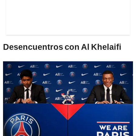
Desencuentros con Al Khelaifi