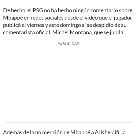
De hecho, el PSG no ha hecho ningún comentario sobre
Mbappé en redes sociales desde el vídeo que el jugador
publicó el viernes y este domingo sí se despidió de su
comentarista oficial, Michel Montana, que se jubila.
PUBLICIDAD
Además de la no mención de Mbappé a Al Khelaifi, la