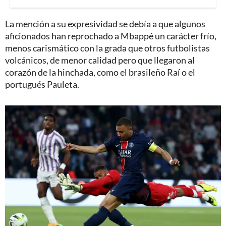
La mención a su expresividad se debía a que algunos
aficionados han reprochado a Mbappé un carácter frío,
menos carismático con la grada que otros futbolistas
volcánicos, de menor calidad pero que llegaron al
corazón de la hinchada, como el brasileño Raí o el
portugués Pauleta.