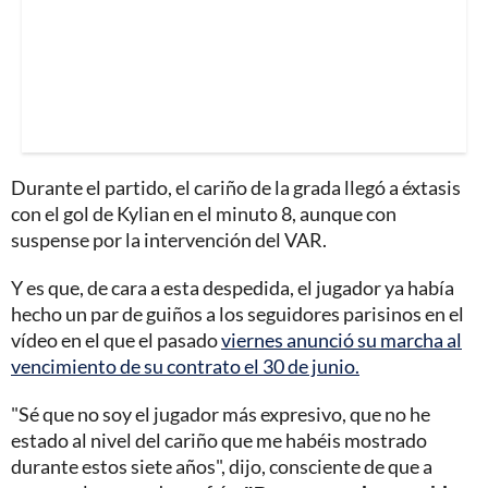
Durante el partido, el cariño de la grada llegó a éxtasis
con el gol de Kylian en el minuto 8, aunque con
suspense por la intervención del VAR.
Y es que, de cara a esta despedida, el jugador ya había
hecho un par de guiños a los seguidores parisinos en el
vídeo en el que el pasado
viernes anunció su marcha al
vencimiento de su contrato el 30 de junio.
"Sé que no soy el jugador más expresivo, que no he
estado al nivel del cariño que me habéis mostrado
durante estos siete años", dijo, consciente de que a