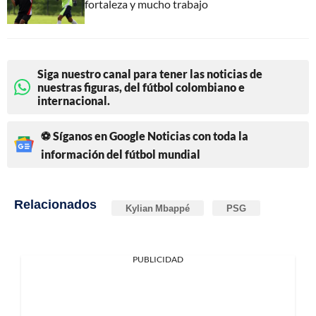
fortaleza y mucho trabajo
Siga nuestro canal para tener las noticias de
nuestras figuras, del fútbol colombiano e
internacional.
⚽ Síganos en Google Noticias con toda la
información del fútbol mundial
Relacionados
Kylian Mbappé
PSG
PUBLICIDAD