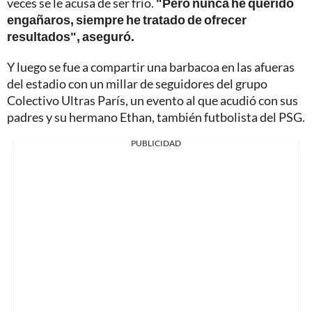
veces se le acusa de ser frío.
"Pero nunca he querido
engañaros, siempre he tratado de ofrecer
resultados", aseguró.
Y luego se fue a compartir una barbacoa en las afueras
del estadio con un millar de seguidores del grupo
Colectivo Ultras París, un evento al que acudió con sus
padres y su hermano Ethan, también futbolista del PSG.
PUBLICIDAD