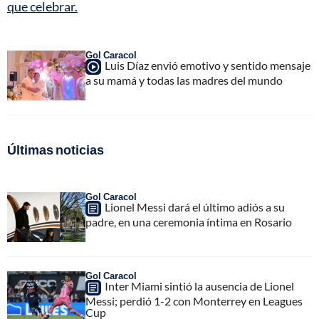
que celebrar.
Gol Caracol
Luis Díaz envió emotivo y sentido mensaje
a su mamá y todas las madres del mundo
Últimas noticias
Gol Caracol
Lionel Messi dará el último adiós a su
padre, en una ceremonia íntima en Rosario
Gol Caracol
Inter Miami sintió la ausencia de Lionel
Messi; perdió 1-2 con Monterrey en Leagues
Cup