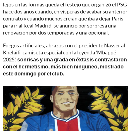
lejos en las formas queda el festejo que organizó el PSG
hace dos años cuando, en vísperas de acabar su anterior
contrato y cuando muchos creían que iba a dejar París
para ir al Real Madrid, se anunció por sorpresa una
renovación por dos temporadas y una opcional.
Fuegos artificiales, abrazos con el presidente Nasser al
Khelaifi, camiseta especial con la leyenda 'Mbappé
2025',
sonrisas y una grada en éxtasis contrastaron
con el hermetismo, más bien ninguneo, mostrado
este domingo por el club.