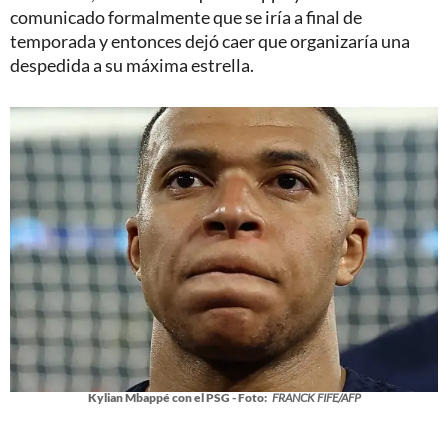
comunicado formalmente que se iría a final de
temporada y entonces dejó caer que organizaría una
despedida a su máxima estrella.
Kylian Mbappé con el PSG - Foto:
FRANCK FIFE/AFP