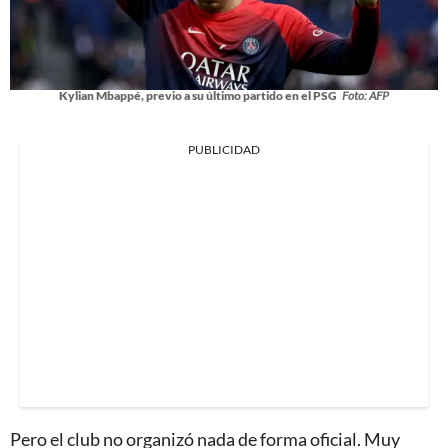
Kylian Mbappé, previo a su último partido en el PSG
Foto: AFP
PUBLICIDAD
Pero el club no organizó nada de forma oficial. Muy