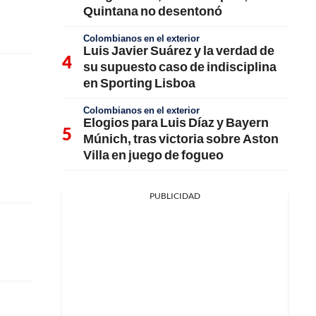
Quintana no desentonó
Colombianos en el exterior
Luis Javier Suárez y la verdad de
su supuesto caso de indisciplina
en Sporting Lisboa
Colombianos en el exterior
Elogios para Luis Díaz y Bayern
Múnich, tras victoria sobre Aston
Villa en juego de fogueo
PUBLICIDAD