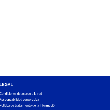
LEGAL
Condiciones de acceso a la red
Responsabilidad corporativa
Política de tratamiento de la información