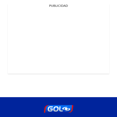
PUBLICIDAD