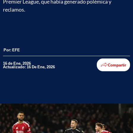
Premier League, que había generado polémica y
reclamos.
Por:
EFE
16 de Ene, 2026
Compartir
Actualizado: 16 De Ene, 2026