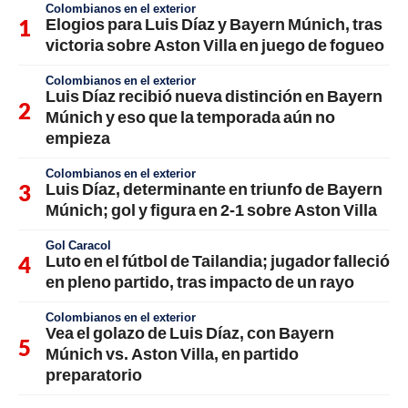
Colombianos en el exterior
Elogios para Luis Díaz y Bayern Múnich, tras
victoria sobre Aston Villa en juego de fogueo
Colombianos en el exterior
Luis Díaz recibió nueva distinción en Bayern
Múnich y eso que la temporada aún no
empieza
Colombianos en el exterior
Luis Díaz, determinante en triunfo de Bayern
Múnich; gol y figura en 2-1 sobre Aston Villa
Gol Caracol
Luto en el fútbol de Tailandia; jugador falleció
en pleno partido, tras impacto de un rayo
Colombianos en el exterior
Vea el golazo de Luis Díaz, con Bayern
Múnich vs. Aston Villa, en partido
preparatorio