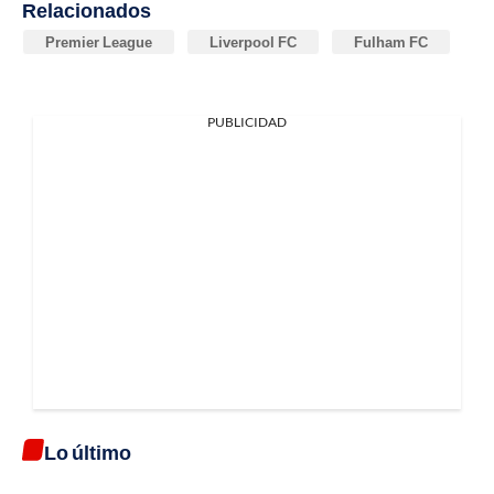
Relacionados
Premier League
Liverpool FC
Fulham FC
PUBLICIDAD
Lo último