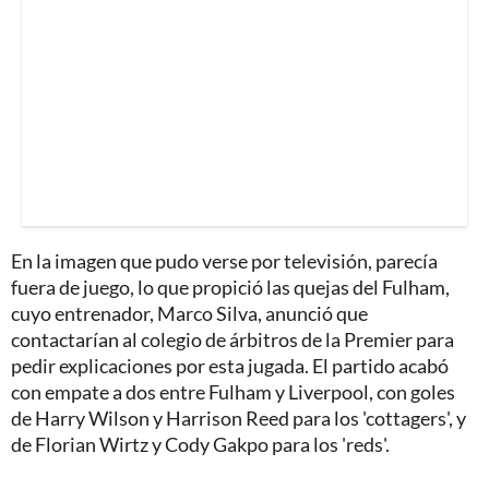
En la imagen que pudo verse por televisión, parecía
fuera de juego, lo que propició las quejas del Fulham,
cuyo entrenador, Marco Silva, anunció que
contactarían al colegio de árbitros de la Premier para
pedir explicaciones por esta jugada. El partido acabó
con empate a dos entre Fulham y Liverpool, con goles
de Harry Wilson y Harrison Reed para los 'cottagers', y
de Florian Wirtz y Cody Gakpo para los 'reds'.