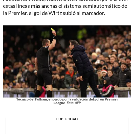
estas líneas más anchas el sistema semiautomático de
la Premier, el gol de Wirtz subió al marcador.
Técnico del Fulham, enojado por la validación del gol en Premier
League
Foto: AFP
PUBLICIDAD