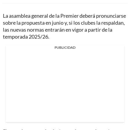
La asamblea general de la Premier deberá pronunciarse
sobre la propuesta en junio y, si los clubes la respaldan,
las nuevas normas entrarán en vigor a partir de la
temporada 2025/26.
PUBLICIDAD