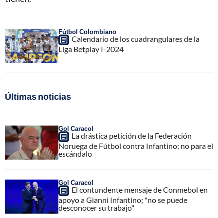
Fútbol Colombiano
Calendario de los cuadrangulares de la
Liga Betplay I-2024
Últimas noticias
Gol Caracol
La drástica petición de la Federación
Noruega de Fútbol contra Infantino; no para el
escándalo
Gol Caracol
El contundente mensaje de Conmebol en
apoyo a Gianni Infantino; "no se puede
desconocer su trabajo"