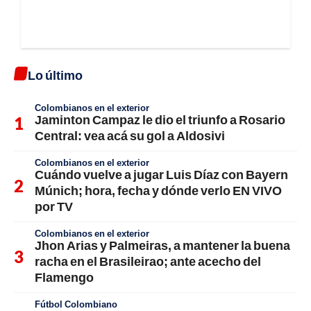
Lo último
Colombianos en el exterior
Jaminton Campaz le dio el triunfo a Rosario
Central: vea acá su gol a Aldosivi
Colombianos en el exterior
Cuándo vuelve a jugar Luis Díaz con Bayern
Múnich; hora, fecha y dónde verlo EN VIVO
por TV
Colombianos en el exterior
Jhon Arias y Palmeiras, a mantener la buena
racha en el Brasileirao; ante acecho del
Flamengo
Fútbol Colombiano