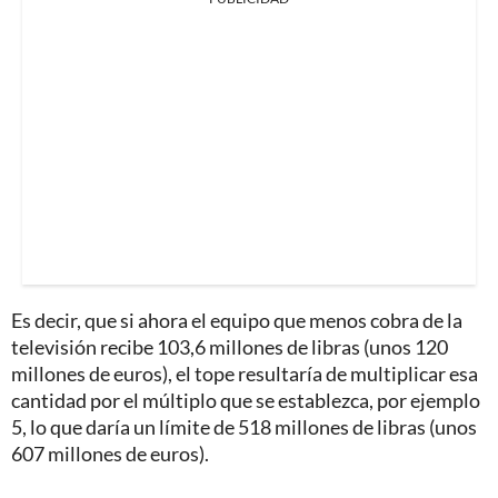
Es decir, que si ahora el equipo que menos cobra de la
televisión recibe 103,6 millones de libras (unos 120
millones de euros), el tope resultaría de multiplicar esa
cantidad por el múltiplo que se establezca, por ejemplo
5, lo que daría un límite de 518 millones de libras (unos
607 millones de euros).