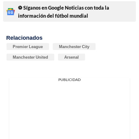
⚽ Síganos en Google Noticias con toda la
información del fútbol mundial
Relacionados
Premier League
Manchester City
Manchester United
Arsenal
PUBLICIDAD