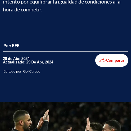
intento por equilibrar la igualdad de condiciones a la
hora de competir.
Por:
EFE
29 de Abr, 2024
Compartir
Actualizado: 29 De Abr, 2024
Editado por:
Gol Caracol