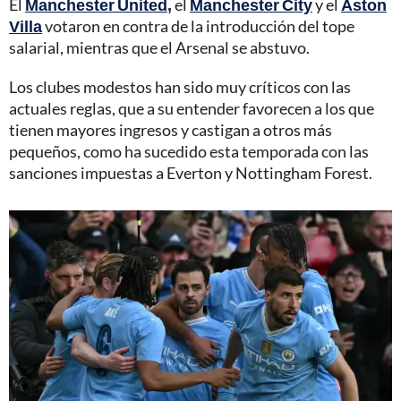
El
Manchester United
,
el
Manchester City
y el
Aston
Villa
votaron en contra de la introducción del tope
salarial, mientras que el Arsenal se abstuvo.
Los clubes modestos han sido muy críticos con las
actuales reglas, que a su entender favorecen a los que
tienen mayores ingresos y castigan a otros más
pequeños, como ha sucedido esta temporada con las
sanciones impuestas a Everton y Nottingham Forest.