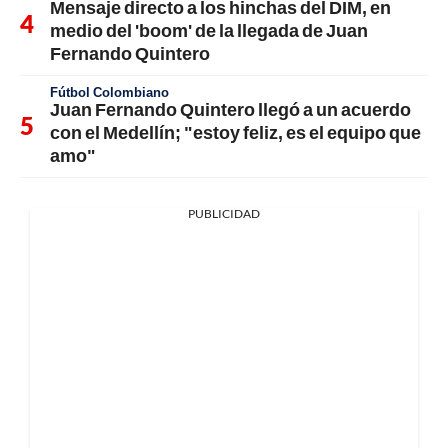
Mensaje directo a los hinchas del DIM, en
medio del 'boom' de la llegada de Juan
Fernando Quintero
Fútbol Colombiano
Juan Fernando Quintero llegó a un acuerdo
con el Medellín; "estoy feliz, es el equipo que
amo"
PUBLICIDAD