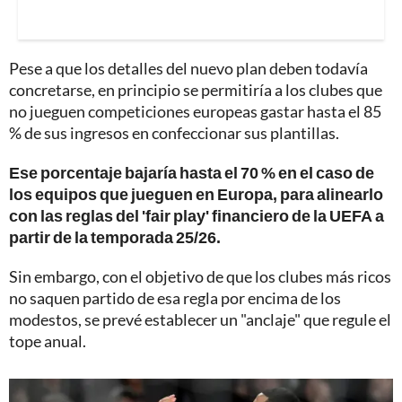
Pese a que los detalles del nuevo plan deben todavía
concretarse, en principio se permitiría a los clubes que
no jueguen competiciones europeas gastar hasta el 85
% de sus ingresos en confeccionar sus plantillas.
Ese porcentaje bajaría hasta el 70 % en el caso de
los equipos que jueguen en Europa, para alinearlo
con las reglas del 'fair play' financiero de la UEFA a
partir de la temporada 25/26.
Sin embargo, con el objetivo de que los clubes más ricos
no saquen partido de esa regla por encima de los
modestos, se prevé establecer un "anclaje" que regule el
tope anual.