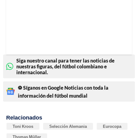
Siga nuestro canal para tener las noticias de
nuestras figuras, del fútbol colombiano e
internacional.
⚽ Síganos en Google Noticias con toda la
información del fútbol mundial
Relacionados
Toni Kroos
Selección Alemania
Eurocopa
Thomas Müller