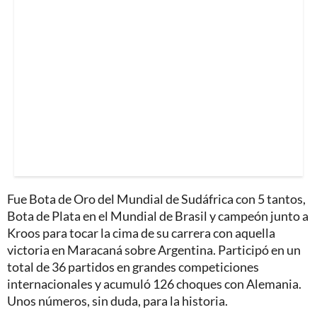
Fue Bota de Oro del Mundial de Sudáfrica con 5 tantos,
Bota de Plata en el Mundial de Brasil y campeón junto a
Kroos para tocar la cima de su carrera con aquella
victoria en Maracaná sobre Argentina. Participó en un
total de 36 partidos en grandes competiciones
internacionales y acumuló 126 choques con Alemania.
Unos números, sin duda, para la historia.