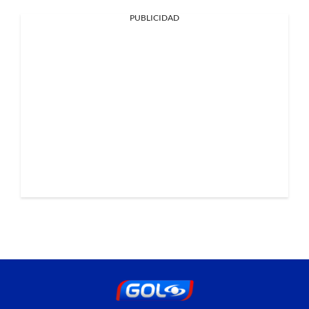
PUBLICIDAD