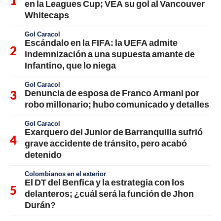
en la Leagues Cup; VEA su gol al Vancouver
Whitecaps
Gol Caracol
Escándalo en la FIFA: la UEFA admite
indemnización a una supuesta amante de
Infantino, que lo niega
Gol Caracol
Denuncia de esposa de Franco Armani por
robo millonario; hubo comunicado y detalles
Gol Caracol
Exarquero del Junior de Barranquilla sufrió
grave accidente de tránsito, pero acabó
detenido
Colombianos en el exterior
El DT del Benfica y la estrategia con los
delanteros; ¿cuál será la función de Jhon
Durán?