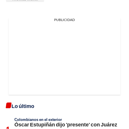
PUBLICIDAD
Lo último
Colombianos en el exterior
Óscar Estupiñán dijo 'presente' con Juárez