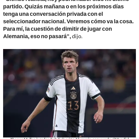
partido. Quizás mañana o en los próximos días
tenga una conversación privada con el
seleccionador nacional. Veremos cómo va la cosa.
Para mí, la cuestión de dimitir de jugar con
Alemania, eso no pasará",
dijo.