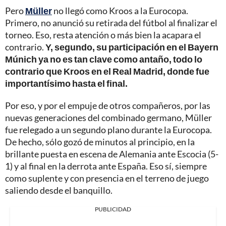
Pero
Müller
no llegó como Kroos a la Eurocopa.
Primero, no anunció su retirada del fútbol al finalizar el
torneo. Eso, resta atención o más bien la acapara el
contrario.
Y, segundo, su participación en el Bayern
Múnich ya no es tan clave como antaño, todo lo
contrario que Kroos en el Real Madrid, donde fue
importantísimo hasta el final.
Por eso, y por el empuje de otros compañeros, por las
nuevas generaciones del combinado germano, Müller
fue relegado a un segundo plano durante la Eurocopa.
De hecho, sólo gozó de minutos al principio, en la
brillante puesta en escena de Alemania ante Escocia (5-
1) y al final en la derrota ante España. Eso sí, siempre
como suplente y con presencia en el terreno de juego
saliendo desde el banquillo.
PUBLICIDAD