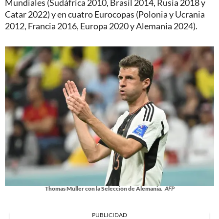
Mundiales (Sudáfrica 2010, Brasil 2014, Rusia 2018 y
Catar 2022) y en cuatro Eurocopas (Polonia y Ucrania
2012, Francia 2016, Europa 2020 y Alemania 2024).
Thomas Müller con la Selección de Alemania.
AFP
PUBLICIDAD