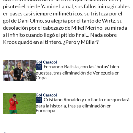
pisoteó el pie de Yamine Lamal, sus fallos inimaginables
en pases casi siempre milimétricos, su tristeza por el
gol de Dani Olmo, su alegría por el tanto de Wirtz, su
desolación por el cabezazo de Mikel Merino, su mirada
al infinito cuando llegó el pitido final... Nada sobre
Kroos quedó en el tintero. ¿Pero y Müller?
Gol Caracol
Fernando Batista, con las 'botas' bien
puestas, tras eliminación de Venezuela en
Copa
Gol Caracol
Cristiano Ronaldo y un llanto que quedará
para la historia, tras su eliminación en
Eurocopa