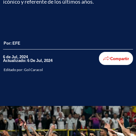
icónico y referente de los últimos años.
Por:
EFE
6 de Jul, 2024
Compartir
Actualizado: 6 De Jul, 2024
Editado por:
Gol Caracol