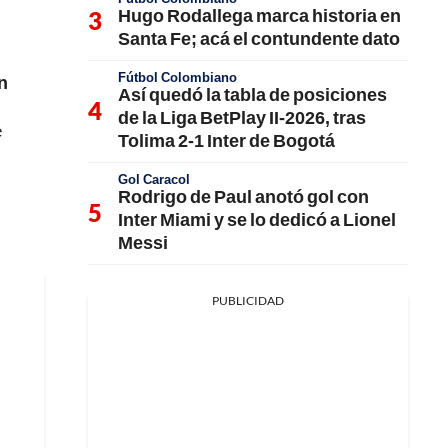
Hugo Rodallega marca historia en
Santa Fe; acá el contundente dato
Fútbol Colombiano
en
Así quedó la tabla de posiciones
de la Liga BetPlay II-2026, tras
e
Tolima 2-1 Inter de Bogotá
Gol Caracol
Rodrigo de Paul anotó gol con
Inter Miami y se lo dedicó a Lionel
Messi
PUBLICIDAD