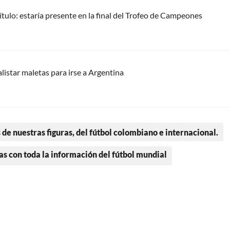
título: estaría presente en la final del Trofeo de Campeones
alistar maletas para irse a Argentina
 de nuestras figuras, del fútbol colombiano e internacional.
as con toda la información del fútbol mundial