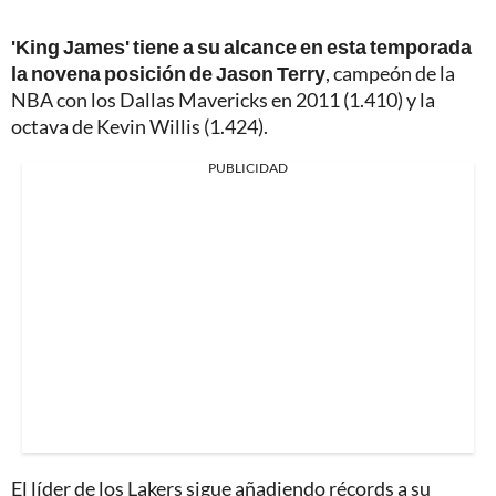
'King James' tiene a su alcance en esta temporada
la novena posición de Jason Terry
, campeón de la
NBA con los Dallas Mavericks en 2011 (1.410) y la
octava de Kevin Willis (1.424).
PUBLICIDAD
El líder de los Lakers sigue añadiendo récords a su