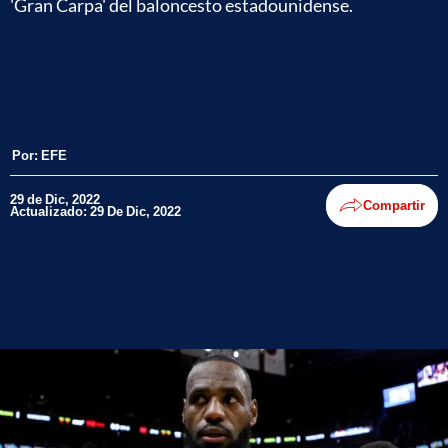
'Gran Carpa' del baloncesto estadounidense.
Por:
EFE
29 de Dic, 2022
Compartir
Actualizado: 29 De Dic, 2022