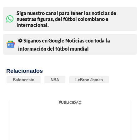
Siga nuestro canal para tener las noticias de
nuestras figuras, del fútbol colombiano e
internacional.
⚽ Síganos en Google Noticias con toda la
información del fútbol mundial
Relacionados
Baloncesto
NBA
LeBron James
PUBLICIDAD