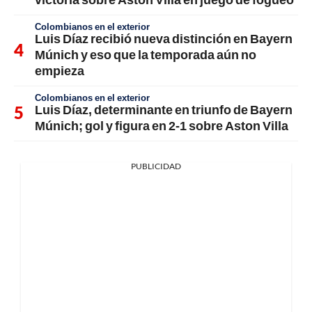
Colombianos en el exterior
Luis Díaz recibió nueva distinción en Bayern
Múnich y eso que la temporada aún no
empieza
Colombianos en el exterior
Luis Díaz, determinante en triunfo de Bayern
Múnich; gol y figura en 2-1 sobre Aston Villa
PUBLICIDAD