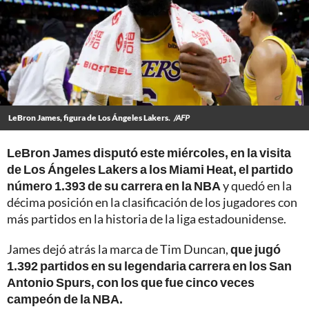
LeBron James, figura de Los Ángeles Lakers.
/AFP
LeBron James disputó este miércoles, en la visita
de Los Ángeles Lakers a los Miami Heat, el partido
número 1.393 de su carrera en la NBA
y quedó en la
décima posición en la clasificación de los jugadores con
más partidos en la historia de la liga estadounidense.
James dejó atrás la marca de Tim Duncan,
que jugó
1.392 partidos en su legendaria carrera en los San
Antonio Spurs, con los que fue cinco veces
campeón de la NBA.