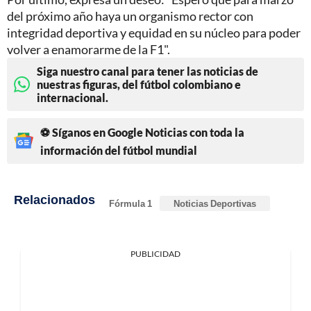
del próximo año haya un organismo rector con
integridad deportiva y equidad en su núcleo para poder
volver a enamorarme de la F1".
Siga nuestro canal para tener las noticias de
nuestras figuras, del fútbol colombiano e
internacional.
⚽ Síganos en Google Noticias con toda la
información del fútbol mundial
Relacionados
Fórmula 1
Noticias Deportivas
PUBLICIDAD