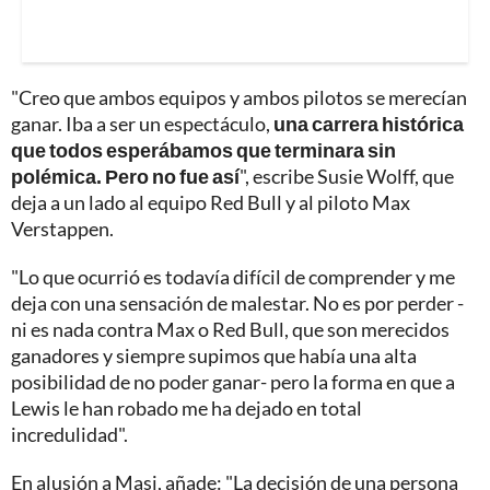
"Creo que ambos equipos y ambos pilotos se merecían
ganar. Iba a ser un espectáculo,
una carrera histórica
que todos esperábamos que terminara sin
polémica. Pero no fue así
", escribe Susie Wolff, que
deja a un lado al equipo Red Bull y al piloto Max
Verstappen.
"Lo que ocurrió es todavía difícil de comprender y me
deja con una sensación de malestar. No es por perder -
ni es nada contra Max o Red Bull, que son merecidos
ganadores y siempre supimos que había una alta
posibilidad de no poder ganar- pero la forma en que a
Lewis le han robado me ha dejado en total
incredulidad".
En alusión a Masi, añade: "La decisión de una persona