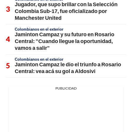
Jugador, que supo brillar con la Selección
Colombia Sub-17, fue oficializado por
Manchester United
Colombianos en el exterior
Jaminton Campaz y su futuro en Rosario
Central: "Cuando llegue la oportunidad,
vamos a salir"
Colombianos en el exterior
Jaminton Campaz le dio el triunfo a Rosario
Central: vea acá su gol a Aldosivi
PUBLICIDAD