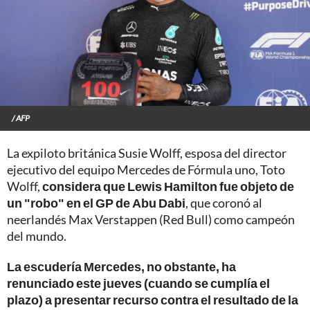
/ AFP
La expiloto británica Susie Wolff, esposa del director
ejecutivo del equipo Mercedes de Fórmula uno, Toto
Wolff,
considera que Lewis Hamilton fue objeto de
un "robo" en el GP de Abu Dabi
, que coronó al
neerlandés Max Verstappen (Red Bull) como campeón
del mundo.
La escudería Mercedes, no obstante, ha
renunciado este jueves (cuando se cumplía el
plazo) a presentar recurso contra el resultado de la