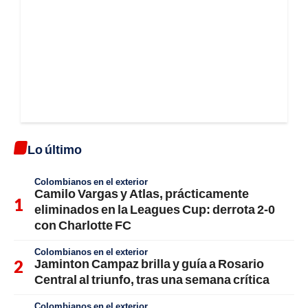
Lo último
Colombianos en el exterior
Camilo Vargas y Atlas, prácticamente
eliminados en la Leagues Cup: derrota 2-0
con Charlotte FC
Colombianos en el exterior
Jaminton Campaz brilla y guía a Rosario
Central al triunfo, tras una semana crítica
Colombianos en el exterior