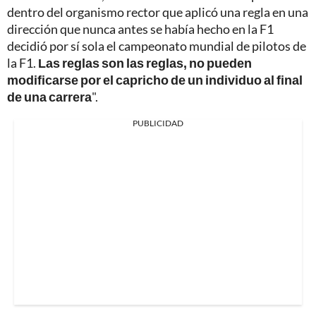
dentro del organismo rector que aplicó una regla en una
dirección que nunca antes se había hecho en la F1
decidió por sí sola el campeonato mundial de pilotos de
la F1.
Las reglas son las reglas, no pueden
modificarse por el capricho de un individuo al final
de una carrera
".
PUBLICIDAD