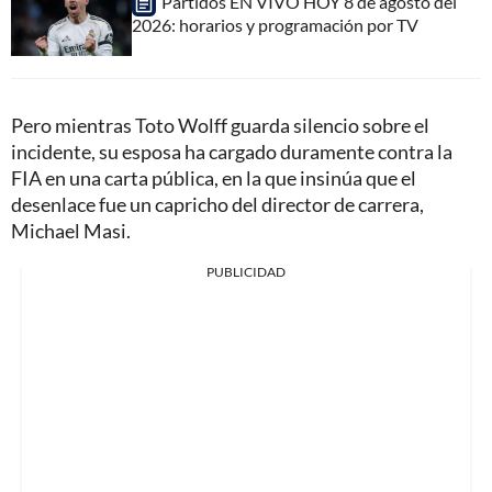
Partidos EN VIVO HOY 8 de agosto del
2026: horarios y programación por TV
Pero mientras Toto Wolff guarda silencio sobre el
incidente, su esposa ha cargado duramente contra la
FIA en una carta pública, en la que insinúa que el
desenlace fue un capricho del director de carrera,
Michael Masi.
PUBLICIDAD