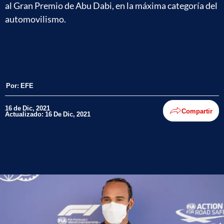
al Gran Premio de Abu Dabi, en la máxima categoría del
automovilismo.
Por:
EFE
16 de Dic, 2021
Compartir
Actualizado: 16 De Dic, 2021