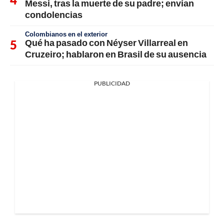
Messi, tras la muerte de su padre; envían
condolencias
Colombianos en el exterior
Qué ha pasado con Néyser Villarreal en
Cruzeiro; hablaron en Brasil de su ausencia
PUBLICIDAD