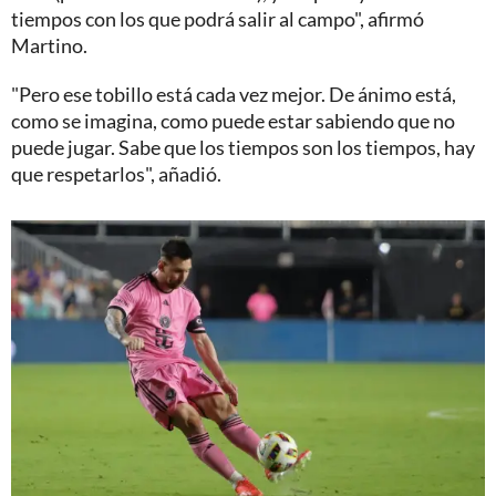
tiempos con los que podrá salir al campo", afirmó
Martino.
"Pero ese tobillo está cada vez mejor. De ánimo está,
como se imagina, como puede estar sabiendo que no
puede jugar. Sabe que los tiempos son los tiempos, hay
que respetarlos", añadió.