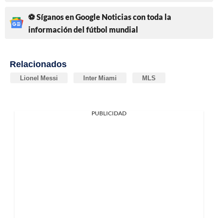
⚽ Síganos en Google Noticias con toda la
información del fútbol mundial
Relacionados
Lionel Messi
Inter Miami
MLS
PUBLICIDAD