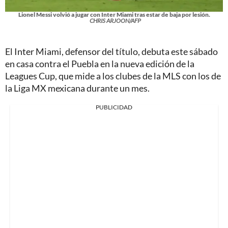
Lionel Messi volvió a jugar con Inter Miami tras estar de baja por lesión.
CHRIS ARJOON/AFP
El Inter Miami, defensor del título, debuta este sábado
en casa contra el Puebla en la nueva edición de la
Leagues Cup, que mide a los clubes de la MLS con los de
la Liga MX mexicana durante un mes.
PUBLICIDAD