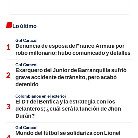
Lo último
Gol Caracol
Denuncia de esposa de Franco Armani por
robo millonario; hubo comunicado y detalles
Gol Caracol
Exarquero del Junior de Barranquilla sufrió
grave accidente de tránsito, pero acabó
detenido
Colombianos en el exterior
El DT del Benfica y la estrategia con los
delanteros; ¿cuál será la función de Jhon
Durán?
Gol Caracol
Mundo del fútbol se solidariza con Lionel