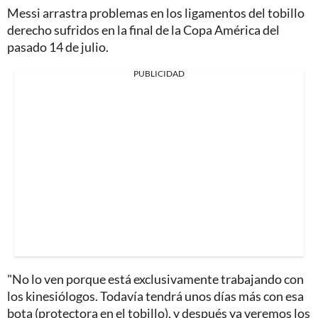
Messi arrastra problemas en los ligamentos del tobillo
derecho sufridos en la final de la Copa América del
pasado 14 de julio.
PUBLICIDAD
"No lo ven porque está exclusivamente trabajando con
los kinesiólogos. Todavía tendrá unos días más con esa
bota (protectora en el tobillo), y después ya veremos los