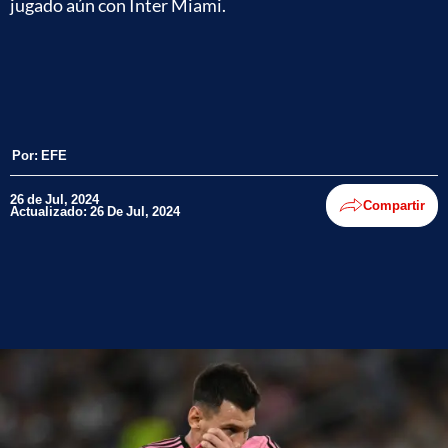
jugado aún con Inter Miami.
Por:
EFE
26 de Jul, 2024
Compartir
Actualizado: 26 De Jul, 2024