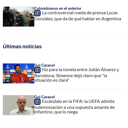
Colombianos en el exterior
La controversial rueda de prensa Lucas
González, que da de qué hablar en Argentina
Últimas noticias
Gol Caracol
No para la novela entre Julián Álvarez y
Barcelona; Simeone dejó claro que "la
situación es clara"
Gol Caracol
Escándalo en la FIFA: la UEFA admite
indemnización a una supuesta amante de
Infantino, que lo niega