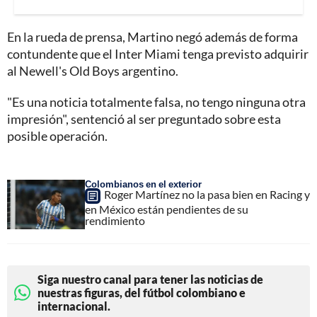
En la rueda de prensa, Martino negó además de forma
contundente que el Inter Miami tenga previsto adquirir
al Newell's Old Boys argentino.
"Es una noticia totalmente falsa, no tengo ninguna otra
impresión", sentenció al ser preguntado sobre esta
posible operación.
Colombianos en el exterior
Roger Martínez no la pasa bien en Racing y
en México están pendientes de su
rendimiento
Siga nuestro canal para tener las noticias de
nuestras figuras, del fútbol colombiano e
internacional.