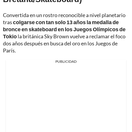
Convertida en un rostro reconocible a nivel planetario
tras
colgarse con tan solo 13 años la medalla de
bronce en skateboard en los Juegos Olímpicos de
Tokio
la británica Sky Brown vuelve a reclamar el foco
dos años después en busca del oro en los Juegos de
París.
PUBLICIDAD