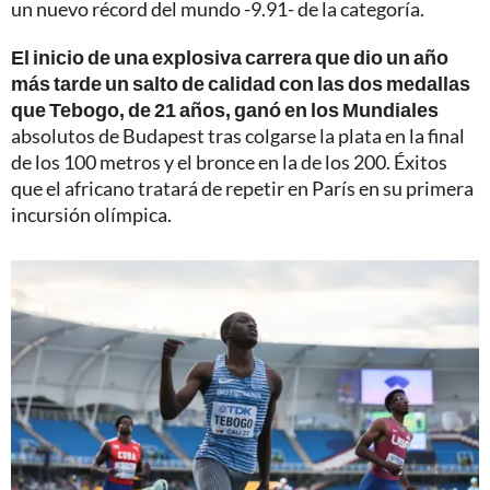
un nuevo récord del mundo -9.91- de la categoría.
El inicio de una explosiva carrera que dio un año
más tarde un salto de calidad con las dos medallas
que Tebogo, de 21 años, ganó en los Mundiales
absolutos de Budapest tras colgarse la plata en la final
de los 100 metros y el bronce en la de los 200. Éxitos
que el africano tratará de repetir en París en su primera
incursión olímpica.