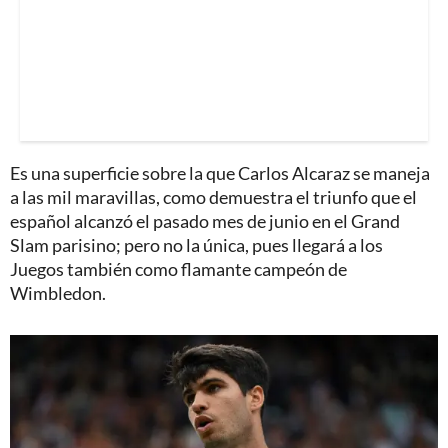
Es una superficie sobre la que Carlos Alcaraz se maneja
a las mil maravillas, como demuestra el triunfo que el
español alcanzó el pasado mes de junio en el Grand
Slam parisino; pero no la única, pues llegará a los
Juegos también como flamante campeón de
Wimbledon.