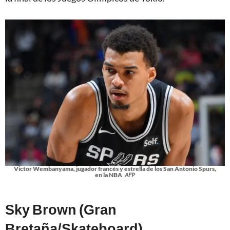
Victor Wembanyama, jugador francés y estrella de los San Antonio Spurs,
en la NBA
AFP
Sky Brown (Gran
Bretaña/Skateboard)