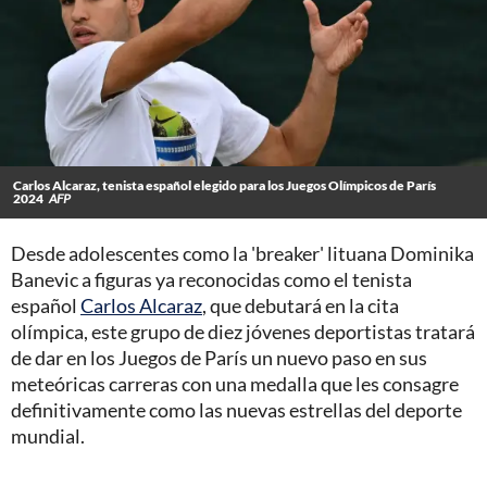
Carlos Alcaraz, tenista español elegido para los Juegos Olímpicos de París
2024
AFP
Desde adolescentes como la 'breaker' lituana Dominika
Banevic a figuras ya reconocidas como el tenista
español
Carlos Alcaraz
, que debutará en la cita
olímpica, este grupo de diez jóvenes deportistas tratará
de dar en los Juegos de París un nuevo paso en sus
meteóricas carreras con una medalla que les consagre
definitivamente como las nuevas estrellas del deporte
mundial.