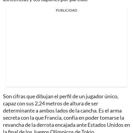
PUBLICIDAD
Son cifras que dibujan el perfil de un jugador único,
capaz con sus 2,24 metros de altura de ser
determinante a ambos lados de la cancha. Es el arma
secreta con la que Francia, confía en poder tomarse la
revancha de la derrota encajada ante Estados Unidos en
la final de los Juegos Olímpicos de Tokio.