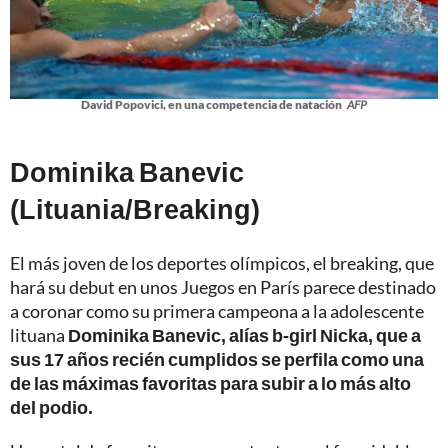
David Popovici, en una competencia de natación
AFP
Dominika Banevic
(Lituania/Breaking)
El más joven de los deportes olímpicos, el breaking, que
hará su debut en unos Juegos en París parece destinado
a coronar como su primera campeona a la adolescente
lituana
Dominika Banevic, alías b-girl Nicka, que a
sus 17 años recién cumplidos se perfila como una
de las máximas favoritas para subir a lo más alto
del podio.