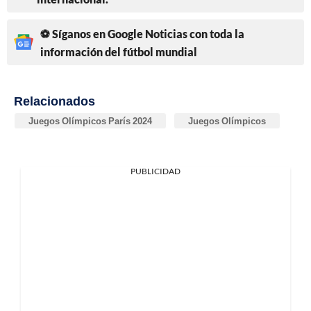
⚽ Síganos en Google Noticias con toda la
información del fútbol mundial
Relacionados
Juegos Olímpicos París 2024
Juegos Olímpicos
PUBLICIDAD