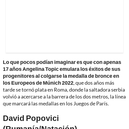
Lo que pocos podían imaginar es que con apenas
17 años Angelina Topic emulara los éxitos de sus
progenitores al colgarse la medalla de bronce en
los Europeos de Múnich 2022
, que dos años más
tarde se tornó plata en Roma, donde la saltadora serbia
volvió a acercarse a la barrera de los dos metros, la línea
que marcará las medallas en los Juegos de París.
David Popovici
(Rumanía/Natación)