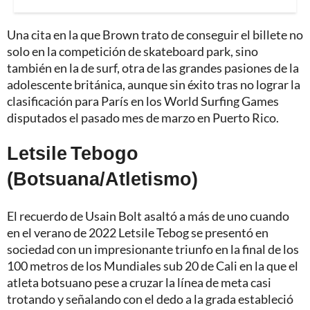
Una cita en la que Brown trato de conseguir el billete no
solo en la competición de skateboard park, sino
también en la de surf, otra de las grandes pasiones de la
adolescente británica, aunque sin éxito tras no lograr la
clasificación para París en los World Surfing Games
disputados el pasado mes de marzo en Puerto Rico.
Letsile Tebogo
(Botsuana/Atletismo)
El recuerdo de Usain Bolt asaltó a más de uno cuando
en el verano de 2022 Letsile Tebog se presentó en
sociedad con un impresionante triunfo en la final de los
100 metros de los Mundiales sub 20 de Cali en la que el
atleta botsuano pese a cruzar la línea de meta casi
trotando y señalando con el dedo a la grada estableció