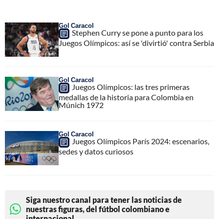
Gol Caracol
Stephen Curry se pone a punto para los
Juegos Olímpicos: así se 'divirtió' contra Serbia
Gol Caracol
Juegos Olímpicos: las tres primeras
medallas de la historia para Colombia en
Múnich 1972
Gol Caracol
Juegos Olímpicos París 2024: escenarios,
sedes y datos curiosos
Siga nuestro canal para tener las noticias de
nuestras figuras, del fútbol colombiano e
internacional.