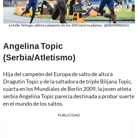
Letsile Tebogo, atleta campeón de los 100 metros planos.
@WorldAthletics
Angelina Topic
(Serbia/Atletismo)
Hija del campeón del Europa de salto de altura
Dragutin Topic y de la saltadora de triple Biljana Topic,
cuarta en los Mundiales de Berlín 2009, la joven atleta
serbia Angelina Topic parecía destinada a probar suerte
en el mundo de los saltos.
PUBLICIDAD