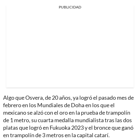
PUBLICIDAD
Algo que Osvera, de 20 años, ya logró el pasado mes de
febrero en los Mundiales de Doha en los que el
mexicano se alzó con el oro en la prueba de trampolín
de 1 metro, su cuarta medalla mundialista tras las dos
platas que logró en Fukuoka 2023 y el bronce que ganó
en trampolín de 3 metros en la capital catarí.