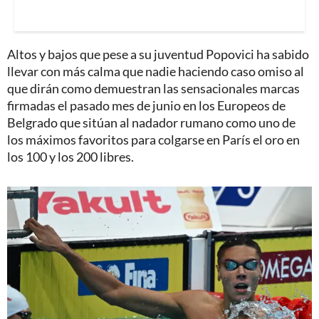
Altos y bajos que pese a su juventud Popovici ha sabido
llevar con más calma que nadie haciendo caso omiso al
que dirán como demuestran las sensacionales marcas
firmadas el pasado mes de junio en los Europeos de
Belgrado que sitúan al nadador rumano como uno de
los máximos favoritos para colgarse en París el oro en
los 100 y los 200 libres.