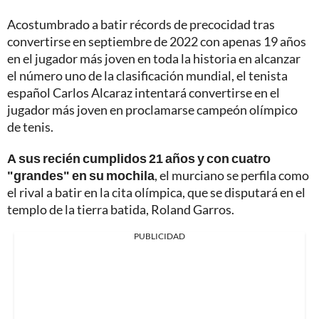
Acostumbrado a batir récords de precocidad tras
convertirse en septiembre de 2022 con apenas 19 años
en el jugador más joven en toda la historia en alcanzar
el número uno de la clasificación mundial, el tenista
español Carlos Alcaraz intentará convertirse en el
jugador más joven en proclamarse campeón olímpico
de tenis.
A sus recién cumplidos 21 años y con cuatro
"grandes" en su mochila
, el murciano se perfila como
el rival a batir en la cita olímpica, que se disputará en el
templo de la tierra batida, Roland Garros.
PUBLICIDAD