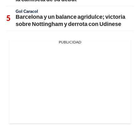
Gol Caracol
Barcelona y un balance agridulce; victoria
sobre Nottingham y derrota con Udinese
PUBLICIDAD