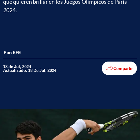
que quieren brillar en los Juegos Olímpicos de París
2024.
Por:
EFE
18 de Jul, 2024
Compartir
Actualizado: 18 De Jul, 2024