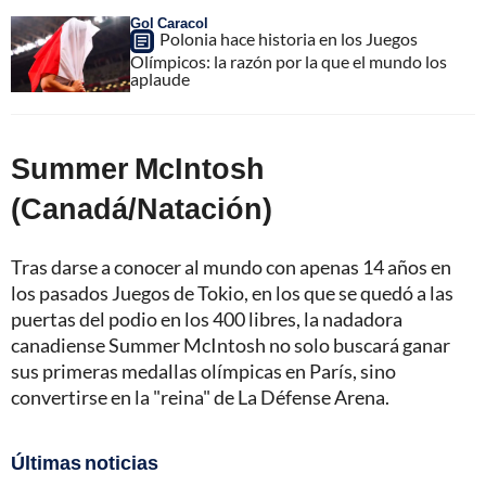
Gol Caracol
Polonia hace historia en los Juegos
Olímpicos: la razón por la que el mundo los
aplaude
Summer McIntosh
(Canadá/Natación)
Tras darse a conocer al mundo con apenas 14 años en
los pasados Juegos de Tokio, en los que se quedó a las
puertas del podio en los 400 libres, la nadadora
canadiense Summer McIntosh no solo buscará ganar
sus primeras medallas olímpicas en París, sino
convertirse en la "reina" de La Défense Arena.
Últimas noticias