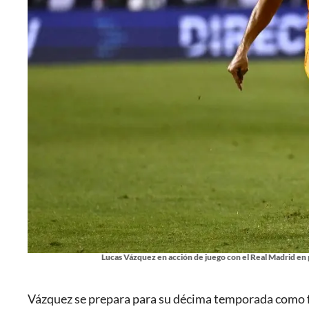
Lucas Vázquez en acción de juego con el Real Madrid en 
Vázquez se prepara para su décima temporada como fu