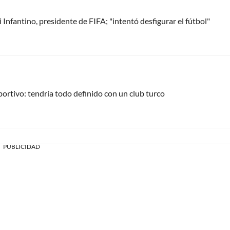
Infantino, presidente de FIFA; "intentó desfigurar el fútbol"
portivo: tendría todo definido con un club turco
PUBLICIDAD