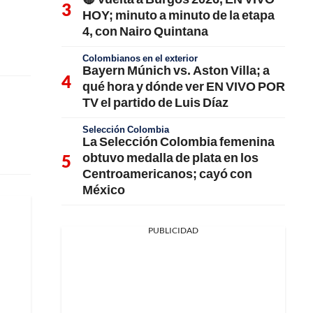
HOY; minuto a minuto de la etapa
4, con Nairo Quintana
Colombianos en el exterior
Bayern Múnich vs. Aston Villa; a
qué hora y dónde ver EN VIVO POR
TV el partido de Luis Díaz
Selección Colombia
La Selección Colombia femenina
obtuvo medalla de plata en los
Centroamericanos; cayó con
México
PUBLICIDAD