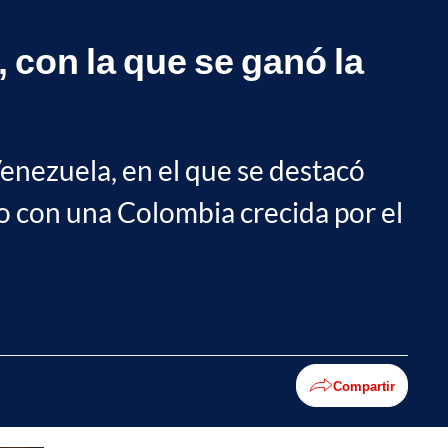
, con la que se ganó la
enezuela, en el que se destacó
nto con una Colombia crecida por el
Compartir