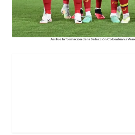
Así fue la formación de la Selección Colombia vs Vene