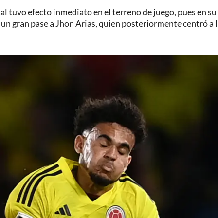
al tuvo efecto inmediato en el terreno de juego, pues en su
 un gran pase a Jhon Arias, quien posteriormente centró a 