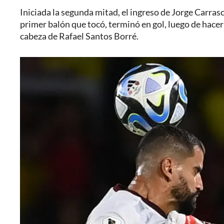
Iniciada la segunda mitad, el ingreso de Jorge Carrasc
primer balón que tocó, terminó en gol, luego de hacer
cabeza de Rafael Santos Borré.