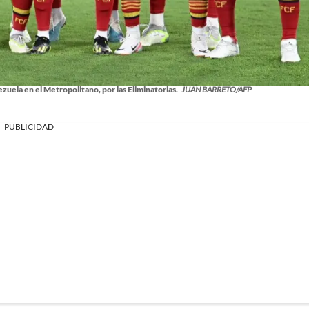
zuela en el Metropolitano, por las Eliminatorias.
JUAN BARRETO/AFP
PUBLICIDAD