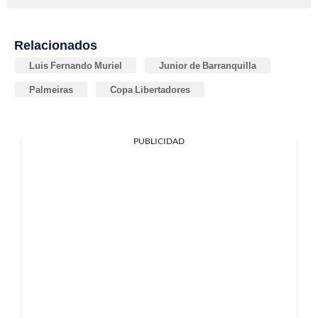
Relacionados
Luis Fernando Muriel
Junior de Barranquilla
Palmeiras
Copa Libertadores
PUBLICIDAD