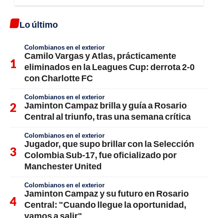
Lo último
Colombianos en el exterior
Camilo Vargas y Atlas, prácticamente
eliminados en la Leagues Cup: derrota 2-0
con Charlotte FC
Colombianos en el exterior
Jaminton Campaz brilla y guía a Rosario
Central al triunfo, tras una semana crítica
Colombianos en el exterior
Jugador, que supo brillar con la Selección
Colombia Sub-17, fue oficializado por
Manchester United
Colombianos en el exterior
Jaminton Campaz y su futuro en Rosario
Central: "Cuando llegue la oportunidad,
vamos a salir"