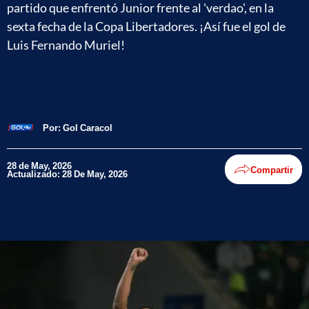
partido que enfrentó Junior frente al 'verdao', en la
sexta fecha de la Copa Libertadores. ¡Así fue el gol de
Luis Fernando Muriel!
Por:
Gol Caracol
28 de May, 2026
Compartir
Actualizado: 28 De May, 2026