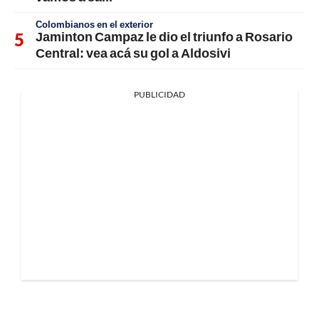
Colombianos en el exterior
Jaminton Campaz le dio el triunfo a Rosario
Central: vea acá su gol a Aldosivi
PUBLICIDAD