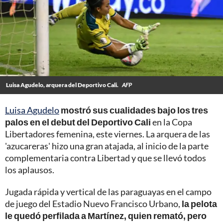
Luisa Agudelo, arquera del Deportivo Cali.
AFP
Luisa Agudelo
mostró sus cualidades bajo los tres
palos en el debut del Deportivo Cali
en la Copa
Libertadores femenina, este viernes. La arquera de las
'azucareras' hizo una gran atajada, al inicio de la parte
complementaria contra Libertad y que se llevó todos
los aplausos.
Jugada rápida y vertical de las paraguayas en el campo
de juego del Estadio Nuevo Francisco Urbano,
la pelota
le quedó perfilada a Martínez, quien remató, pero