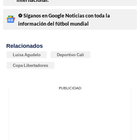
⚽ Síganos en Google Noticias con toda la
información del fútbol mundial
Relacionados
Luisa Agudelo
Deportivo Cali
Copa Libertadores
PUBLICIDAD