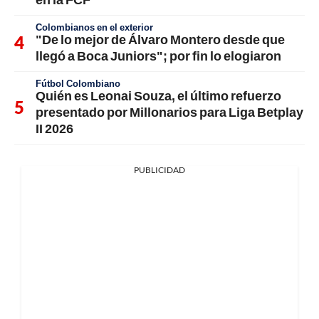
Colombianos en el exterior
"De lo mejor de Álvaro Montero desde que
llegó a Boca Juniors"; por fin lo elogiaron
Fútbol Colombiano
Quién es Leonai Souza, el último refuerzo
presentado por Millonarios para Liga Betplay
II 2026
PUBLICIDAD