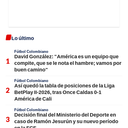
Lo último
Fútbol Colombiano
David González: "América es un equipo que
compite, que se le nota el hambre; vamos por
buen camino"
Fútbol Colombiano
Así quedó la tabla de posiciones de la Liga
BetPlay II-2026, tras Once Caldas 0-1
América de Cali
Fútbol Colombiano
Decisión final del Ministerio del Deporte en
caso de Ramón Jesurún y su nuevo período
en la FCF