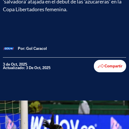
'salvadora' atajada en el debut de las 'azucareras' en la
Copa Libertadores femenina.
Por:
Gol Caracol
3 de Oct, 2025
Compartir
Actualizado: 3 De Oct, 2025