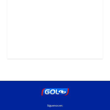
Síguenos en: