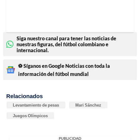
Siga nuestro canal para tener las noticias de
nuestras figuras, del fútbol colombiano e
internacional.
⚽ Síganos en Google Noticias con toda la
información del fútbol mundial
Relacionados
Levantamiento de pesas
Mari Sánchez
Juegos Olímpicos
PUBLICIDAD