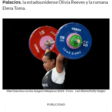
Palacios
, la estadounidense Olivia Reeves y la rumana
Elena Toma.
Mari Sánchez en los Juegos Olímpicos 2024 - Foto:
Lars Baron/Getty Images
PUBLICIDAD