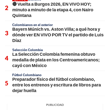
🔴 Vuelta a Burgos 2026, EN VIVO HOY;
minuto a minuto de la etapa 4, con Nairo
Quintana
Colombianos en el exterior
Bayern Múnich vs. Aston Villa; a qué hora y
dónde ver EN VIVO POR TV el partido de Luis
Díaz
Selección Colombia
La Selección Colombia femenina obtuvo
medalla de plata en los Centroamericanos;
cayó con México
Fútbol Colombiano
Preparador físico del fútbol colombiano,
entre los entrenos y escritura de libros para
dejar huella
PUBLICIDAD