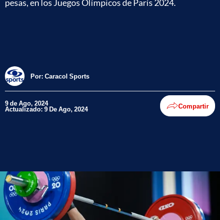
pesas, en los Juegos Olímpicos de París 2024.
Por:
Caracol Sports
9 de Ago, 2024
Compartir
Actualizado: 9 De Ago, 2024