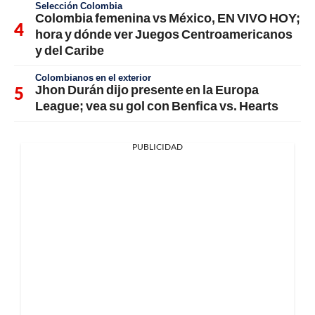
Selección Colombia
Colombia femenina vs México, EN VIVO HOY;
hora y dónde ver Juegos Centroamericanos
y del Caribe
Colombianos en el exterior
Jhon Durán dijo presente en la Europa
League; vea su gol con Benfica vs. Hearts
PUBLICIDAD