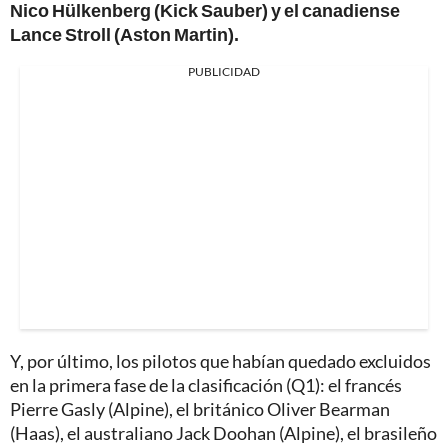
Nico Hülkenberg (Kick Sauber) y el canadiense
Lance Stroll (Aston Martin).
PUBLICIDAD
Y, por último, los pilotos que habían quedado excluidos
en la primera fase de la clasificación (Q1): el francés
Pierre Gasly (Alpine), el británico Oliver Bearman
(Haas), el australiano Jack Doohan (Alpine), el brasileño