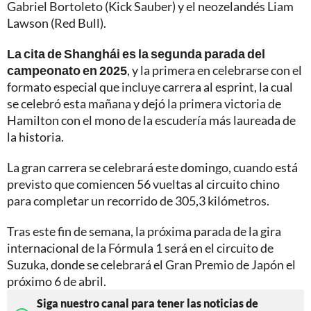
Gabriel Bortoleto (Kick Sauber) y el neozelandés Liam
Lawson (Red Bull).
La cita de Shanghái es la segunda parada del
campeonato en 2025
, y la primera en celebrarse con el
formato especial que incluye carrera al esprint, la cual
se celebró esta mañana y dejó la primera victoria de
Hamilton con el mono de la escudería más laureada de
la historia.
La gran carrera se celebrará este domingo, cuando está
previsto que comiencen 56 vueltas al circuito chino
para completar un recorrido de 305,3 kilómetros.
Tras este fin de semana, la próxima parada de la gira
internacional de la Fórmula 1 será en el circuito de
Suzuka, donde se celebrará el Gran Premio de Japón el
próximo 6 de abril.
Siga nuestro canal para tener las noticias de