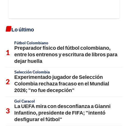
Lo último
Fútbol Colombiano
Preparador físico del fútbol colombiano,
entre los entrenos y escritura de libros para
dejar huella
Selección Colombia
Experimentado jugador de Selección
Colombia rechaza fracaso en el Mundial
2026; "no fue decepción"
Gol Caracol
La UEFA mira con desconfianza a Gianni
Infantino, presidente de FIFA; "intentó
desfigurar el fútbol"