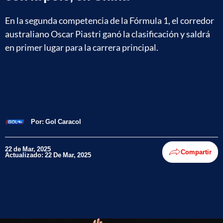
En la segunda competencia de la Fórmula 1, el corredor
australiano Oscar Piastri ganó la clasificación y saldrá
en primer lugar para la carrera principal.
Por:
Gol Caracol
22 de Mar, 2025
Compartir
Actualizado: 22 De Mar, 2025