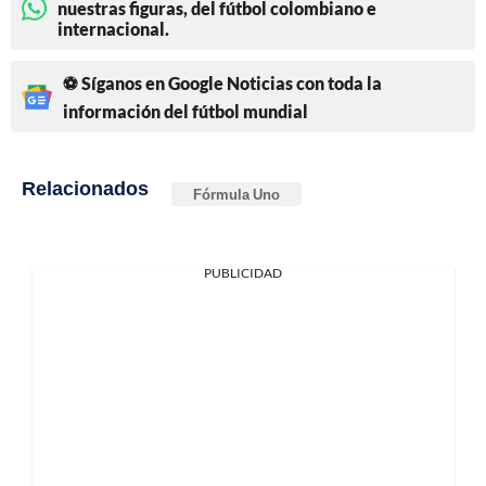
nuestras figuras, del fútbol colombiano e
internacional.
⚽ Síganos en Google Noticias con toda la
información del fútbol mundial
Relacionados
Fórmula Uno
PUBLICIDAD