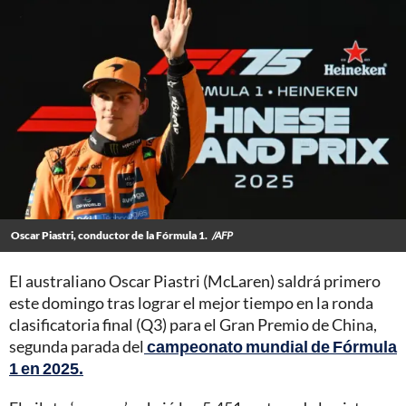
Oscar Piastri, conductor de la Fórmula 1.
/AFP
El australiano Oscar Piastri (McLaren) saldrá primero
este domingo tras lograr el mejor tiempo en la ronda
clasificatoria final (Q3) para el Gran Premio de China,
segunda parada del
campeonato mundial de Fórmula
1 en 2025.