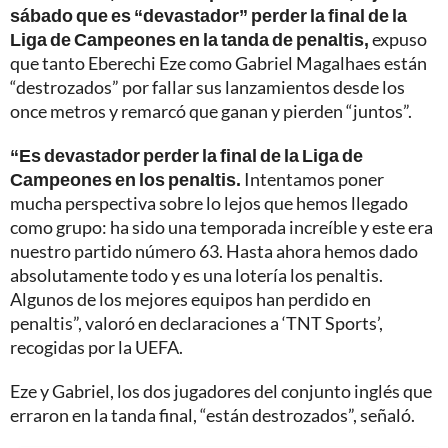
sábado que es “devastador” perder la final de la
Liga de Campeones en la tanda de penaltis,
expuso
que tanto Eberechi Eze como Gabriel Magalhaes están
“destrozados” por fallar sus lanzamientos desde los
once metros y remarcó que ganan y pierden “juntos”.
“Es devastador perder la final de la Liga de
Campeones en los penaltis.
Intentamos poner
mucha perspectiva sobre lo lejos que hemos llegado
como grupo: ha sido una temporada increíble y este era
nuestro partido número 63. Hasta ahora hemos dado
absolutamente todo y es una lotería los penaltis.
Algunos de los mejores equipos han perdido en
penaltis”, valoró en declaraciones a ‘TNT Sports’,
recogidas por la UEFA.
Eze y Gabriel, los dos jugadores del conjunto inglés que
erraron en la tanda final, “están destrozados”, señaló.