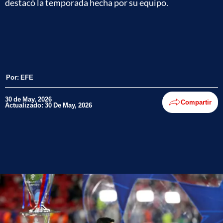
destacó la temporada hecha por su equipo.
Por:
EFE
30 de May, 2026
Compartir
Actualizado: 30 De May, 2026