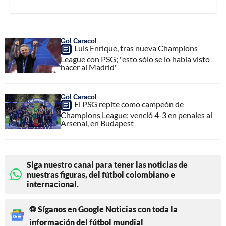
Gol Caracol
Luis Enrique, tras nueva Champions
League con PSG; "esto sólo se lo había visto
hacer al Madrid"
Gol Caracol
El PSG repite como campeón de
Champions League; venció 4-3 en penales al
Arsenal, en Budapest
Siga nuestro canal para tener las noticias de
nuestras figuras, del fútbol colombiano e
internacional.
⚽ Síganos en Google Noticias con toda la
información del fútbol mundial