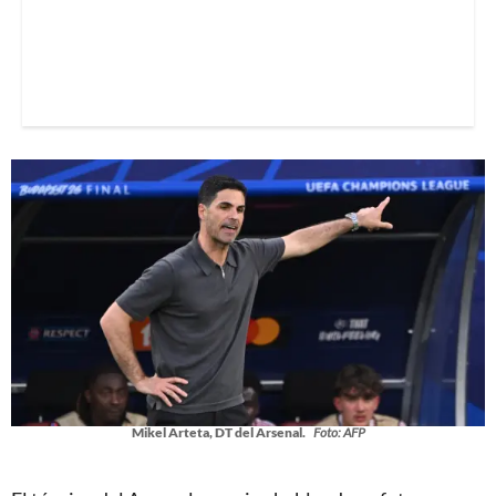
Mikel Arteta, DT del Arsenal.
Foto: AFP