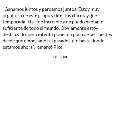
“Ganamos juntos y perdemos juntos. Estoy muy
orgulloso de este grupo y de estos chicos. ¡Qué
temporada! Ha sido increíble y no puedo hablar lo
suficiente de todo el mundo. Obviamente estoy
destrozado, pero intento poner un poco de perspectiva
desde que empezamos el pasado julio hasta donde
estamos ahora”, remarcó Rice.
PUBLICIDAD