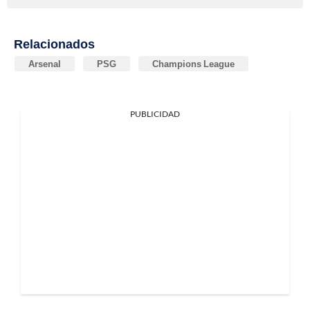
Relacionados
Arsenal
PSG
Champions League
PUBLICIDAD