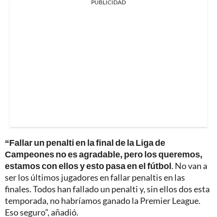
PUBLICIDAD
“Fallar un penalti en la final de la Liga de
Campeones no es agradable, pero los queremos,
estamos con ellos y esto pasa en el fútbol
. No van a
ser los últimos jugadores en fallar penaltis en las
finales. Todos han fallado un penalti y, sin ellos dos esta
temporada, no habríamos ganado la Premier League.
Eso seguro”, añadió.