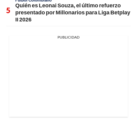
Quién es Leonai Souza, el último refuerzo
presentado por Millonarios para Liga Betplay
II 2026
PUBLICIDAD