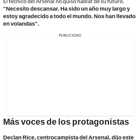
El técnico del Arsenal no quiso hablar de su futuro.
"Necesito descansar. Ha sido un año muy largo y
estoy agradecido a todo el mundo. Nos han llevado
en volandas".
PUBLICIDAD
Más voces de los protagonistas
Declan Rice, centrocampista del Arsenal, dijo este