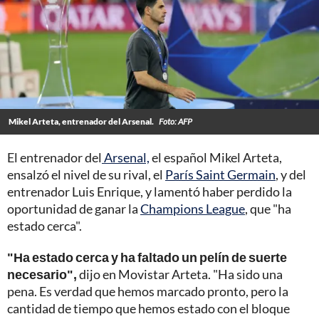
Mikel Arteta, entrenador del Arsenal.
Foto: AFP
El entrenador del
Arsenal,
el español Mikel Arteta,
ensalzó el nivel de su rival, el
París Saint Germain
, y del
entrenador Luis Enrique, y lamentó haber perdido la
oportunidad de ganar la
Champions League
, que "ha
estado cerca".
"Ha estado cerca y ha faltado un pelín de suerte
necesario",
dijo en Movistar Arteta. "Ha sido una
pena. Es verdad que hemos marcado pronto, pero la
cantidad de tiempo que hemos estado con el bloque