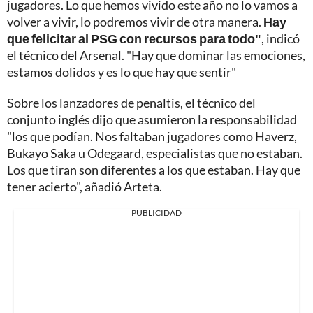
jugadores. Lo que hemos vivido este año no lo vamos a
volver a vivir, lo podremos vivir de otra manera.
Hay
que felicitar al PSG con recursos para todo"
, indicó
el técnico del Arsenal. "Hay que dominar las emociones,
estamos dolidos y es lo que hay que sentir"
Sobre los lanzadores de penaltis, el técnico del
conjunto inglés dijo que asumieron la responsabilidad
"los que podían. Nos faltaban jugadores como Haverz,
Bukayo Saka u Odegaard, especialistas que no estaban.
Los que tiran son diferentes a los que estaban. Hay que
tener acierto", añadió Arteta.
PUBLICIDAD