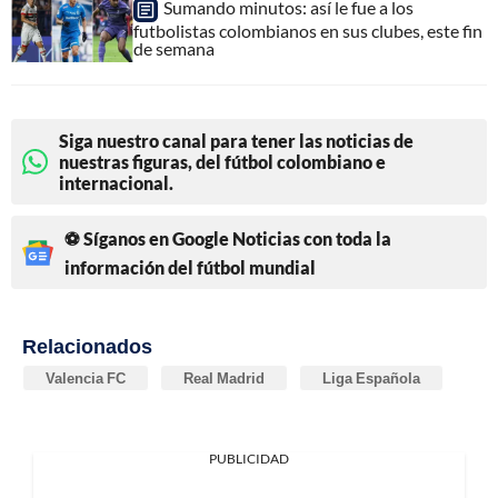
Sumando minutos: así le fue a los
futbolistas colombianos en sus clubes, este fin
de semana
Siga nuestro canal para tener las noticias de
nuestras figuras, del fútbol colombiano e
internacional.
⚽ Síganos en Google Noticias con toda la
información del fútbol mundial
Relacionados
Valencia FC
Real Madrid
Liga Española
PUBLICIDAD