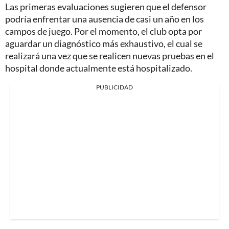
Las primeras evaluaciones sugieren que el defensor
podría enfrentar una ausencia de casi un año en los
campos de juego. Por el momento, el club opta por
aguardar un diagnóstico más exhaustivo, el cual se
realizará una vez que se realicen nuevas pruebas en el
hospital donde actualmente está hospitalizado.
PUBLICIDAD