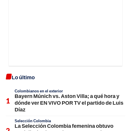
Lo último
Colombianos en el exterior
Bayern Múnich vs. Aston Villa; a qué hora y
dónde ver EN VIVO POR TV el partido de Luis
Díaz
Selección Colombia
La Selección Colombia femenina obtuvo