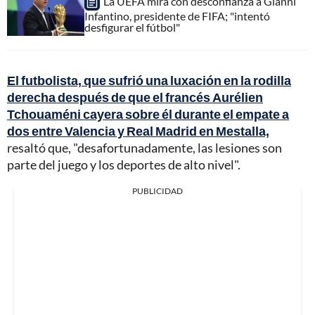
La UEFA mira con desconfianza a Gianni
Infantino, presidente de FIFA; "intentó
desfigurar el fútbol"
El futbolista, que sufrió una luxación en la rodilla
derecha después de que el francés Aurélien
Tchouaméni cayera sobre él durante el empate a
dos entre Valencia y Real Madrid en Mestalla,
resaltó que, "desafortunadamente, las lesiones son
parte del juego y los deportes de alto nivel".
PUBLICIDAD