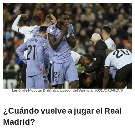
Lesión de Mouctar Diakhaby, jugador del Valencia.
JOSE JORDAN/AFP
¿Cuándo vuelve a jugar el Real
Madrid?