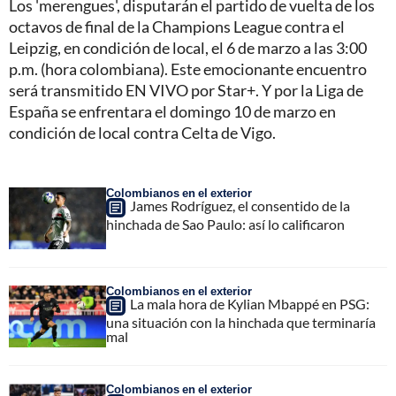
Los 'merengues', disputarán el partido de vuelta de los
octavos de final de la Champions League contra el
Leipzig, en condición de local, el 6 de marzo a las 3:00
p.m. (hora colombiana). Este emocionante encuentro
será transmitido EN VIVO por Star+. Y por la Liga de
España se enfrentara el domingo 10 de marzo en
condición de local contra Celta de Vigo.
Colombianos en el exterior
James Rodríguez, el consentido de la
hinchada de Sao Paulo: así lo calificaron
Colombianos en el exterior
La mala hora de Kylian Mbappé en PSG:
una situación con la hinchada que terminaría
mal
Colombianos en el exterior