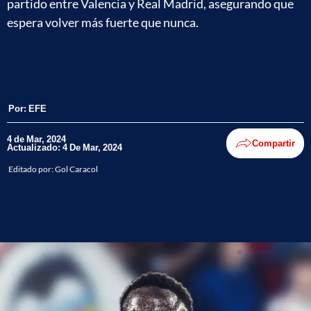
partido entre Valencia y Real Madrid, asegurando que
espera volver más fuerte que nunca.
Por:
EFE
4 de Mar, 2024
Compartir
Actualizado: 4 De Mar, 2024
Editado por:
Gol Caracol