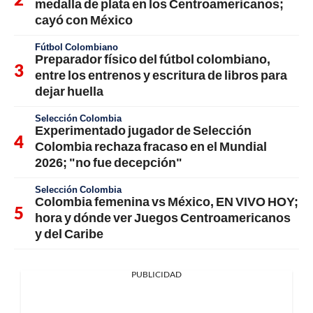
medalla de plata en los Centroamericanos;
cayó con México
Fútbol Colombiano
Preparador físico del fútbol colombiano,
entre los entrenos y escritura de libros para
dejar huella
Selección Colombia
Experimentado jugador de Selección
Colombia rechaza fracaso en el Mundial
2026; "no fue decepción"
Selección Colombia
Colombia femenina vs México, EN VIVO HOY;
hora y dónde ver Juegos Centroamericanos
y del Caribe
PUBLICIDAD