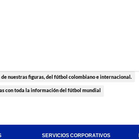
 de nuestras figuras, del fútbol colombiano e internacional.
as con toda la información del fútbol mundial
S
SERVICIOS CORPORATIVOS