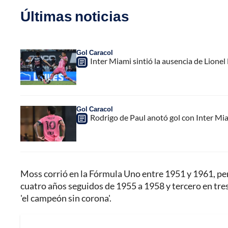
Últimas noticias
Gol Caracol
Inter Miami sintió la ausencia de Lion
Gol Caracol
Rodrigo de Paul anotó gol con Inter Mia
Moss corrió en la Fórmula Uno entre 1951 y 1961, 
cuatro años seguidos de 1955 a 1958 y tercero en tres
'el campeón sin corona'.