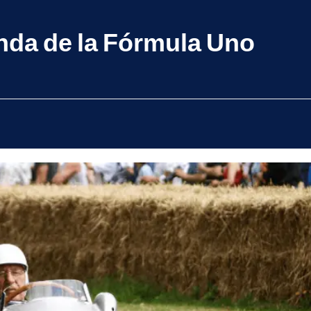
enda de la Fórmula Uno