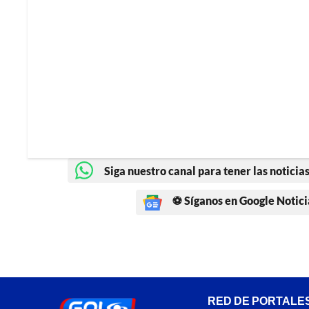
Siga nuestro canal para tener las noticias
⚽ Síganos en Google Notici
RED DE PORTALE