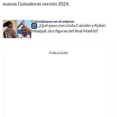
nuevas Goleadoras versión 2024.
Colombianos en el exterior
¿Qué paso con Linda Caicedo y Kylian
Mbappé, dos figuras del Real Madrid?
PUBLICIDAD