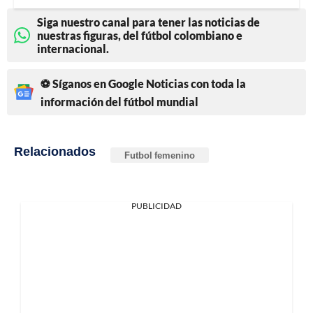
Siga nuestro canal para tener las noticias de
nuestras figuras, del fútbol colombiano e
internacional.
⚽ Síganos en Google Noticias con toda la
información del fútbol mundial
Relacionados
Futbol femenino
PUBLICIDAD