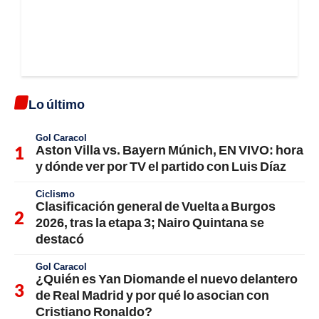
Lo último
Gol Caracol
Aston Villa vs. Bayern Múnich, EN VIVO: hora
y dónde ver por TV el partido con Luis Díaz
Ciclismo
Clasificación general de Vuelta a Burgos
2026, tras la etapa 3; Nairo Quintana se
destacó
Gol Caracol
¿Quién es Yan Diomande el nuevo delantero
de Real Madrid y por qué lo asocian con
Cristiano Ronaldo?