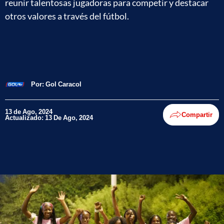
reunir talentosas jugadoras para competir y destacar
otros valores a través del fútbol.
Por:
Gol Caracol
13 de Ago, 2024
Compartir
Actualizado: 13 De Ago, 2024