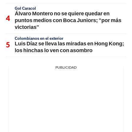
Gol Caracol
Álvaro Montero no se quiere quedar en
puntos medios con Boca Juniors; "por más
victorias"
Colombianos en el exterior
Luis Díaz se lleva las miradas en Hong Kong;
los hinchas lo ven con asombro
PUBLICIDAD