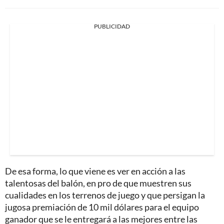
PUBLICIDAD
De esa forma, lo que viene es ver en acción a las
talentosas del balón, en pro de que muestren sus
cualidades en los terrenos de juego y que persigan la
jugosa premiación de 10 mil dólares para el equipo
ganador que se le entregará a las mejores entre las