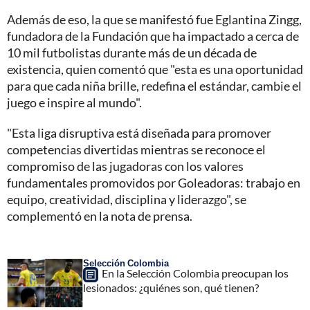
Además de eso, la que se manifestó fue Eglantina Zingg,
fundadora de la Fundación que ha impactado a cerca de
10 mil futbolistas durante más de un década de
existencia, quien comentó que "esta es una oportunidad
para que cada niña brille, redefina el estándar, cambie el
juego e inspire al mundo".
"Esta liga disruptiva está diseñada para promover
competencias divertidas mientras se reconoce el
compromiso de las jugadoras con los valores
fundamentales promovidos por Goleadoras: trabajo en
equipo, creatividad, disciplina y liderazgo", se
complementó en la nota de prensa.
Selección Colombia
En la Selección Colombia preocupan los
lesionados: ¿quiénes son, qué tienen?