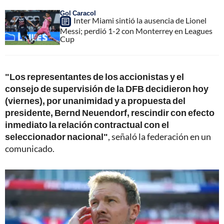
Gol Caracol
Inter Miami sintió la ausencia de Lionel
Messi; perdió 1-2 con Monterrey en Leagues
Cup
"Los representantes de los accionistas y el
consejo de supervisión de la DFB decidieron hoy
(viernes), por unanimidad y a propuesta del
presidente, Bernd Neuendorf, rescindir con efecto
inmediato la relación contractual con el
seleccionador nacional"
, señaló la federación en un
comunicado.