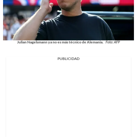
Julian Nagelsmann ya no es más técnico de Alemania.
Foto: AFP
PUBLICIDAD