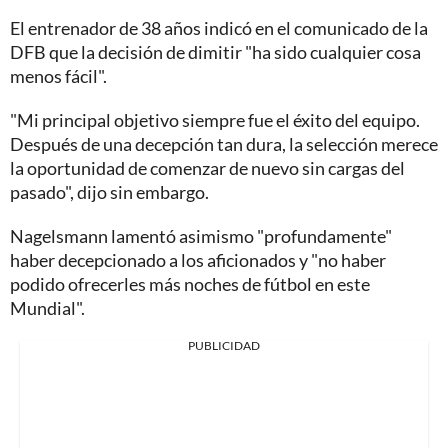
El entrenador de 38 años indicó en el comunicado de la
DFB que la decisión de dimitir "ha sido cualquier cosa
menos fácil".
"Mi principal objetivo siempre fue el éxito del equipo.
Después de una decepción tan dura, la selección merece
la oportunidad de comenzar de nuevo sin cargas del
pasado", dijo sin embargo.
Nagelsmann lamentó asimismo "profundamente"
haber decepcionado a los aficionados y "no haber
podido ofrecerles más noches de fútbol en este
Mundial".
PUBLICIDAD