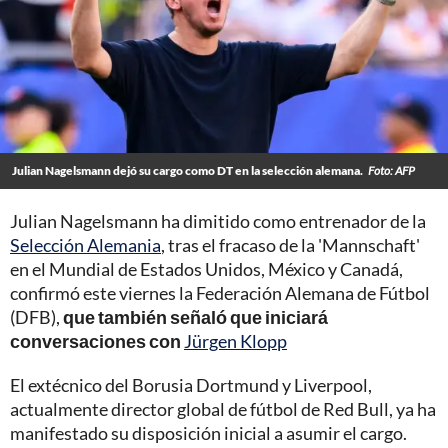
Julian Nagelsmann dejó su cargo como DT en la selección alemana.
Foto: AFP
Julian Nagelsmann ha dimitido como entrenador de la
Selección Alemania
, tras el fracaso de la 'Mannschaft'
en el Mundial de Estados Unidos, México y Canadá,
confirmó este viernes la Federación Alemana de Fútbol
(DFB),
que también señaló que iniciará
conversaciones con
Jürgen Klopp
El extécnico del Borusia Dortmund y Liverpool,
actualmente director global de fútbol de Red Bull, ya ha
manifestado su disposición inicial a asumir el cargo.