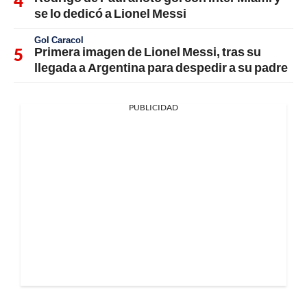
se lo dedicó a Lionel Messi
Gol Caracol
Primera imagen de Lionel Messi, tras su
llegada a Argentina para despedir a su padre
PUBLICIDAD