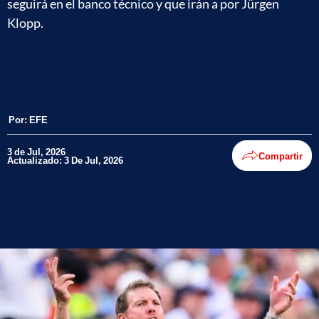
seguirá en el banco técnico y que irán a por Jürgen
Klopp.
Por:
EFE
3 de Jul, 2026
Compartir
Actualizado: 3 De Jul, 2026