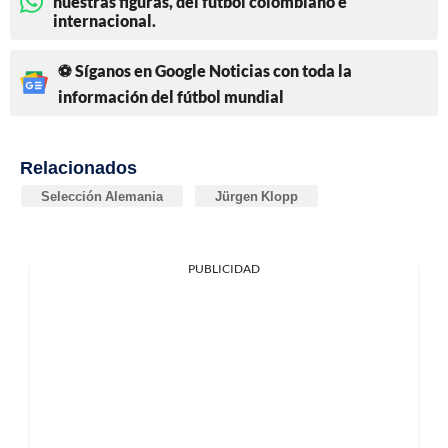
nuestras figuras, del fútbol colombiano e
internacional.
⚽ Síganos en Google Noticias con toda la
información del fútbol mundial
Relacionados
Selección Alemania
Jürgen Klopp
PUBLICIDAD