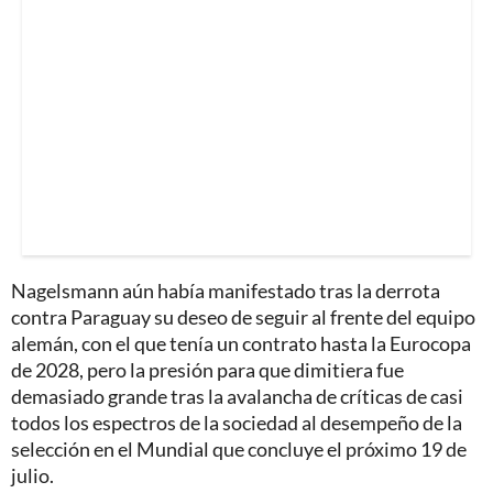
Nagelsmann aún había manifestado tras la derrota
contra Paraguay su deseo de seguir al frente del equipo
alemán, con el que tenía un contrato hasta la Eurocopa
de 2028, pero la presión para que dimitiera fue
demasiado grande tras la avalancha de críticas de casi
todos los espectros de la sociedad al desempeño de la
selección en el Mundial que concluye el próximo 19 de
julio.