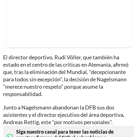
El director deportivo, Rudi Völler, que también ha
estado en el centro de las críticas en Alemania, afirmó
que, tras la eliminación del Mundial, "decepcionante
para todos sin excepción", la decisión de Nagelsmann
"merece nuestro respeto" porque asume la
responsabilidad.
Junto a Nagelsmann abandonan la DFB sus dos
asistentes y el director ejecutivo del área deportiva,
Andreas Rettig, este "por motivos personales".
Siga nuestro canal para tener las noticias de