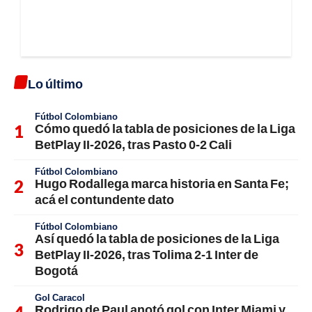
Lo último
Fútbol Colombiano
Cómo quedó la tabla de posiciones de la Liga
BetPlay II-2026, tras Pasto 0-2 Cali
Fútbol Colombiano
Hugo Rodallega marca historia en Santa Fe;
acá el contundente dato
Fútbol Colombiano
Así quedó la tabla de posiciones de la Liga
BetPlay II-2026, tras Tolima 2-1 Inter de
Bogotá
Gol Caracol
Rodrigo de Paul anotó gol con Inter Miami y