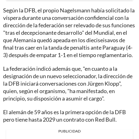
Según la DFB, el propio Nagelsmann había solicitado la
víspera durante una conversación confidencial con la
dirección de la federación ser relevado de sus funciones
"tras el decepcionante desarrollo" del Mundial, en el
que Alemania quedó apeada en los dieciseisavos de
final tras caer en la tanda de penaltis ante Paraguay (4-
3) después de empatar 1-1 en el tiempo reglamentario.
La federación indicó además que, "en cuanto a la
designación de un nuevo seleccionador, la dirección de
la DFB iniciará conversaciones con Jürgen Klopp",
quien, según el organismo, "ha manifestado, en
principio, su disposición a asumir el cargo".
El alemán de 59 años es la primera opción de la DFB
pero tiene hasta 2029 un contrato con Red Bull.
PUBLICIDAD